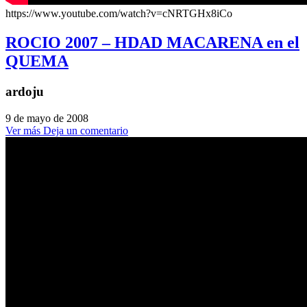
https://www.youtube.com/watch?v=cNRTGHx8iCo
ROCIO 2007 – HDAD MACARENA en el
QUEMA
ardoju
9 de mayo de 2008
Ver más
Deja un comentario