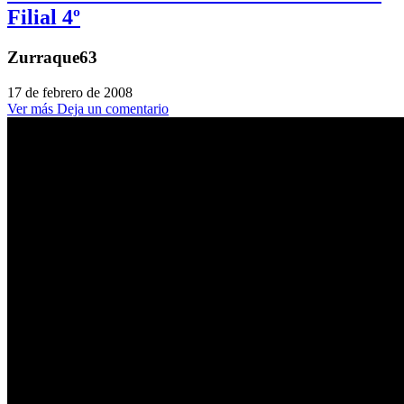
Filial 4º
Zurraque63
17 de febrero de 2008
Ver más
Deja un comentario