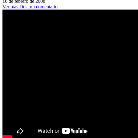
16 de febrero de 2008
Ver más
Deja un comentario