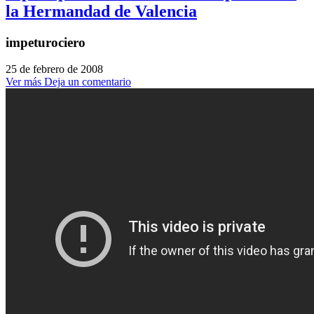
la Hermandad de Valencia
impeturociero
25 de febrero de 2008
Ver más
Deja un comentario