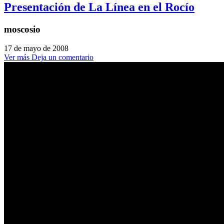
Presentación de La Línea en el Rocío
moscosio
17 de mayo de 2008
Ver más
Deja un comentario