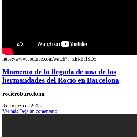
https://www.youtube.com/watch?v=zirI-Ef1SDo
Momento de la llegada de una de las
hermandades del Rocío en Barcelona
rocierobarcelona
8 de marzo de 2008
Ver más
Deja un comentario