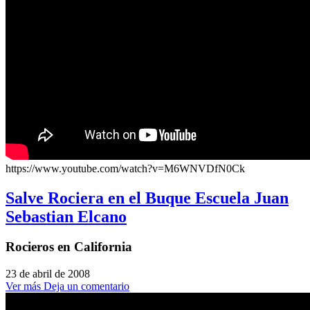
https://www.youtube.com/watch?v=M6WNVDfN0Ck
Salve Rociera en el Buque Escuela Juan
Sebastian Elcano
Rocieros en California
23 de abril de 2008
Ver más
Deja un comentario