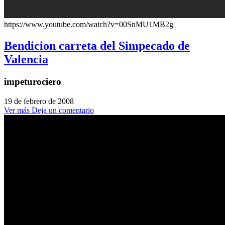
https://www.youtube.com/watch?v=00SnMU1MB2g
Bendicion carreta del Simpecado de
Valencia
impeturociero
19 de febrero de 2008
Ver más
Deja un comentario