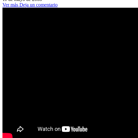
Ver más
Deja un comentario