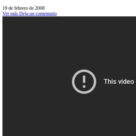
19 de febrero de 2008
Ver más
Deja un comentario