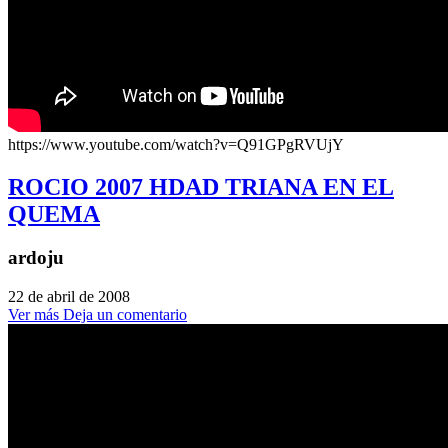
https://www.youtube.com/watch?v=Q91GPgRVUjY
ROCIO 2007 HDAD TRIANA EN EL
QUEMA
ardoju
22 de abril de 2008
Ver más
Deja un comentario