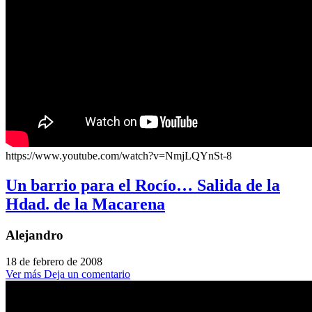
https://www.youtube.com/watch?v=NmjLQYnSt-8
Un barrio para el Rocío… Salida de la
Hdad. de la Macarena
Alejandro
18 de febrero de 2008
Ver más
Deja un comentario