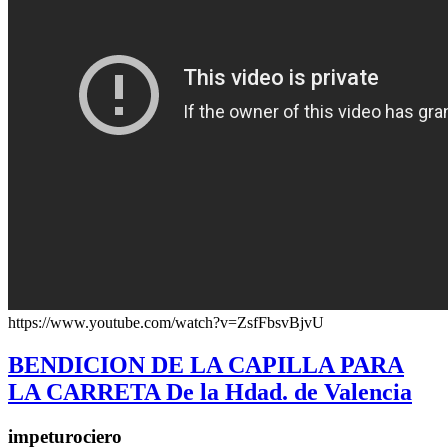
https://www.youtube.com/watch?v=ZsfFbsvBjvU
BENDICION DE LA CAPILLA PARA
LA CARRETA De la Hdad. de Valencia
impeturociero