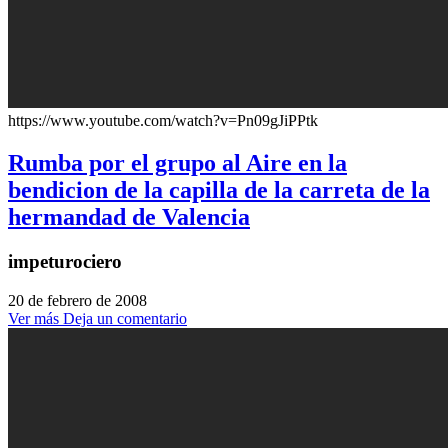
https://www.youtube.com/watch?v=Pn09gJiPPtk
Rumba por el grupo al Aire en la
bendicion de la capilla de la carreta de la
hermandad de Valencia
impeturociero
20 de febrero de 2008
Ver más
Deja un comentario