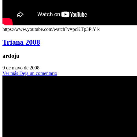
https://www.youtube.com/watch?v=pcKTp3PiY-k
Triana 2008
ardoju
9 de mayo de 2008
Ver más
Deja un comentario