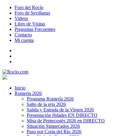
Foro del Rocío
Foro de Sevillanas
Videos
Libro de Visitas
Preguntas Frecuentes
Contacto
Mi cuenta
Inicio
Romería 2026
Programa Romería 2026
Salto de la reja 2026
Salida y Entrada de la Virgen 2026
Presentación Hdades EN DIRECTO
Misa de Pentecostés 2026 en DIRECTO
Situación Simpecados 2026
Paso por Coria del Río 2026