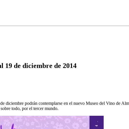
 19 de diciembre de 2014
e diciembre podrán contemplarse en el nuevo Museo del Vino de Almon
 sobre todo, por el tercer mundo.