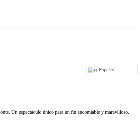
Español
te. Un espectáculo único para un fin encomiable y maravilloso.