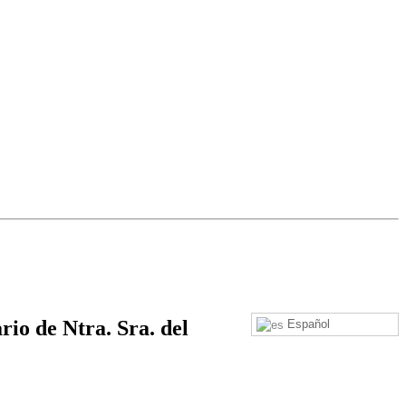
rio de Ntra. Sra. del
Español