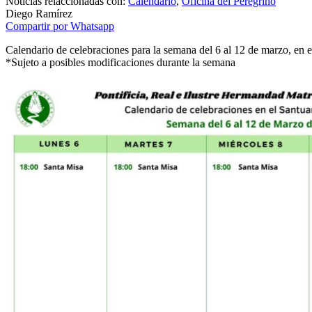
Noticias relaccionadas con:
Calendario
,
Oficina del Peregrino
Diego Ramírez
Compartir por Whatsapp
Calendario de celebraciones para la semana del 6 al 12 de marzo, en e
*Sujeto a posibles modificaciones durante la semana