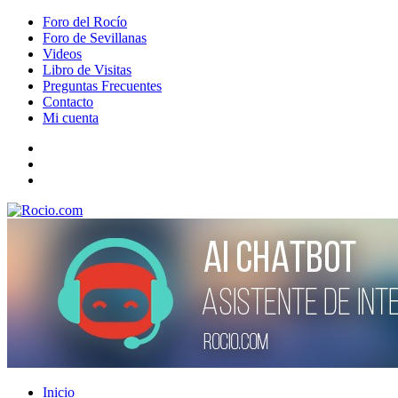
Foro del Rocío
Foro de Sevillanas
Videos
Libro de Visitas
Preguntas Frecuentes
Contacto
Mi cuenta
Inicio