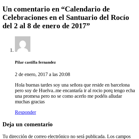
Un comentario en “
Calendario de
Celebraciones en el Santuario del Rocío
del 2 al 8 de enero de 2017
”
Pilar castilla fernandez
2 de enero, 2017 a las 20:08
Hola buenas tardes soy una señora que reside en barcelona
pero soy de Huelva..me encantaría ir al rocio porq tengo echa
una promesa pero no se como acerlo me podéis alludar
muchas gracias
Responder
Deja un comentario
Tu dirección de correo electrónico no será publicada.
Los campos