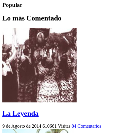
Popular
Lo más Comentado
La Leyenda
9 de Agosto de 2014
610661 Visitas
84 Comentarios