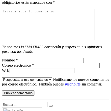
obligatorios están marcados con
*
Te pedimos la "MÁXIMA" corrección y respeto en tus opiniones
para con los demás
Nombre
*
Correo electrónico
*
Web
Notificarme los nuevos comentarios
por correo electrónico. También puedes
suscribirte
sin comentar.
Español