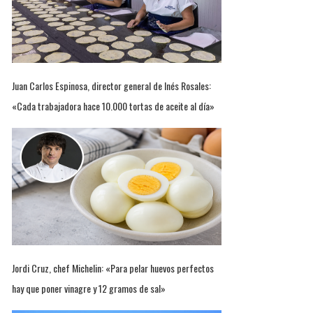
Juan Carlos Espinosa, director general de Inés Rosales:
«Cada trabajadora hace 10.000 tortas de aceite al día»
Jordi Cruz, chef Michelin: «Para pelar huevos perfectos
hay que poner vinagre y 12 gramos de sal»