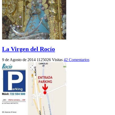
La Virgen del Rocío
9 de Agosto de 2014
1125026 Visitas
42 Comentarios