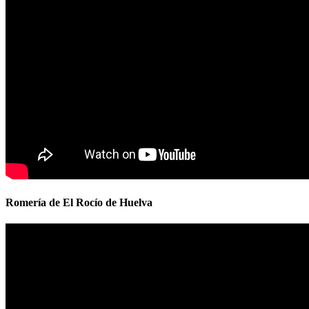
Romería de El Rocío de Huelva