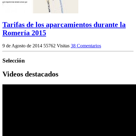
Tarifas de los aparcamientos durante la
Romería 2015
9 de Agosto de 2014
55762 Visitas
38 Comentarios
Selección
Videos destacados