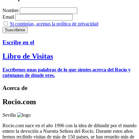
Nombre
Email
Si continúas, aceptas la política de privacidad
Escribe en el
Libro de Visitas
Escríbenos unas palabras de lo que sientes acerca del Rocío y
cuéntanos de dónde eres.
Acerca de
Rocio.com
Sevilla
Rocio.com nace en el año 1996 con la idea de difundir por el mundo
entero la devoción a Nuestra Señora del Rocío. Durante estos años
hemos recibido visitas de más de 150 paises, se han resuelto más de