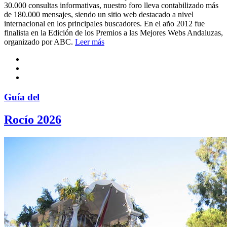
30.000 consultas informativas, nuestro foro lleva contabilizado más
de 180.000 mensajes, siendo un sitio web destacado a nivel
internacional en los principales buscadores. En el año 2012 fue
finalista en la Edición de los Premios a las Mejores Webs Andaluzas,
organizado por ABC.
Leer más
Guía del
Rocío 2026