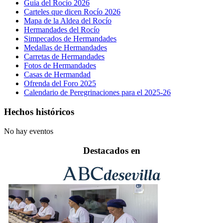
Guía del Rocío 2026
Carteles que dicen Rocío 2026
Mapa de la Aldea del Rocío
Hermandades del Rocío
Simpecados de Hermandades
Medallas de Hermandades
Carretas de Hermandades
Fotos de Hermandades
Casas de Hermandad
Ofrenda del Foro 2025
Calendario de Peregrinaciones para el 2025-26
Hechos históricos
No hay eventos
Destacados en