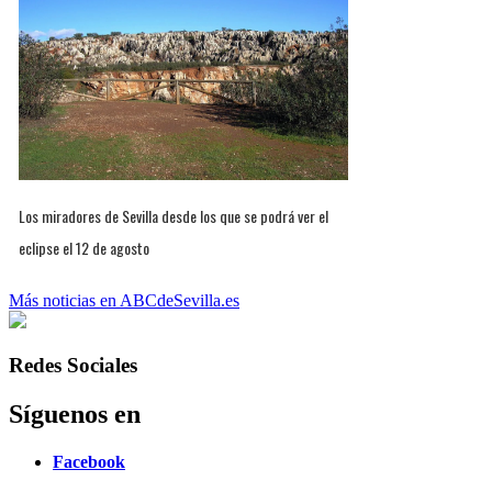
Los miradores de Sevilla desde los que se podrá ver el
eclipse el 12 de agosto
Más noticias en ABCdeSevilla.es
Redes Sociales
Síguenos en
Facebook