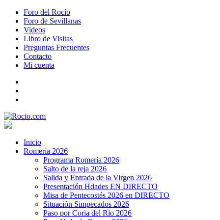
Foro del Rocío
Foro de Sevillanas
Videos
Libro de Visitas
Preguntas Frecuentes
Contacto
Mi cuenta
Inicio
Romería 2026
Programa Romería 2026
Salto de la reja 2026
Salida y Entrada de la Virgen 2026
Presentación Hdades EN DIRECTO
Misa de Pentecostés 2026 en DIRECTO
Situación Simpecados 2026
Paso por Coria del Río 2026