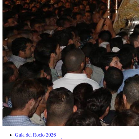
Guía del Rocío 2026