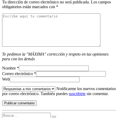
Tu dirección de correo electrónico no será publicada.
Los campos
obligatorios están marcados con
*
Te pedimos la "MÁXIMA" corrección y respeto en tus opiniones
para con los demás
Nombre
*
Correo electrónico
*
Web
Notificarme los nuevos comentarios
por correo electrónico. También puedes
suscribirte
sin comentar.