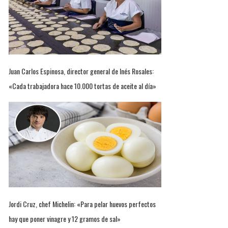
Juan Carlos Espinosa, director general de Inés Rosales:
«Cada trabajadora hace 10.000 tortas de aceite al día»
Jordi Cruz, chef Michelin: «Para pelar huevos perfectos
hay que poner vinagre y 12 gramos de sal»