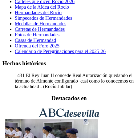
Carteles que dicen Rocío 2026
Mapa de la Aldea del Rocío
Hermandades del Rocío
Simpecados de Hermandades
Medallas de Hermandades
Carretas de Hermandades
Fotos de Hermandades
Casas de Hermandad
Ofrenda del Foro 2025
Calendario de Peregrinaciones para el 2025-26
Hechos históricos
1431
El Rey Juan II concede Real Autorización quedando el
término de Almonte configurado casi como lo conocemos en
la actualidad - (Rocío Jubilar)
Destacados en