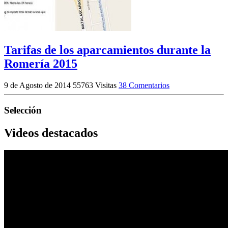
Tarifas de los aparcamientos durante la
Romería 2015
9 de Agosto de 2014
55763 Visitas
38 Comentarios
Selección
Videos destacados