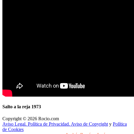
Salto a la reja 1973
Copyright © 2026 Rocio.com
Aviso Legal. Política de Privacidad. Aviso de Copyright
y
Política
de Cookies