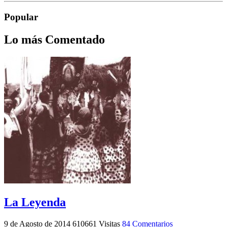
Popular
Lo más Comentado
La Leyenda
9 de Agosto de 2014
610661 Visitas
84 Comentarios