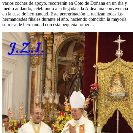
varios coches de apoyo, recorrerán en Coto de Doñana en un día y
medio andando, celebrando a la llegada a la Aldea una convivencia
en la casa de hermandad. Esta peregrinación la realizan todas las
hermandades filiales durante el año, haciendo coincidir, la mayoría,
su misa de hermandad con esta pequeña romería.