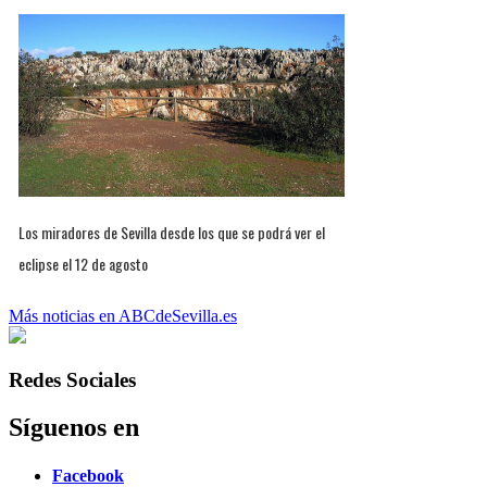
Los miradores de Sevilla desde los que se podrá ver el
eclipse el 12 de agosto
Más noticias en ABCdeSevilla.es
Redes Sociales
Síguenos en
Facebook