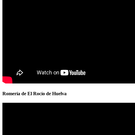
Romería de El Rocío de Huelva