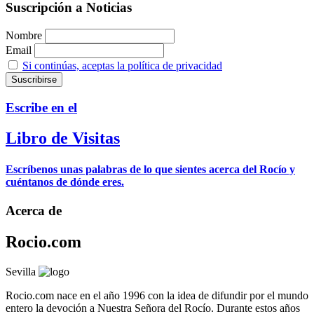
Suscripción a Noticias
Nombre
Email
Si continúas, aceptas la política de privacidad
Escribe en el
Libro de Visitas
Escríbenos unas palabras de lo que sientes acerca del Rocío y
cuéntanos de dónde eres.
Acerca de
Rocio.com
Sevilla
Rocio.com nace en el año 1996 con la idea de difundir por el mundo
entero la devoción a Nuestra Señora del Rocío. Durante estos años