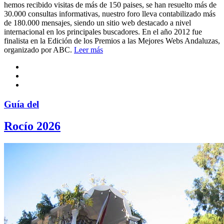
hemos recibido visitas de más de 150 paises, se han resuelto más de
30.000 consultas informativas, nuestro foro lleva contabilizado más
de 180.000 mensajes, siendo un sitio web destacado a nivel
internacional en los principales buscadores. En el año 2012 fue
finalista en la Edición de los Premios a las Mejores Webs Andaluzas,
organizado por ABC.
Leer más
Guía del
Rocío 2026