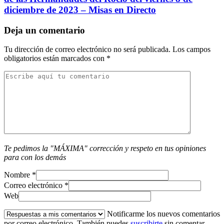
diciembre de 2023 – Misas en Directo
Deja un comentario
Tu dirección de correo electrónico no será publicada.
Los campos
obligatorios están marcados con
*
Te pedimos la "MÁXIMA" corrección y respeto en tus opiniones
para con los demás
Nombre
*
Correo electrónico
*
Web
Notificarme los nuevos comentarios
por correo electrónico. También puedes
suscribirte
sin comentar.