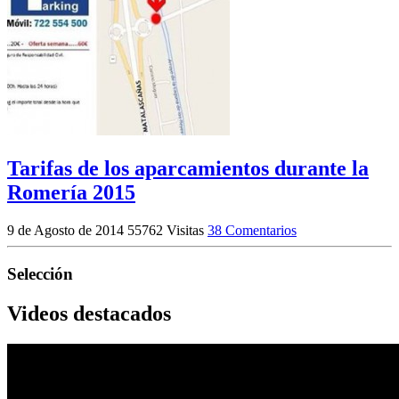
Tarifas de los aparcamientos durante la
Romería 2015
9 de Agosto de 2014
55762 Visitas
38 Comentarios
Selección
Videos destacados