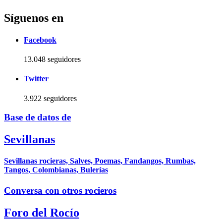
Síguenos en
Facebook
13.048 seguidores
Twitter
3.922 seguidores
Base de datos de
Sevillanas
Sevillanas rocieras, Salves, Poemas, Fandangos, Rumbas,
Tangos, Colombianas, Bulerías
Conversa con otros rocieros
Foro del Rocío