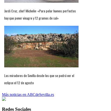
Jordi Cruz, chef Michelin: «Para pelar huevos perfectos
hay que poner vinagre y 12 gramos de sal»
Los miradores de Sevilla desde los que se podrá ver el
eclipse el 12 de agosto
Más noticias en ABCdeSevilla.es
Redes Sociales