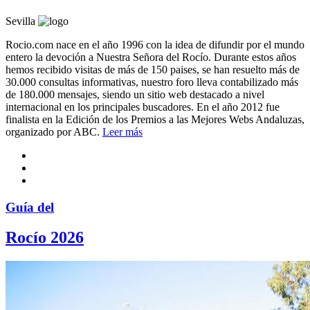
Sevilla
Rocio.com nace en el año 1996 con la idea de difundir por el mundo
entero la devoción a Nuestra Señora del Rocío. Durante estos años
hemos recibido visitas de más de 150 paises, se han resuelto más de
30.000 consultas informativas, nuestro foro lleva contabilizado más
de 180.000 mensajes, siendo un sitio web destacado a nivel
internacional en los principales buscadores. En el año 2012 fue
finalista en la Edición de los Premios a las Mejores Webs Andaluzas,
organizado por ABC.
Leer más
Guía del
Rocío 2026