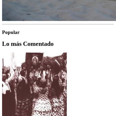
Popular
Lo más Comentado