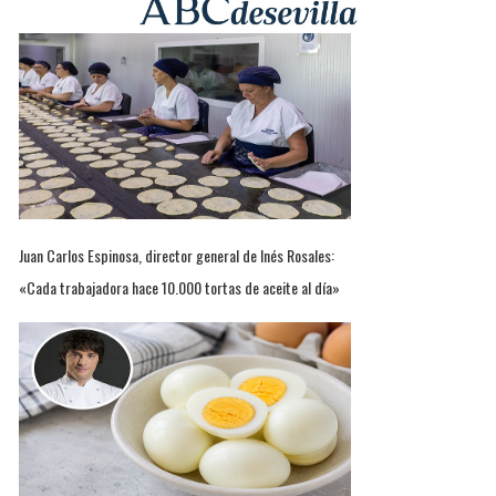
Juan Carlos Espinosa, director general de Inés Rosales:
«Cada trabajadora hace 10.000 tortas de aceite al día»