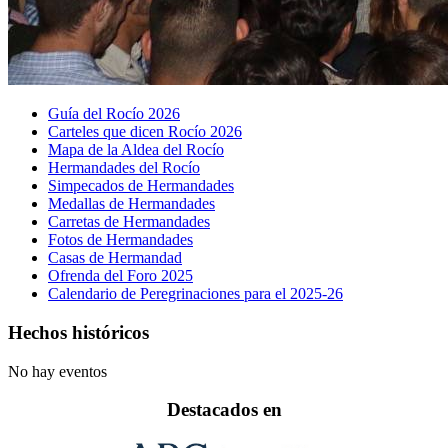
Guía del Rocío 2026
Carteles que dicen Rocío 2026
Mapa de la Aldea del Rocío
Hermandades del Rocío
Simpecados de Hermandades
Medallas de Hermandades
Carretas de Hermandades
Fotos de Hermandades
Casas de Hermandad
Ofrenda del Foro 2025
Calendario de Peregrinaciones para el 2025-26
Hechos históricos
No hay eventos
Destacados en