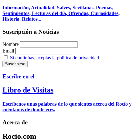
Información, Actualidad, Salves, Sevillanas, Poemas,
Sentimientos, Lecturas del día, Ofrendas, Curiosidades,
Historia, Relatos...
Suscripción a Noticias
Nombre
Email
Si continúas, aceptas la política de privacidad
Escribe en el
Libro de Visitas
Escríbenos unas palabras de lo que sientes acerca del Rocío y
cuéntanos de dónde eres.
Acerca de
Rocio.com