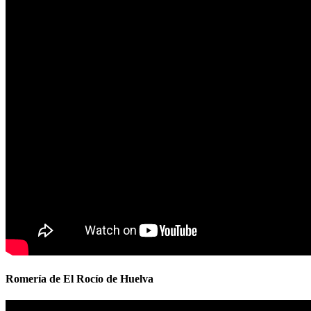
Romería de El Rocío de Huelva