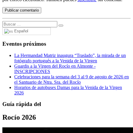
Español
Eventos próximos
La Hermandad Matriz inaugura “Traslado”, la mirada de un
fotógrafo portugués a la Venida de la Virgen
Guardis a la Virgen del Rocío en Almonte -
INSCRIPCIONES
Celebraciones para la semana del 3 al 9 de agosto de 2026 en
el Santuario de Ntra. Sra. del Rocío
Horarios de autobuses Damas para la Venida de la Virgen
2026
Guía rápida del
Rocío 2026