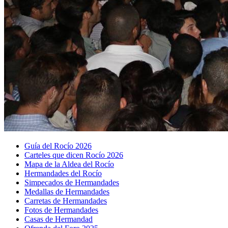
Guía del Rocío 2026
Carteles que dicen Rocío 2026
Mapa de la Aldea del Rocío
Hermandades del Rocío
Simpecados de Hermandades
Medallas de Hermandades
Carretas de Hermandades
Fotos de Hermandades
Casas de Hermandad