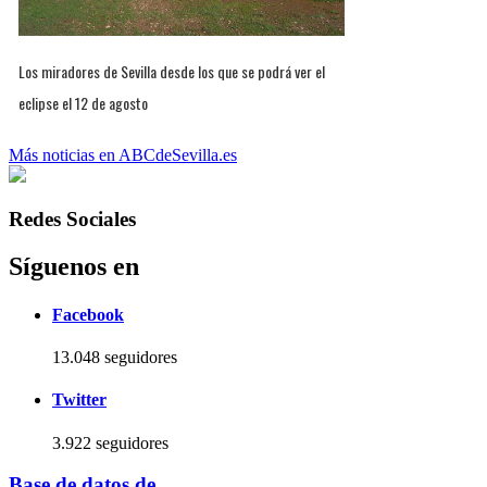
Los miradores de Sevilla desde los que se podrá ver el
eclipse el 12 de agosto
Más noticias en ABCdeSevilla.es
Redes Sociales
Síguenos en
Facebook
13.048 seguidores
Twitter
3.922 seguidores
Base de datos de