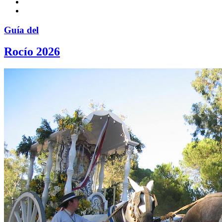
Guía del
Rocío 2026