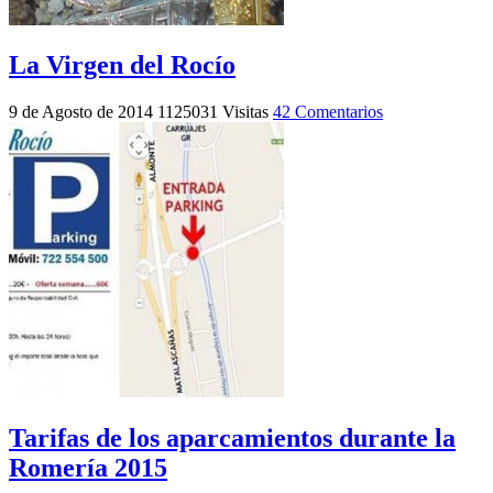
La Virgen del Rocío
9 de Agosto de 2014
1125031 Visitas
42 Comentarios
Tarifas de los aparcamientos durante la
Romería 2015