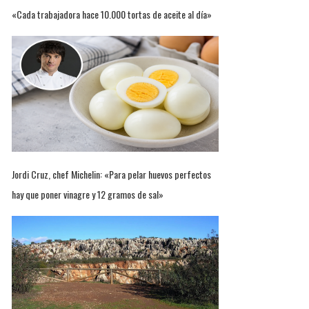
«Cada trabajadora hace 10.000 tortas de aceite al día»
Jordi Cruz, chef Michelin: «Para pelar huevos perfectos
hay que poner vinagre y 12 gramos de sal»