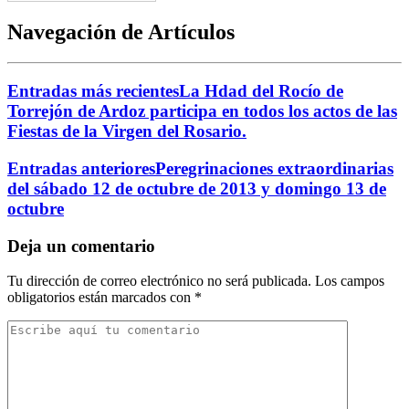
Navegación de Artículos
Entradas más recientes
La Hdad del Rocío de
Torrejón de Ardoz participa en todos los actos de las
Fiestas de la Virgen del Rosario.
Entradas anteriores
Peregrinaciones extraordinarias
del sábado 12 de octubre de 2013 y domingo 13 de
octubre
Deja un comentario
Tu dirección de correo electrónico no será publicada.
Los campos
obligatorios están marcados con
*