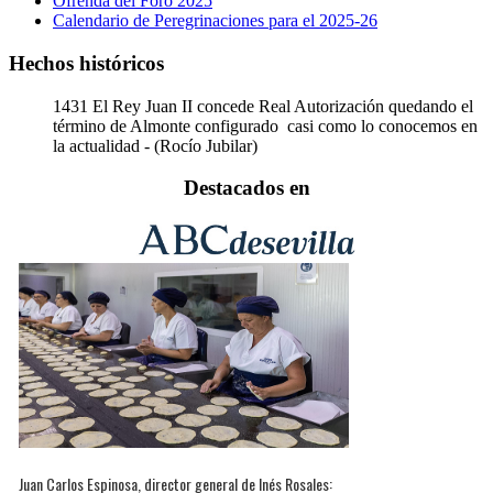
Ofrenda del Foro 2025
Calendario de Peregrinaciones para el 2025-26
Hechos históricos
1431
El Rey Juan II concede Real Autorización quedando el
término de Almonte configurado casi como lo conocemos en
la actualidad - (Rocío Jubilar)
Destacados en
Juan Carlos Espinosa, director general de Inés Rosales: