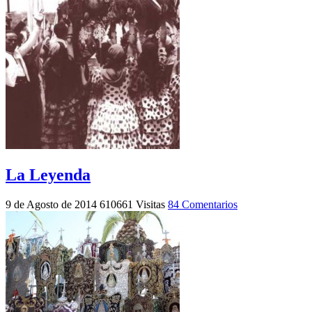
La Leyenda
9 de Agosto de 2014
610661 Visitas
84 Comentarios