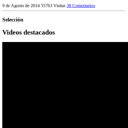
9 de Agosto de 2014
55763 Visitas
38 Comentarios
Selección
Videos destacados