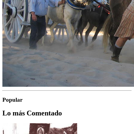
Popular
Lo más Comentado