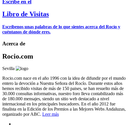
Escribe en el
Libro de Visitas
Escríbenos unas palabras de lo que sientes acerca del Rocío y
cuéntanos de dónde eres.
Acerca de
Rocio.com
Sevilla
Rocio.com nace en el año 1996 con la idea de difundir por el mundo
entero la devoción a Nuestra Señora del Rocío. Durante estos años
hemos recibido visitas de más de 150 paises, se han resuelto más de
30.000 consultas informativas, nuestro foro lleva contabilizado más
de 180.000 mensajes, siendo un sitio web destacado a nivel
internacional en los principales buscadores. En el año 2012 fue
finalista en la Edición de los Premios a las Mejores Webs Andaluzas,
organizado por ABC.
Leer más