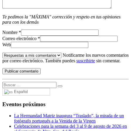
Te pedimos la "MÁXIMA" corrección y respeto en tus opiniones
para con los demás
Nombre
*
Correo electrónico
*
Web
Notificarme los nuevos comentarios
por correo electrónico. También puedes
suscribirte
sin comentar.
Español
Eventos próximos
La Hermandad Matriz inaugura “Traslado”, la mirada de un
fotógrafo portugués a la Venida de la Virgen
Celebraciones para la semana del 3 al 9 de agosto de 2026 en