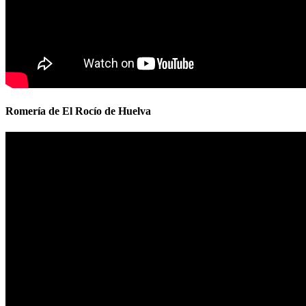
Romería de El Rocío de Huelva