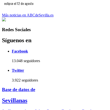
eclipse el 12 de agosto
Más noticias en ABCdeSevilla.es
Redes Sociales
Síguenos en
Facebook
13.048 seguidores
Twitter
3.922 seguidores
Base de datos de
Sevillanas