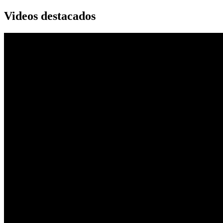
Videos destacados