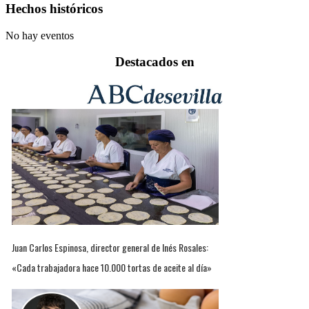
Hechos históricos
No hay eventos
Destacados en
Juan Carlos Espinosa, director general de Inés Rosales:
«Cada trabajadora hace 10.000 tortas de aceite al día»