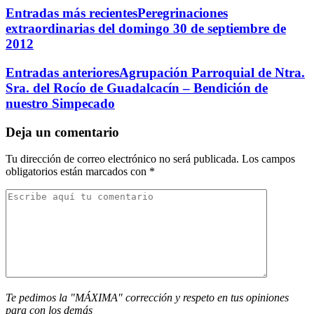
Entradas más recientes
Peregrinaciones
extraordinarias del domingo 30 de septiembre de
2012
Entradas anteriores
Agrupación Parroquial de Ntra.
Sra. del Rocío de Guadalcacín – Bendición de
nuestro Simpecado
Deja un comentario
Tu dirección de correo electrónico no será publicada.
Los campos
obligatorios están marcados con
*
Te pedimos la "MÁXIMA" corrección y respeto en tus opiniones
para con los demás