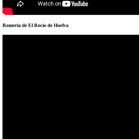
Romería de El Rocío de Huelva