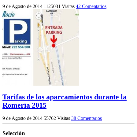
9 de Agosto de 2014
1125031 Visitas
42 Comentarios
Tarifas de los aparcamientos durante la
Romería 2015
9 de Agosto de 2014
55762 Visitas
38 Comentarios
Selección