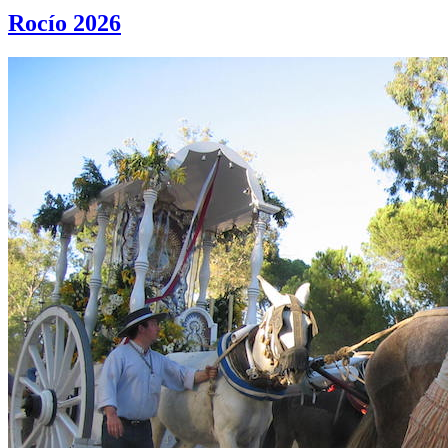
Rocío 2026