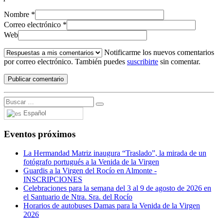
Nombre
*
Correo electrónico
*
Web
Notificarme los nuevos comentarios
por correo electrónico. También puedes
suscribirte
sin comentar.
Español
Eventos próximos
La Hermandad Matriz inaugura “Traslado”, la mirada de un
fotógrafo portugués a la Venida de la Virgen
Guardis a la Virgen del Rocío en Almonte -
INSCRIPCIONES
Celebraciones para la semana del 3 al 9 de agosto de 2026 en
el Santuario de Ntra. Sra. del Rocío
Horarios de autobuses Damas para la Venida de la Virgen
2026