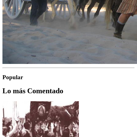
Popular
Lo más Comentado