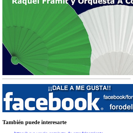
También puede interesarte