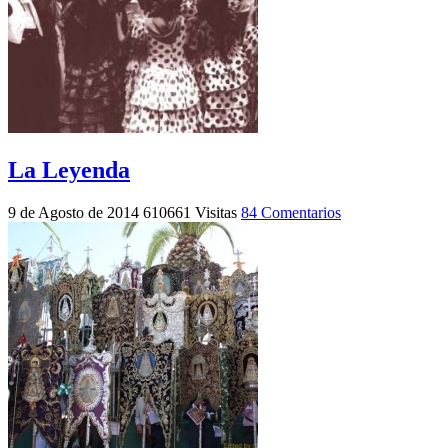
La Leyenda
9 de Agosto de 2014
610661 Visitas
84 Comentarios