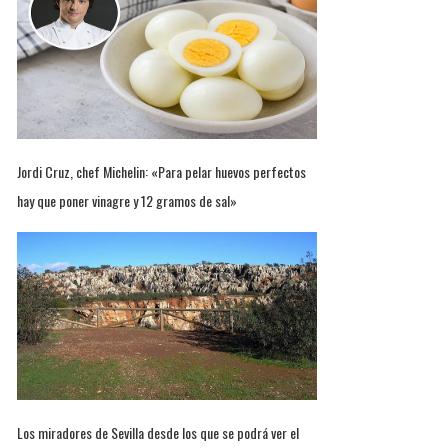
Jordi Cruz, chef Michelin: «Para pelar huevos perfectos
hay que poner vinagre y 12 gramos de sal»
Los miradores de Sevilla desde los que se podrá ver el