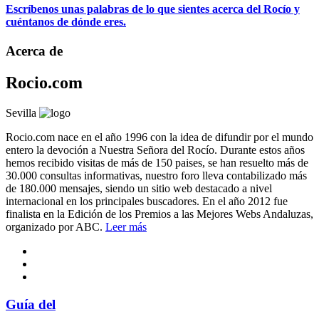
Escríbenos unas palabras de lo que sientes acerca del Rocío y
cuéntanos de dónde eres.
Acerca de
Rocio.com
Sevilla
Rocio.com nace en el año 1996 con la idea de difundir por el mundo
entero la devoción a Nuestra Señora del Rocío. Durante estos años
hemos recibido visitas de más de 150 paises, se han resuelto más de
30.000 consultas informativas, nuestro foro lleva contabilizado más
de 180.000 mensajes, siendo un sitio web destacado a nivel
internacional en los principales buscadores. En el año 2012 fue
finalista en la Edición de los Premios a las Mejores Webs Andaluzas,
organizado por ABC.
Leer más
Guía del