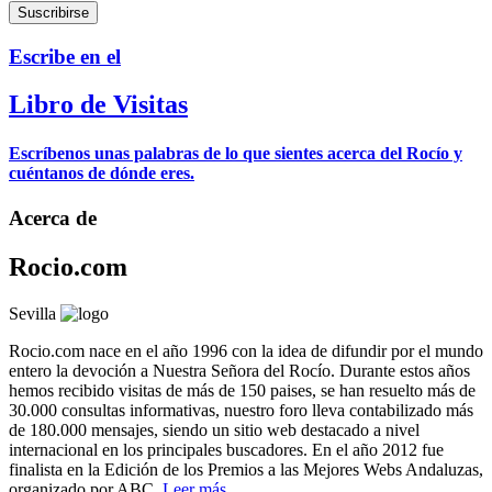
Escribe en el
Libro de Visitas
Escríbenos unas palabras de lo que sientes acerca del Rocío y
cuéntanos de dónde eres.
Acerca de
Rocio.com
Sevilla
Rocio.com nace en el año 1996 con la idea de difundir por el mundo
entero la devoción a Nuestra Señora del Rocío. Durante estos años
hemos recibido visitas de más de 150 paises, se han resuelto más de
30.000 consultas informativas, nuestro foro lleva contabilizado más
de 180.000 mensajes, siendo un sitio web destacado a nivel
internacional en los principales buscadores. En el año 2012 fue
finalista en la Edición de los Premios a las Mejores Webs Andaluzas,
organizado por ABC.
Leer más