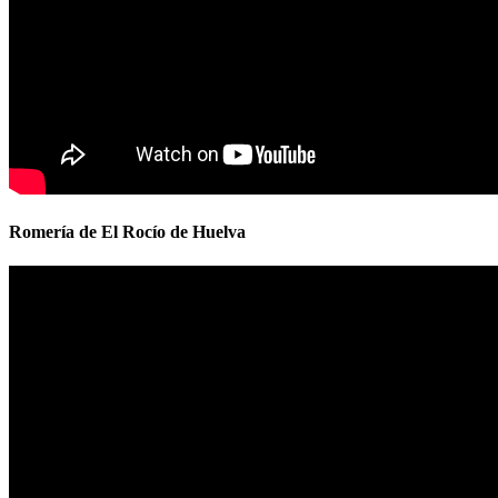
Romería de El Rocío de Huelva