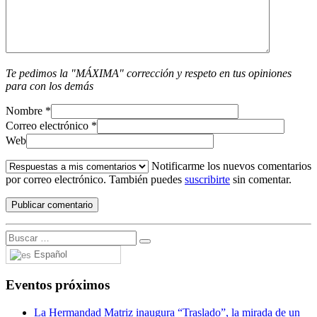
Te pedimos la "MÁXIMA" corrección y respeto en tus opiniones
para con los demás
Nombre
*
Correo electrónico
*
Web
Notificarme los nuevos comentarios
por correo electrónico. También puedes
suscribirte
sin comentar.
Español
Eventos próximos
La Hermandad Matriz inaugura “Traslado”, la mirada de un