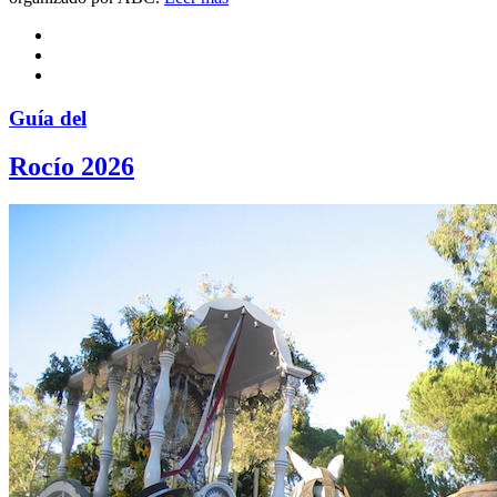
Guía del
Rocío 2026