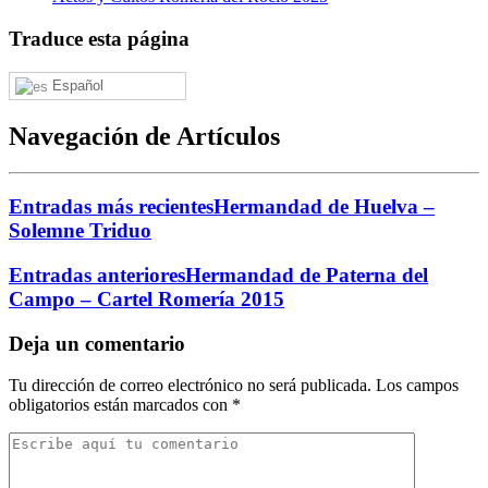
Traduce esta página
Español
Navegación de Artículos
Entradas más recientes
Hermandad de Huelva –
Solemne Triduo
Entradas anteriores
Hermandad de Paterna del
Campo – Cartel Romería 2015
Deja un comentario
Tu dirección de correo electrónico no será publicada.
Los campos
obligatorios están marcados con
*