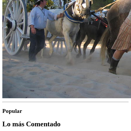
Popular
Lo más Comentado