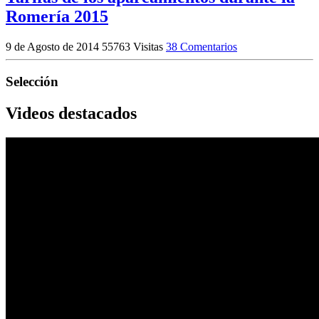
Romería 2015
9 de Agosto de 2014
55763 Visitas
38 Comentarios
Selección
Videos destacados