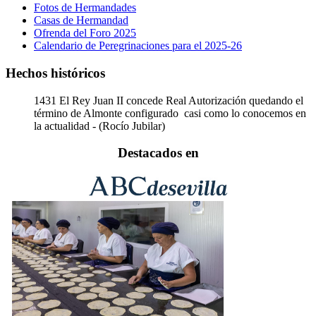
Fotos de Hermandades
Casas de Hermandad
Ofrenda del Foro 2025
Calendario de Peregrinaciones para el 2025-26
Hechos históricos
1431
El Rey Juan II concede Real Autorización quedando el
término de Almonte configurado casi como lo conocemos en
la actualidad - (Rocío Jubilar)
Destacados en