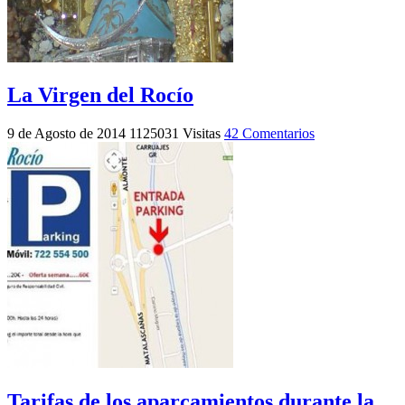
La Virgen del Rocío
9 de Agosto de 2014
1125031 Visitas
42 Comentarios
Tarifas de los aparcamientos durante la