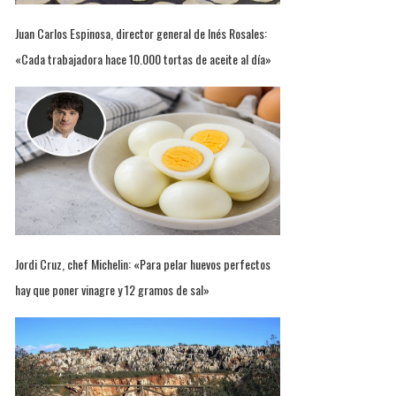
Juan Carlos Espinosa, director general de Inés Rosales:
«Cada trabajadora hace 10.000 tortas de aceite al día»
Jordi Cruz, chef Michelin: «Para pelar huevos perfectos
hay que poner vinagre y 12 gramos de sal»