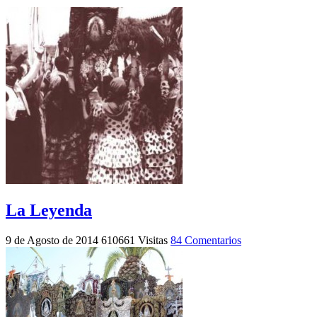
La Leyenda
9 de Agosto de 2014
610661 Visitas
84 Comentarios