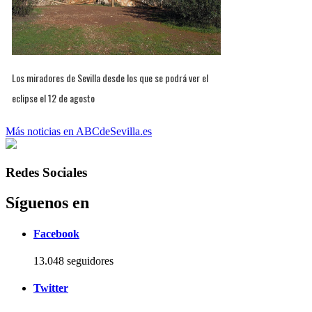
Los miradores de Sevilla desde los que se podrá ver el
eclipse el 12 de agosto
Más noticias en ABCdeSevilla.es
Redes Sociales
Síguenos en
Facebook
13.048 seguidores
Twitter