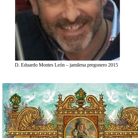
D. Eduardo Montes León – jamilena pregonero 2015