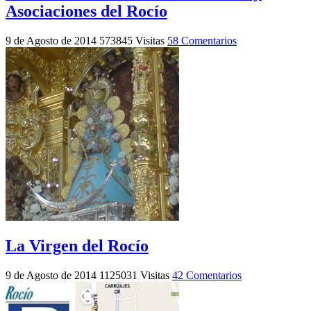
Asociaciones del Rocío
9 de Agosto de 2014
573845 Visitas
58 Comentarios
La Virgen del Rocío
9 de Agosto de 2014
1125031 Visitas
42 Comentarios