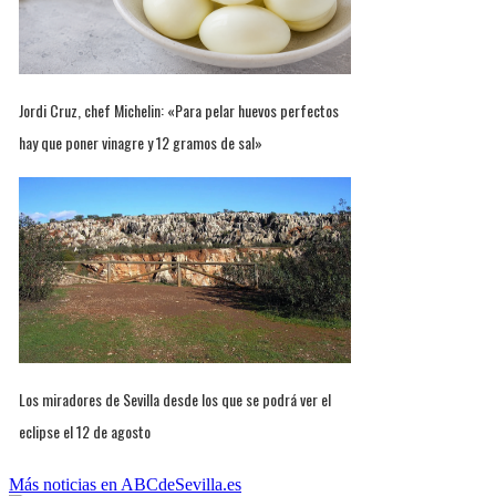
Jordi Cruz, chef Michelin: «Para pelar huevos perfectos
hay que poner vinagre y 12 gramos de sal»
Los miradores de Sevilla desde los que se podrá ver el
eclipse el 12 de agosto
Más noticias en ABCdeSevilla.es