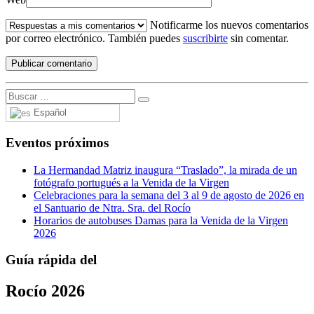
Notificarme los nuevos comentarios
por correo electrónico. También puedes
suscribirte
sin comentar.
Español
Eventos próximos
La Hermandad Matriz inaugura “Traslado”, la mirada de un
fotógrafo portugués a la Venida de la Virgen
Celebraciones para la semana del 3 al 9 de agosto de 2026 en
el Santuario de Ntra. Sra. del Rocío
Horarios de autobuses Damas para la Venida de la Virgen
2026
Guía rápida del
Rocío 2026