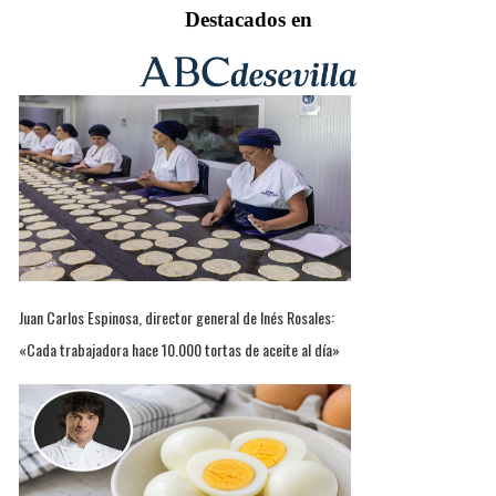
Destacados en
Juan Carlos Espinosa, director general de Inés Rosales:
«Cada trabajadora hace 10.000 tortas de aceite al día»