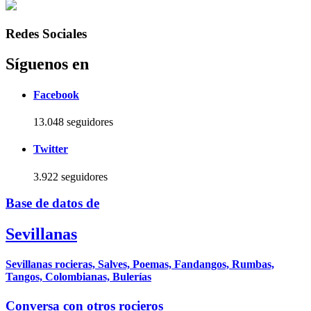
Redes Sociales
Síguenos en
Facebook
13.048 seguidores
Twitter
3.922 seguidores
Base de datos de
Sevillanas
Sevillanas rocieras, Salves, Poemas, Fandangos, Rumbas,
Tangos, Colombianas, Bulerías
Conversa con otros rocieros