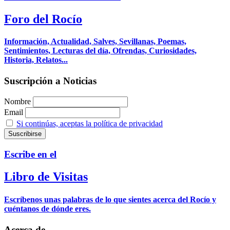
Foro del Rocío
Información, Actualidad, Salves, Sevillanas, Poemas,
Sentimientos, Lecturas del día, Ofrendas, Curiosidades,
Historia, Relatos...
Suscripción a Noticias
Nombre
Email
Si continúas, aceptas la política de privacidad
Escribe en el
Libro de Visitas
Escríbenos unas palabras de lo que sientes acerca del Rocío y
cuéntanos de dónde eres.
Acerca de