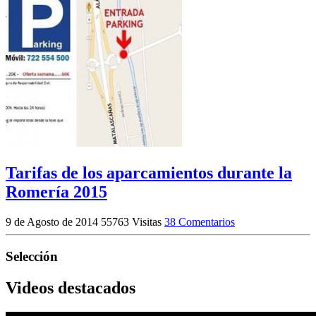
Tarifas de los aparcamientos durante la
Romería 2015
9 de Agosto de 2014
55763 Visitas
38 Comentarios
Selección
Videos destacados