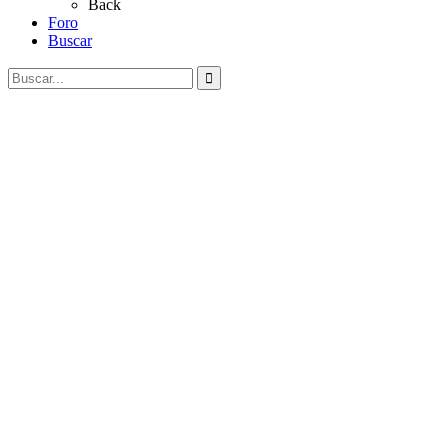
Back
Foro
Buscar