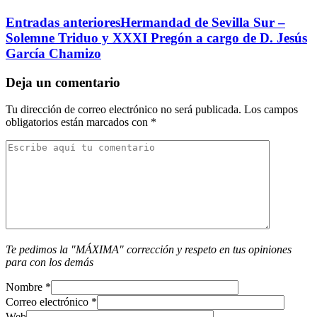
Entradas anteriores
Hermandad de Sevilla Sur –
Solemne Triduo y XXXI Pregón a cargo de D. Jesús
García Chamizo
Deja un comentario
Tu dirección de correo electrónico no será publicada.
Los campos
obligatorios están marcados con
*
Te pedimos la "MÁXIMA" corrección y respeto en tus opiniones
para con los demás
Nombre
*
Correo electrónico
*
Web