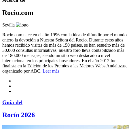
Rocio.com
Sevilla
Rocio.com nace en el año 1996 con la idea de difundir por el mundo
entero la devoción a Nuestra Señora del Rocío. Durante estos años
hemos recibido visitas de más de 150 paises, se han resuelto más de
30.000 consultas informativas, nuestro foro lleva contabilizado más
de 180.000 mensajes, siendo un sitio web destacado a nivel
internacional en los principales buscadores. En el año 2012 fue
finalista en la Edición de los Premios a las Mejores Webs Andaluzas,
organizado por ABC.
Leer más
Guía del
Rocío 2026