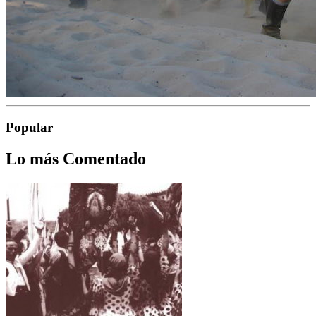
Popular
Lo más Comentado