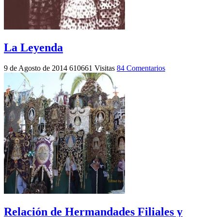
La Leyenda
9 de Agosto de 2014
610661 Visitas
84 Comentarios
Relación de Hermandades Filiales y