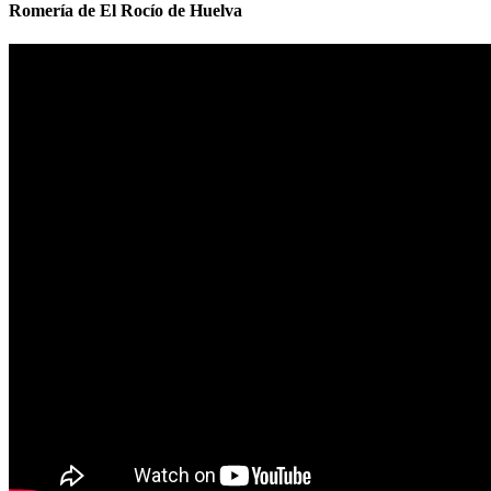
Romería de El Rocío de Huelva