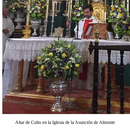
Altar de Culto en la Iglesia de la Asunción de Almonte