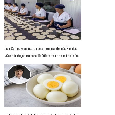
Juan Carlos Espinosa, director general de Inés Rosales:
«Cada trabajadora hace 10.000 tortas de aceite al día»