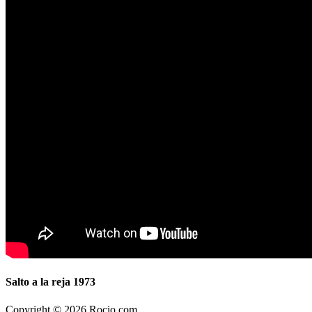
Salto a la reja 1973
Copyright © 2026 Rocio.com