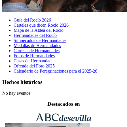
Guía del Rocío 2026
Carteles que dicen Rocío 2026
Mapa de la Aldea del Rocío
Hermandades del Rocío
Simpecados de Hermandades
Medallas de Hermandades
Carretas de Hermandades
Fotos de Hermandades
Casas de Hermandad
Ofrenda del Foro 2025
Calendario de Peregrinaciones para el 2025-26
Hechos históricos
No hay eventos
Destacados en