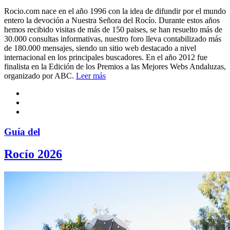
Rocio.com nace en el año 1996 con la idea de difundir por el mundo
entero la devoción a Nuestra Señora del Rocío. Durante estos años
hemos recibido visitas de más de 150 paises, se han resuelto más de
30.000 consultas informativas, nuestro foro lleva contabilizado más
de 180.000 mensajes, siendo un sitio web destacado a nivel
internacional en los principales buscadores. En el año 2012 fue
finalista en la Edición de los Premios a las Mejores Webs Andaluzas,
organizado por ABC.
Leer más
Guía del
Rocío 2026