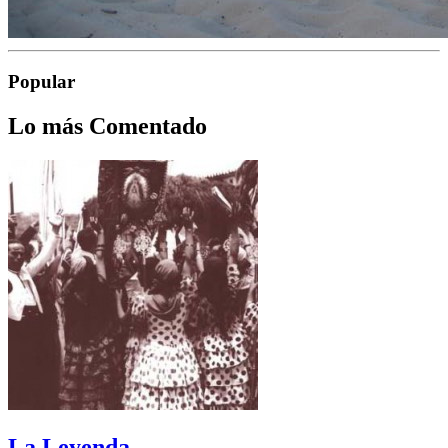
Popular
Lo más Comentado
La Leyenda