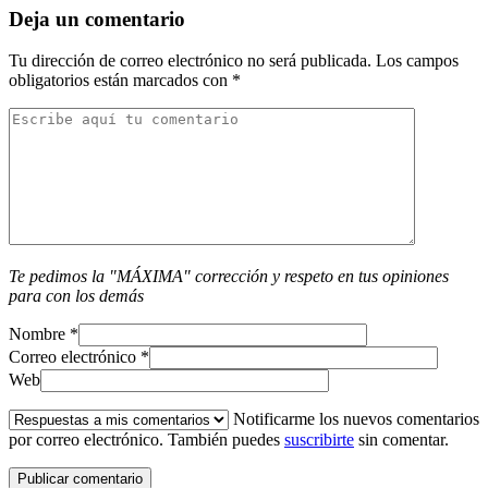
Deja un comentario
Tu dirección de correo electrónico no será publicada.
Los campos
obligatorios están marcados con
*
Te pedimos la "MÁXIMA" corrección y respeto en tus opiniones
para con los demás
Nombre
*
Correo electrónico
*
Web
Notificarme los nuevos comentarios
por correo electrónico. También puedes
suscribirte
sin comentar.