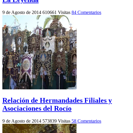
9 de Agosto de 2014
610661 Visitas
84 Comentarios
Relación de Hermandades Filiales y
Asociaciones del Rocío
9 de Agosto de 2014
573839 Visitas
58 Comentarios