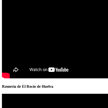
Romería de El Rocío de Huelva