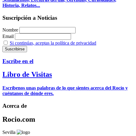
Historia, Relatos...
Suscripción a Noticias
Nombre
Email
Si continúas, aceptas la política de privacidad
Escribe en el
Libro de Visitas
Escríbenos unas palabras de lo que sientes acerca del Rocío y
cuéntanos de dónde eres.
Acerca de
Rocio.com
Sevilla