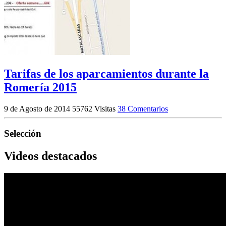
Tarifas de los aparcamientos durante la
Romería 2015
9 de Agosto de 2014
55762 Visitas
38 Comentarios
Selección
Videos destacados