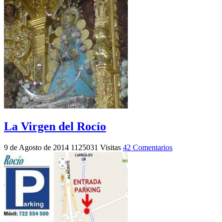
La Virgen del Rocío
9 de Agosto de 2014
1125031 Visitas
42 Comentarios