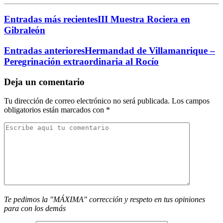
Entradas más recientes
III Muestra Rociera en
Gibraleón
Entradas anteriores
Hermandad de Villamanrique –
Peregrinación extraordinaria al Rocío
Deja un comentario
Tu dirección de correo electrónico no será publicada.
Los campos
obligatorios están marcados con
*
Te pedimos la "MÁXIMA" corrección y respeto en tus opiniones
para con los demás