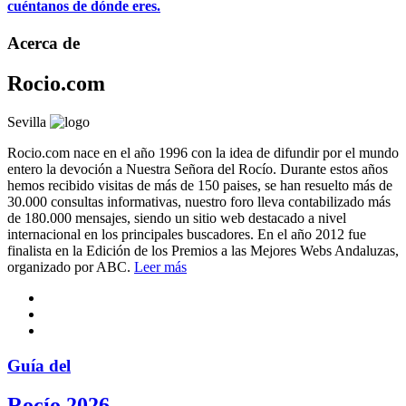
cuéntanos de dónde eres.
Acerca de
Rocio.com
Sevilla
Rocio.com nace en el año 1996 con la idea de difundir por el mundo
entero la devoción a Nuestra Señora del Rocío. Durante estos años
hemos recibido visitas de más de 150 paises, se han resuelto más de
30.000 consultas informativas, nuestro foro lleva contabilizado más
de 180.000 mensajes, siendo un sitio web destacado a nivel
internacional en los principales buscadores. En el año 2012 fue
finalista en la Edición de los Premios a las Mejores Webs Andaluzas,
organizado por ABC.
Leer más
Guía del
Rocío 2026