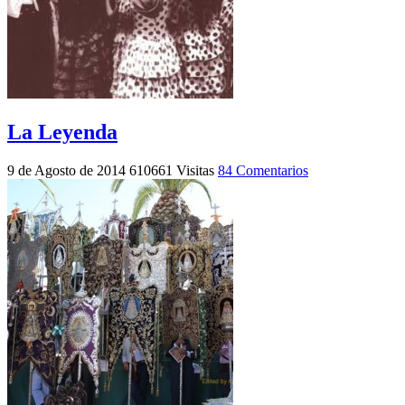
La Leyenda
9 de Agosto de 2014
610661 Visitas
84 Comentarios