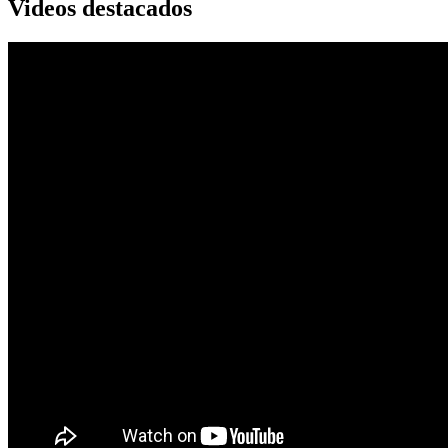
Videos destacados