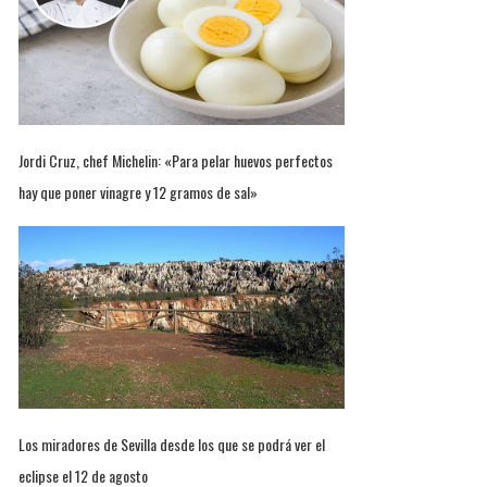
Jordi Cruz, chef Michelin: «Para pelar huevos perfectos
hay que poner vinagre y 12 gramos de sal»
Los miradores de Sevilla desde los que se podrá ver el
eclipse el 12 de agosto