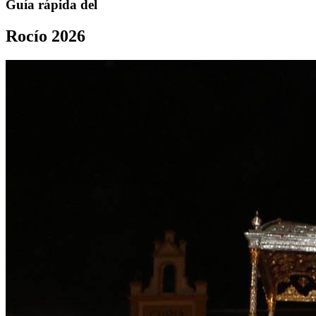
Guía rápida del
Rocío 2026