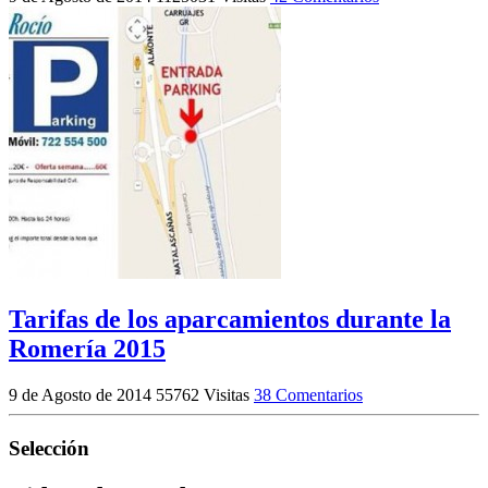
Tarifas de los aparcamientos durante la
Romería 2015
9 de Agosto de 2014
55762 Visitas
38 Comentarios
Selección