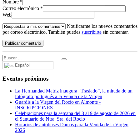
Nombre
*
Correo electrónico
*
Web
Notificarme los nuevos comentarios
por correo electrónico. También puedes
suscribirte
sin comentar.
Español
Eventos próximos
La Hermandad Matriz inaugura “Traslado”, la mirada de un
fotógrafo portugués a la Venida de la Virgen
Guardis a la Virgen del Rocío en Almonte -
INSCRIPCIONES
Celebraciones para la semana del 3 al 9 de agosto de 2026 en
el Santuario de Ntra. Sra. del Rocío
Horarios de autobuses Damas para la Venida de la Virgen
2026