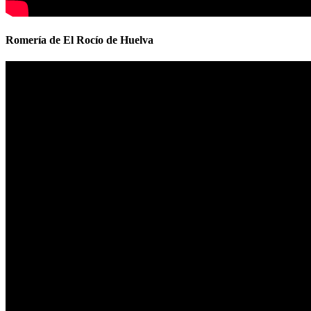
Romería de El Rocío de Huelva