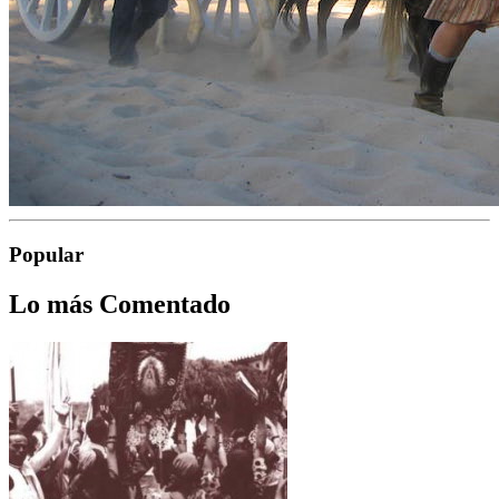
Popular
Lo más Comentado