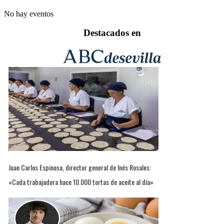
No hay eventos
Destacados en
Juan Carlos Espinosa, director general de Inés Rosales:
«Cada trabajadora hace 10.000 tortas de aceite al día»