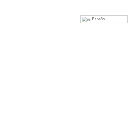
Español