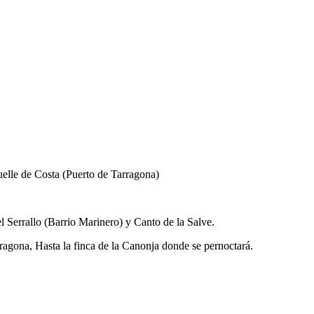
elle de Costa (Puerto de Tarragona)
 Serrallo (Barrio Marinero) y Canto de la Salve.
rragona, Hasta la finca de la Canonja donde se pernoctará.