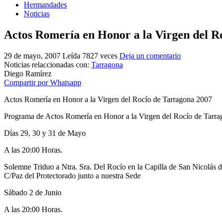
Hermandades
Noticias
Actos Romería en Honor a la Virgen del R
29 de mayo, 2007
Leída 7827 veces
Deja un comentario
Noticias relaccionadas con:
Tarragona
Diego Ramírez
Compartir por Whatsapp
Actos Romería en Honor a la Virgen del Rocío de Tarragona 2007
Programa de Actos Romería en Honor a la Virgen del Rocío de Tarra
Días 29, 30 y 31 de Mayo
A las 20:00 Horas.
Solemne Triduo a Ntra. Sra. Del Rocío en la Capilla de San Nicolás d
C/Paz del Protectorado junto a nuestra Sede
Sábado 2 de Junio
A las 20:00 Horas.