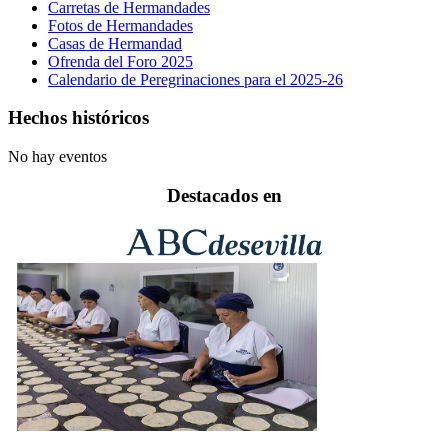
Carretas de Hermandades
Fotos de Hermandades
Casas de Hermandad
Ofrenda del Foro 2025
Calendario de Peregrinaciones para el 2025-26
Hechos históricos
No hay eventos
Destacados en