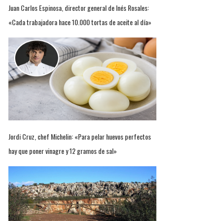
Juan Carlos Espinosa, director general de Inés Rosales:
«Cada trabajadora hace 10.000 tortas de aceite al día»
Jordi Cruz, chef Michelin: «Para pelar huevos perfectos
hay que poner vinagre y 12 gramos de sal»