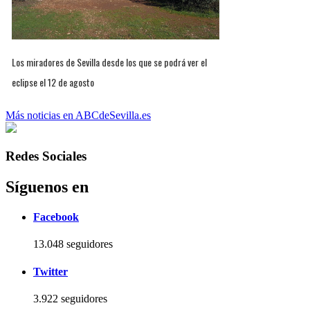
Los miradores de Sevilla desde los que se podrá ver el
eclipse el 12 de agosto
Más noticias en ABCdeSevilla.es
Redes Sociales
Síguenos en
Facebook
13.048 seguidores
Twitter
3.922 seguidores