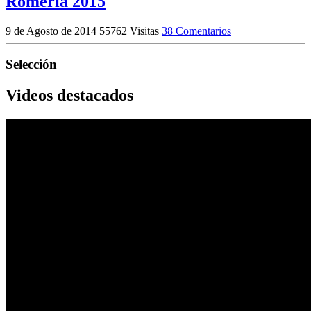
Romería 2015
9 de Agosto de 2014
55762 Visitas
38 Comentarios
Selección
Videos destacados