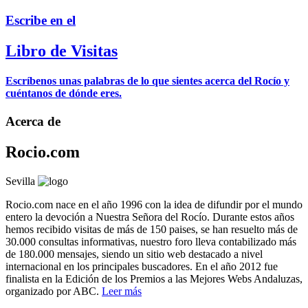
Escribe en el
Libro de Visitas
Escríbenos unas palabras de lo que sientes acerca del Rocío y
cuéntanos de dónde eres.
Acerca de
Rocio.com
Sevilla
Rocio.com nace en el año 1996 con la idea de difundir por el mundo
entero la devoción a Nuestra Señora del Rocío. Durante estos años
hemos recibido visitas de más de 150 paises, se han resuelto más de
30.000 consultas informativas, nuestro foro lleva contabilizado más
de 180.000 mensajes, siendo un sitio web destacado a nivel
internacional en los principales buscadores. En el año 2012 fue
finalista en la Edición de los Premios a las Mejores Webs Andaluzas,
organizado por ABC.
Leer más