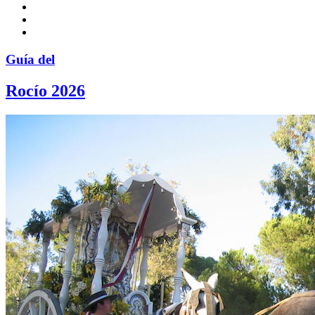
Guía del
Rocío 2026