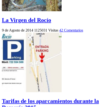
La Virgen del Rocío
9 de Agosto de 2014
1125031 Visitas
42 Comentarios
Tarifas de los aparcamientos durante la