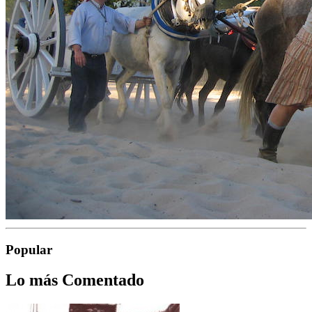
Popular
Lo más Comentado