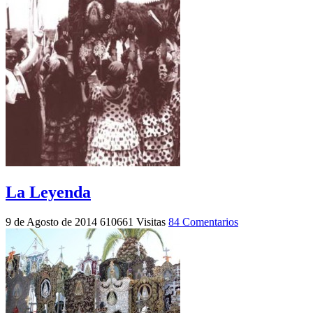
La Leyenda
9 de Agosto de 2014
610661 Visitas
84 Comentarios