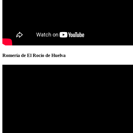
Romería de El Rocío de Huelva