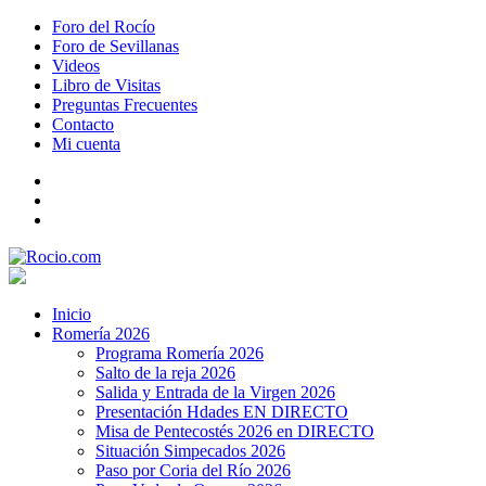
Foro del Rocío
Foro de Sevillanas
Videos
Libro de Visitas
Preguntas Frecuentes
Contacto
Mi cuenta
Inicio
Romería 2026
Programa Romería 2026
Salto de la reja 2026
Salida y Entrada de la Virgen 2026
Presentación Hdades EN DIRECTO
Misa de Pentecostés 2026 en DIRECTO
Situación Simpecados 2026
Paso por Coria del Río 2026