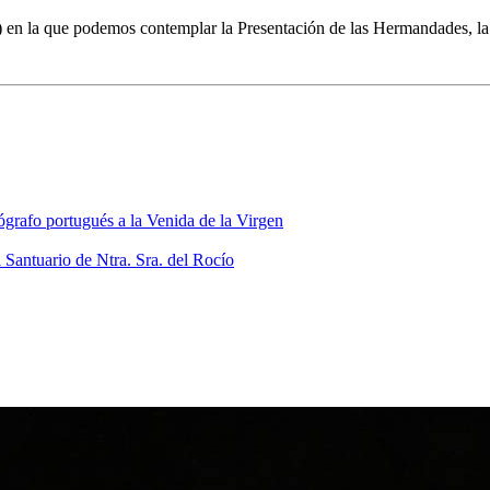
do) en la que podemos contemplar la Presentación de las Hermandades,
grafo portugués a la Venida de la Virgen
 Santuario de Ntra. Sra. del Rocío