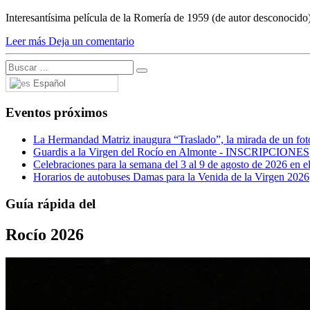
Interesantísima película de la Romería de 1959 (de autor desconoci
Leer más
Deja un comentario
Español
Eventos próximos
La Hermandad Matriz inaugura “Traslado”, la mirada de un fotó
Guardis a la Virgen del Rocío en Almonte - INSCRIPCIONES
Celebraciones para la semana del 3 al 9 de agosto de 2026 en el
Horarios de autobuses Damas para la Venida de la Virgen 2026
Guía rápida del
Rocío 2026