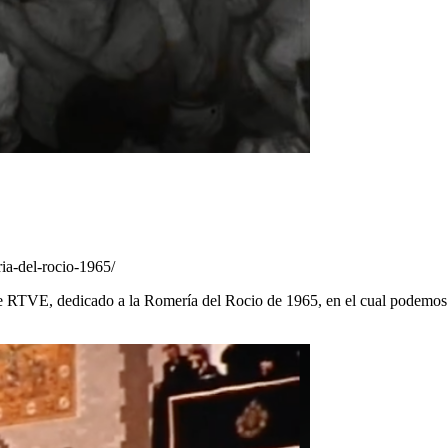
ia-del-rocio-1965/
VE, dedicado a la Romería del Rocio de 1965, en el cual podemos