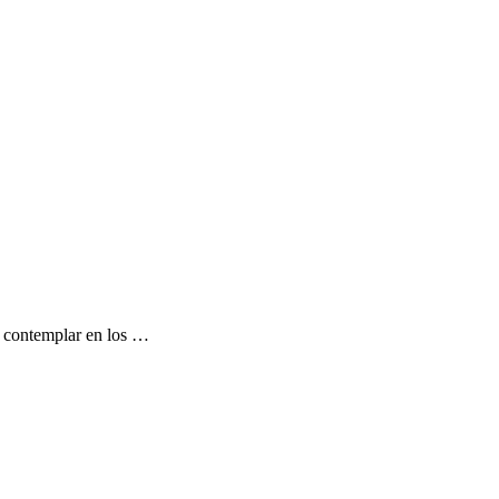
 contemplar en los …