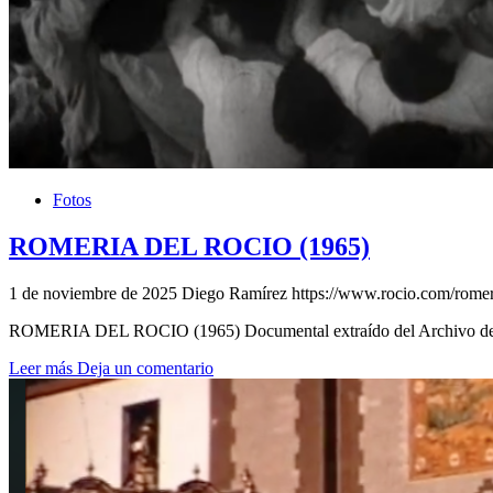
Fotos
ROMERIA DEL ROCIO (1965)
1 de noviembre de 2025
Diego Ramírez
https://www.rocio.com/romer
ROMERIA DEL ROCIO (1965) Documental extraído del Archivo de RT
Leer más
Deja un comentario