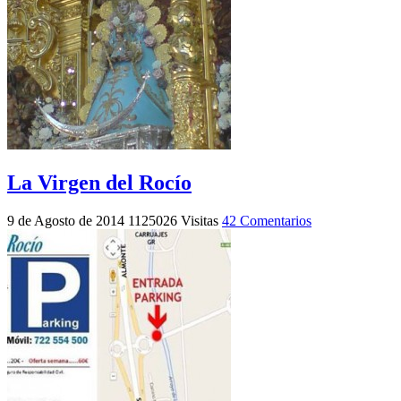
La Virgen del Rocío
9 de Agosto de 2014
1125026 Visitas
42 Comentarios