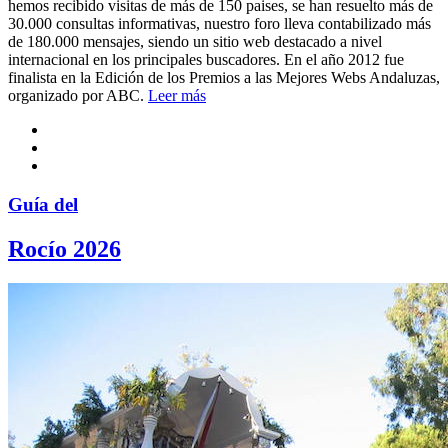
hemos recibido visitas de más de 150 paises, se han resuelto más de
30.000 consultas informativas, nuestro foro lleva contabilizado más
de 180.000 mensajes, siendo un sitio web destacado a nivel
internacional en los principales buscadores. En el año 2012 fue
finalista en la Edición de los Premios a las Mejores Webs Andaluzas,
organizado por ABC.
Leer más
Guía del
Rocío 2026