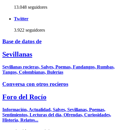
13.048 seguidores
Twitter
3.922 seguidores
Base de datos de
Sevillanas
Sevillanas rocieras, Salves, Poemas, Fandangos, Rumbas,
Tangos, Colombianas, Bulerías
Conversa con otros rocieros
Foro del Rocío
Información, Actualidad, Salves, Sevillanas, Poemas,
Sentimientos, Lecturas del día, Ofrendas, Curiosidades,
Historia, Relatos...