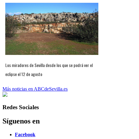
Los miradores de Sevilla desde los que se podrá ver el
eclipse el 12 de agosto
Más noticias en ABCdeSevilla.es
Redes Sociales
Síguenos en
Facebook