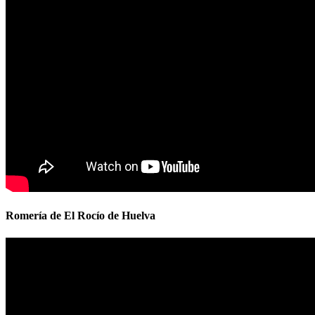
Romería de El Rocío de Huelva