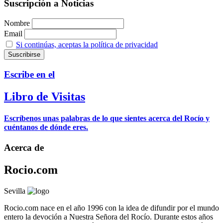
Suscripción a Noticias
Nombre
Email
Si continúas, aceptas la política de privacidad
Escribe en el
Libro de Visitas
Escríbenos unas palabras de lo que sientes acerca del Rocío y
cuéntanos de dónde eres.
Acerca de
Rocio.com
Sevilla
Rocio.com nace en el año 1996 con la idea de difundir por el mundo
entero la devoción a Nuestra Señora del Rocío. Durante estos años