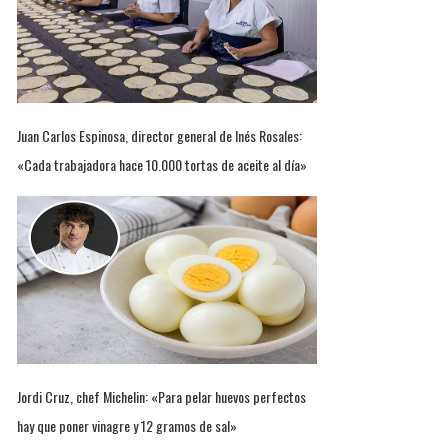
Juan Carlos Espinosa, director general de Inés Rosales:
«Cada trabajadora hace 10.000 tortas de aceite al día»
Jordi Cruz, chef Michelin: «Para pelar huevos perfectos
hay que poner vinagre y 12 gramos de sal»