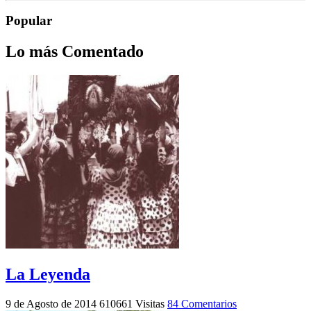
Popular
Lo más Comentado
La Leyenda
9 de Agosto de 2014
610661 Visitas
84 Comentarios