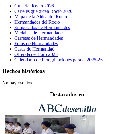
Guía del Rocío 2026
Carteles que dicen Rocío 2026
Mapa de la Aldea del Rocío
Hermandades del Rocío
Simpecados de Hermandades
Medallas de Hermandades
Carretas de Hermandades
Fotos de Hermandades
Casas de Hermandad
Ofrenda del Foro 2025
Calendario de Peregrinaciones para el 2025-26
Hechos históricos
No hay eventos
Destacados en