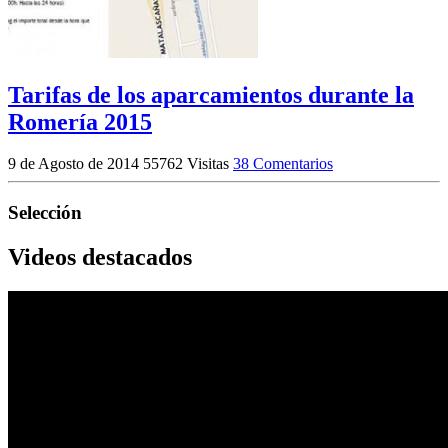
Tarifas de los aparcamientos durante la
Romería 2015
9 de Agosto de 2014
55762 Visitas
38 Comentarios
Selección
Videos destacados