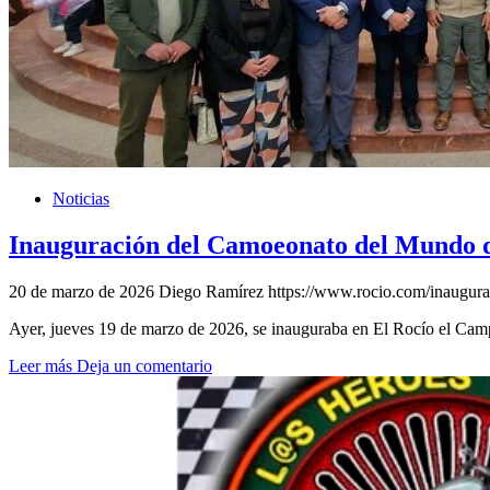
Noticias
Inauguración del Camoeonato del Mundo d
20 de marzo de 2026
Diego Ramírez
https://www.rocio.com/inaugura
Ayer, jueves 19 de marzo de 2026, se inauguraba en El Rocío el 
Leer más
Deja un comentario