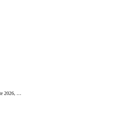
nte 2026, …