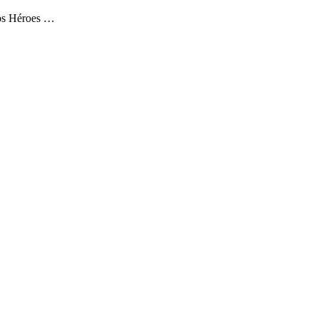
os Héroes …