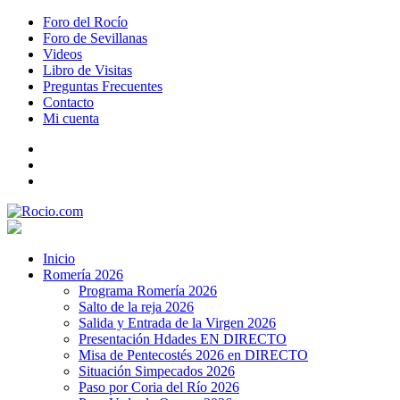
Foro del Rocío
Foro de Sevillanas
Videos
Libro de Visitas
Preguntas Frecuentes
Contacto
Mi cuenta
Inicio
Romería 2026
Programa Romería 2026
Salto de la reja 2026
Salida y Entrada de la Virgen 2026
Presentación Hdades EN DIRECTO
Misa de Pentecostés 2026 en DIRECTO
Situación Simpecados 2026
Paso por Coria del Río 2026