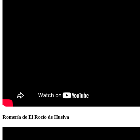
Romería de El Rocío de Huelva