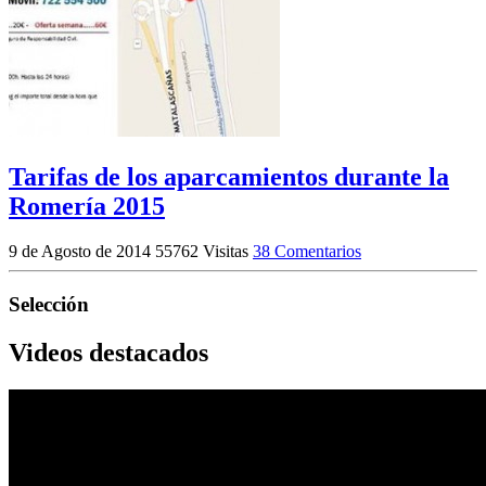
Tarifas de los aparcamientos durante la
Romería 2015
9 de Agosto de 2014
55762 Visitas
38 Comentarios
Selección
Videos destacados