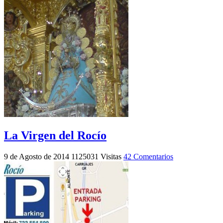
La Virgen del Rocío
9 de Agosto de 2014
1125031 Visitas
42 Comentarios