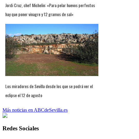
Jordi Cruz, chef Michelin: «Para pelar huevos perfectos
hay que poner vinagre y 12 gramos de sal»
Los miradores de Sevilla desde los que se podrá ver el
eclipse el 12 de agosto
Más noticias en ABCdeSevilla.es
Redes Sociales