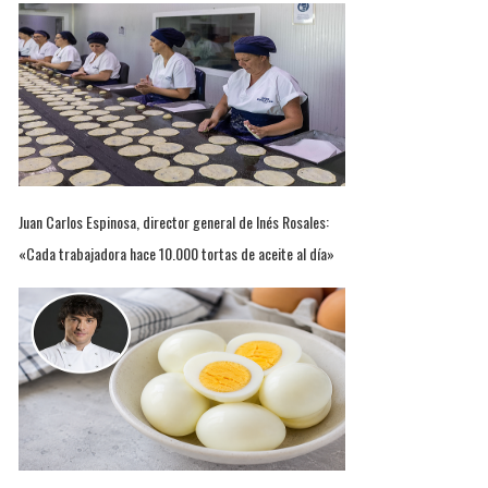
Juan Carlos Espinosa, director general de Inés Rosales:
«Cada trabajadora hace 10.000 tortas de aceite al día»