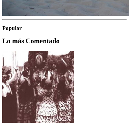
Popular
Lo más Comentado