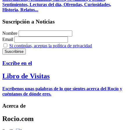
Sentimientos, Lecturas del día, Ofrendas, Curiosidades,
Historia, Relatos...
Suscripción a Noticias
Nombre
Email
Si continúas, aceptas la política de privacidad
Escribe en el
Libro de Visitas
Escríbenos unas palabras de lo que sientes acerca del Rocío y
cuéntanos de dónde eres.
Acerca de
Rocio.com