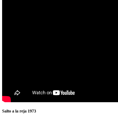
Salto a la reja 1973