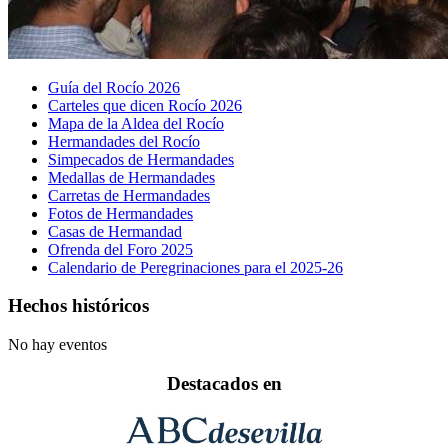
Guía del Rocío 2026
Carteles que dicen Rocío 2026
Mapa de la Aldea del Rocío
Hermandades del Rocío
Simpecados de Hermandades
Medallas de Hermandades
Carretas de Hermandades
Fotos de Hermandades
Casas de Hermandad
Ofrenda del Foro 2025
Calendario de Peregrinaciones para el 2025-26
Hechos históricos
No hay eventos
Destacados en