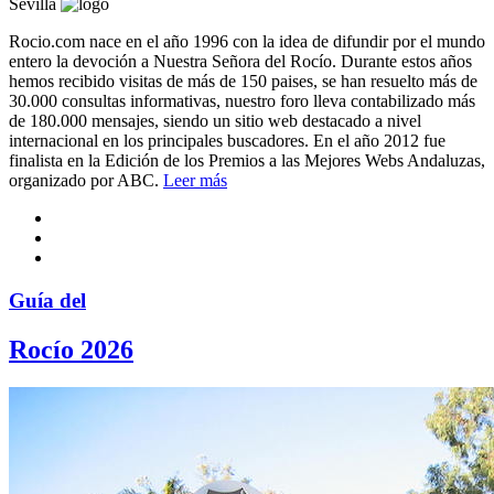
Sevilla
Rocio.com nace en el año 1996 con la idea de difundir por el mundo
entero la devoción a Nuestra Señora del Rocío. Durante estos años
hemos recibido visitas de más de 150 paises, se han resuelto más de
30.000 consultas informativas, nuestro foro lleva contabilizado más
de 180.000 mensajes, siendo un sitio web destacado a nivel
internacional en los principales buscadores. En el año 2012 fue
finalista en la Edición de los Premios a las Mejores Webs Andaluzas,
organizado por ABC.
Leer más
Guía del
Rocío 2026