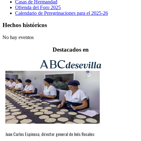
Casas de Hermandad
Ofrenda del Foro 2025
Calendario de Peregrinaciones para el 2025-26
Hechos históricos
No hay eventos
Destacados en
Juan Carlos Espinosa, director general de Inés Rosales: