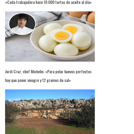
«Cada trabajadora hace 10.000 tortas de aceite al día»
Jordi Cruz, chef Michelin: «Para pelar huevos perfectos
hay que poner vinagre y 12 gramos de sal»