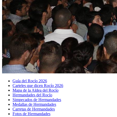
Guía del Rocío 2026
Carteles que dicen Rocío 2026
Mapa de la Aldea del Rocío
Hermandades del Rocío
Simpecados de Hermandades
Medallas de Hermandades
Carretas de Hermandades
Fotos de Hermandades