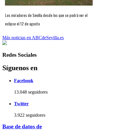
Los miradores de Sevilla desde los que se podrá ver el
eclipse el 12 de agosto
Más noticias en ABCdeSevilla.es
Redes Sociales
Síguenos en
Facebook
13.048 seguidores
Twitter
3.922 seguidores
Base de datos de