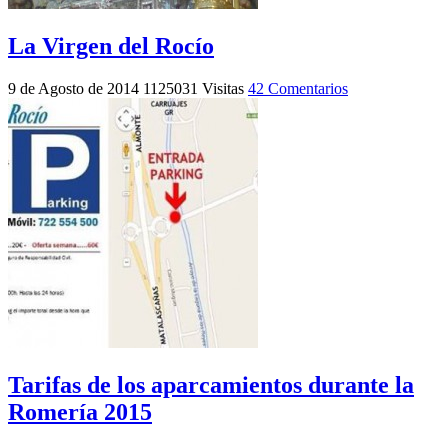
La Virgen del Rocío
9 de Agosto de 2014
1125031 Visitas
42 Comentarios
Tarifas de los aparcamientos durante la
Romería 2015