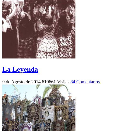
La Leyenda
9 de Agosto de 2014
610661 Visitas
84 Comentarios