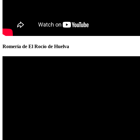
Romería de El Rocío de Huelva