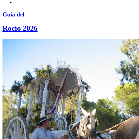
Guía del
Rocío 2026