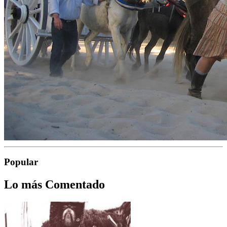
Popular
Lo más Comentado