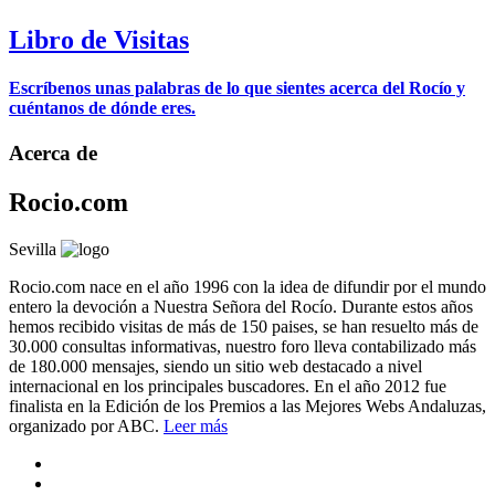
Libro de Visitas
Escríbenos unas palabras de lo que sientes acerca del Rocío y
cuéntanos de dónde eres.
Acerca de
Rocio.com
Sevilla
Rocio.com nace en el año 1996 con la idea de difundir por el mundo
entero la devoción a Nuestra Señora del Rocío. Durante estos años
hemos recibido visitas de más de 150 paises, se han resuelto más de
30.000 consultas informativas, nuestro foro lleva contabilizado más
de 180.000 mensajes, siendo un sitio web destacado a nivel
internacional en los principales buscadores. En el año 2012 fue
finalista en la Edición de los Premios a las Mejores Webs Andaluzas,
organizado por ABC.
Leer más