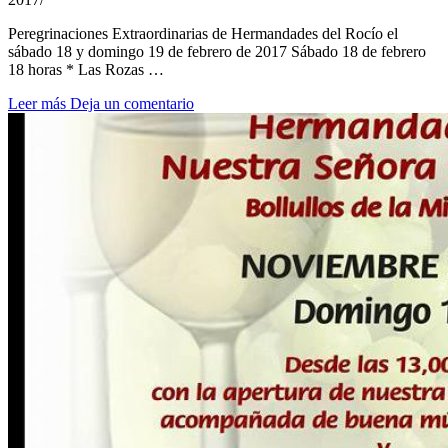
Peregrinaciones Extraordinarias de Hermandades del Rocío el
sábado 18 y domingo 19 de febrero de 2017 Sábado 18 de febrero
18 horas * Las Rozas …
Leer más
Deja un comentario