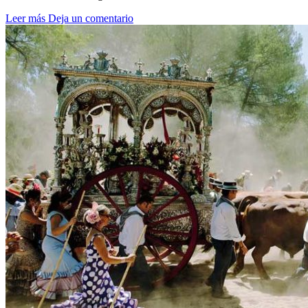
Leer más
Deja un comentario