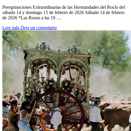
Peregrinaciones Extraordinarias de las Hermandades del Rocío del
sábado 14 y domingo 15 de febrero de 2026 Sábado 14 de febrero
de 2026 *Las Rozas a las 19 …
Leer más
Deja un comentario