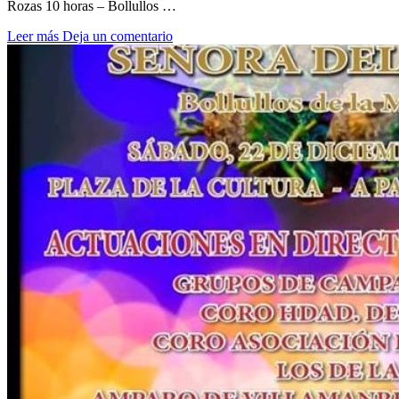
Rozas 10 horas – Bollullos …
Leer más
Deja un comentario