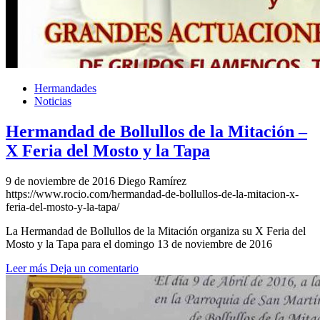
Hermandades
Noticias
Hermandad de Bollullos de la Mitación –
X Feria del Mosto y la Tapa
9 de noviembre de 2016
Diego Ramírez
https://www.rocio.com/hermandad-de-bollullos-de-la-mitacion-x-
feria-del-mosto-y-la-tapa/
La Hermandad de Bollullos de la Mitación organiza su X Feria del
Mosto y la Tapa para el domingo 13 de noviembre de 2016
Leer más
Deja un comentario