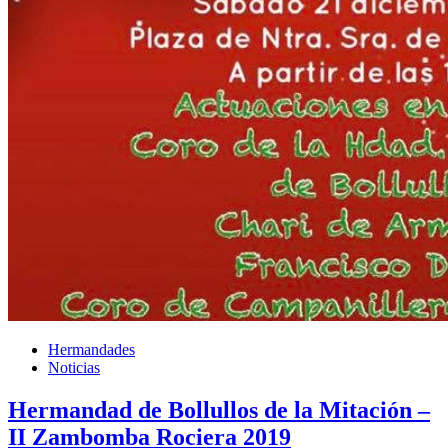
Hermandades
Noticias
Hermandad de Bollullos de la Mitación –
II Zambomba Rociera 2019