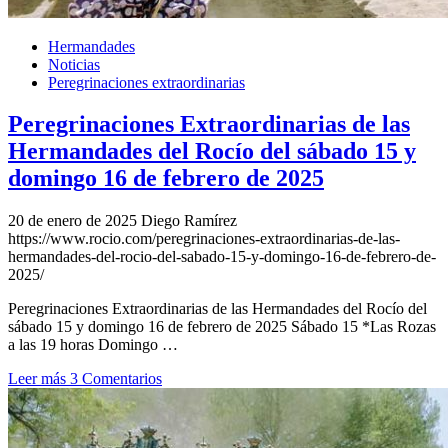
Hermandades
Noticias
Peregrinaciones extraordinarias
Peregrinaciones Extraordinarias de las
Hermandades del Rocío del sábado 15 y
domingo 16 de febrero de 2025
20 de enero de 2025
Diego Ramírez
https://www.rocio.com/peregrinaciones-extraordinarias-de-las-
hermandades-del-rocio-del-sabado-15-y-domingo-16-de-febrero-de-
2025/
Peregrinaciones Extraordinarias de las Hermandades del Rocío del
sábado 15 y domingo 16 de febrero de 2025 Sábado 15 *Las Rozas
a las 19 horas Domingo …
Leer más
3 Comentarios