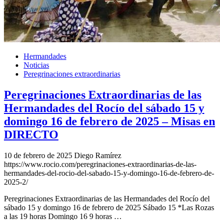
Hermandades
Noticias
Peregrinaciones extraordinarias
Peregrinaciones Extraordinarias de las
Hermandades del Rocío del sábado 15 y
domingo 16 de febrero de 2025 – Misas en
DIRECTO
10 de febrero de 2025
Diego Ramírez
https://www.rocio.com/peregrinaciones-extraordinarias-de-las-
hermandades-del-rocio-del-sabado-15-y-domingo-16-de-febrero-de-
2025-2/
Peregrinaciones Extraordinarias de las Hermandades del Rocío del
sábado 15 y domingo 16 de febrero de 2025 Sábado 15 *Las Rozas
a las 19 horas Domingo 16 9 horas …