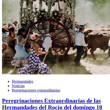
Hermandades
Noticias
Peregrinaciones extraordinarias
Peregrinaciones Extraordinarias de las
Hermandades del Rocío del domingo 18