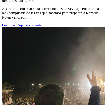
rocio-de-sevilla-2023/
Asamblea Comarcal de las Hermandades de Sevilla, siempre es la
más complicada de las tres que hacemos para preparar la Romería.
No en vano, son …
Leer más
Deja un comentario