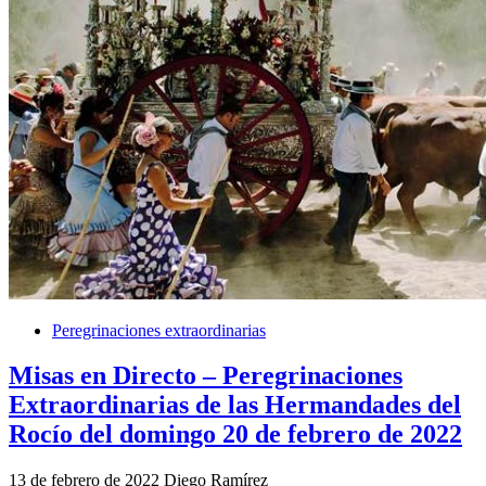
Peregrinaciones extraordinarias
Misas en Directo – Peregrinaciones
Extraordinarias de las Hermandades del
Rocío del domingo 20 de febrero de 2022
13 de febrero de 2022
Diego Ramírez