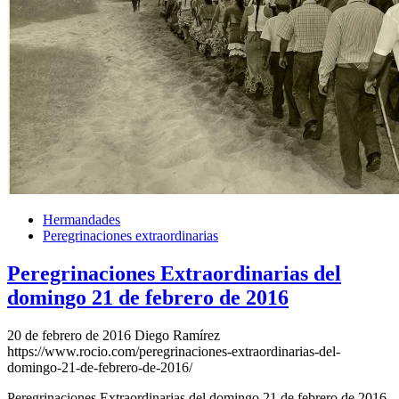
Hermandades
Peregrinaciones extraordinarias
Peregrinaciones Extraordinarias del
domingo 21 de febrero de 2016
20 de febrero de 2016
Diego Ramírez
https://www.rocio.com/peregrinaciones-extraordinarias-del-
domingo-21-de-febrero-de-2016/
Peregrinaciones Extraordinarias del domingo 21 de febrero de 2016