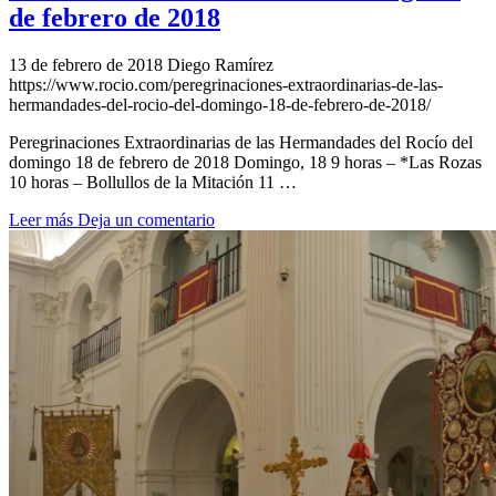
de febrero de 2018
13 de febrero de 2018
Diego Ramírez
https://www.rocio.com/peregrinaciones-extraordinarias-de-las-
hermandades-del-rocio-del-domingo-18-de-febrero-de-2018/
Peregrinaciones Extraordinarias de las Hermandades del Rocío del
domingo 18 de febrero de 2018 Domingo, 18 9 horas – *Las Rozas
10 horas – Bollullos de la Mitación 11 …
Leer más
Deja un comentario