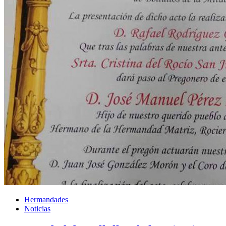
Hermandades
Noticias