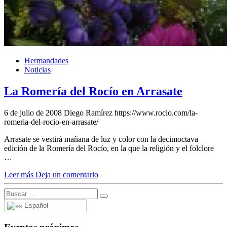
Hermandades
Noticias
La Romería del Rocío en Arrasate
6 de julio de 2008
Diego Ramírez
https://www.rocio.com/la-
romeria-del-rocio-en-arrasate/
Arrasate se vestirá mañana de luz y color con la decimoctava
edición de la Romería del Rocío, en la que la religión y el folclore
…
Leer más
Deja un comentario
Español