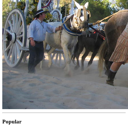
Popular