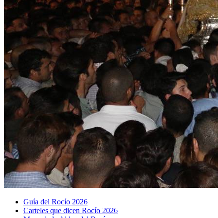
Guía del Rocío 2026
Carteles que dicen Rocío 2026