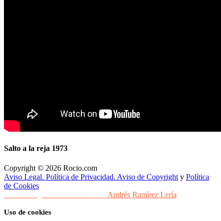
Salto a la reja 1973
Copyright © 2026 Rocio.com
Aviso Legal. Política de Privacidad. Aviso de Copyright
y
Política
de Cookies
Desarrollo y Diseño Web Sevilla
Andrés Ramírez Lería
Uso de cookies