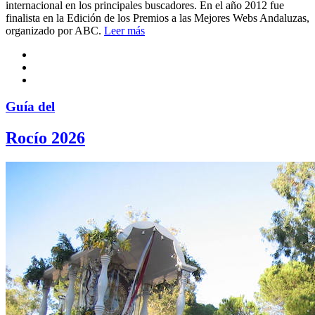
internacional en los principales buscadores. En el año 2012 fue
finalista en la Edición de los Premios a las Mejores Webs Andaluzas,
organizado por ABC.
Leer más
Guía del
Rocío 2026