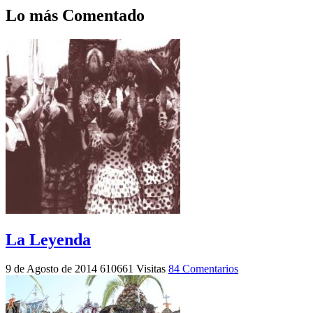
Lo más Comentado
La Leyenda
9 de Agosto de 2014
610661 Visitas
84 Comentarios