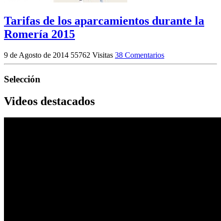
Tarifas de los aparcamientos durante la
Romería 2015
9 de Agosto de 2014
55762 Visitas
38 Comentarios
Selección
Videos destacados