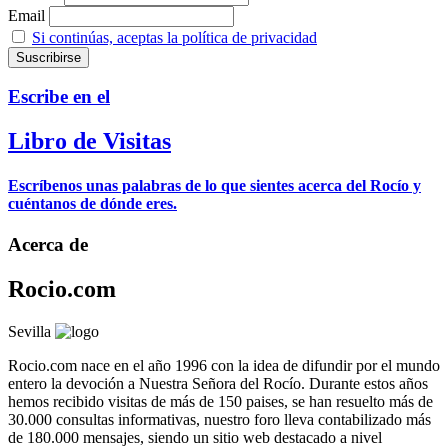
Email
Si continúas, aceptas la política de privacidad
Escribe en el
Libro de Visitas
Escríbenos unas palabras de lo que sientes acerca del Rocío y
cuéntanos de dónde eres.
Acerca de
Rocio.com
Sevilla
Rocio.com nace en el año 1996 con la idea de difundir por el mundo
entero la devoción a Nuestra Señora del Rocío. Durante estos años
hemos recibido visitas de más de 150 paises, se han resuelto más de
30.000 consultas informativas, nuestro foro lleva contabilizado más
de 180.000 mensajes, siendo un sitio web destacado a nivel