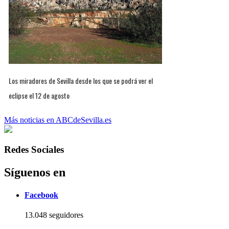
Los miradores de Sevilla desde los que se podrá ver el
eclipse el 12 de agosto
Más noticias en ABCdeSevilla.es
Redes Sociales
Síguenos en
Facebook
13.048 seguidores