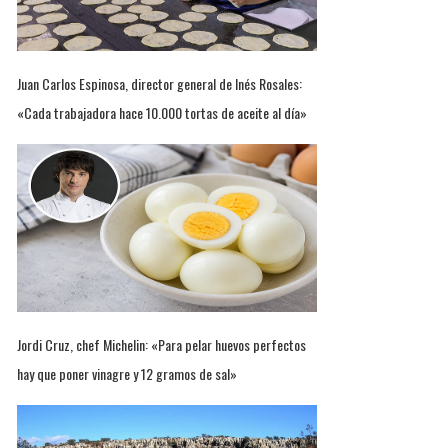
Juan Carlos Espinosa, director general de Inés Rosales:
«Cada trabajadora hace 10.000 tortas de aceite al día»
Jordi Cruz, chef Michelin: «Para pelar huevos perfectos
hay que poner vinagre y 12 gramos de sal»