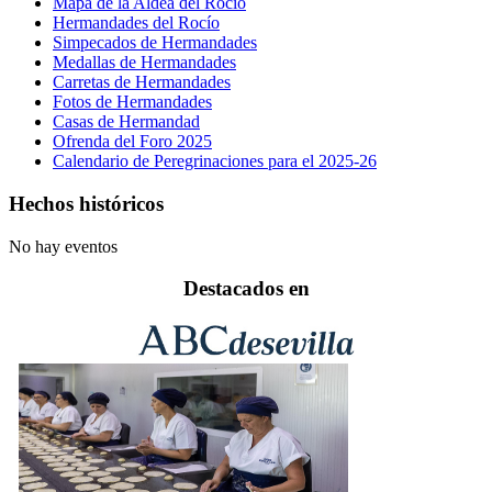
Mapa de la Aldea del Rocío
Hermandades del Rocío
Simpecados de Hermandades
Medallas de Hermandades
Carretas de Hermandades
Fotos de Hermandades
Casas de Hermandad
Ofrenda del Foro 2025
Calendario de Peregrinaciones para el 2025-26
Hechos históricos
No hay eventos
Destacados en