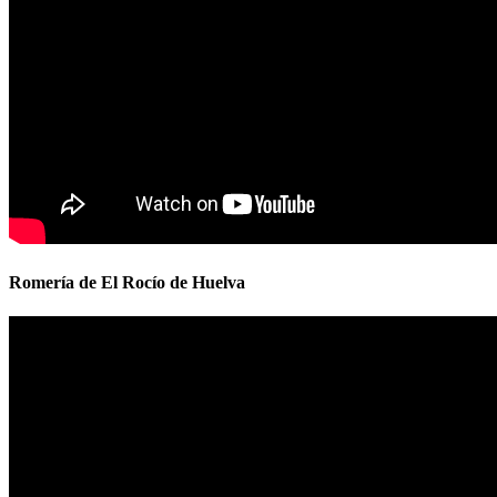
Romería de El Rocío de Huelva