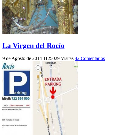
La Virgen del Rocío
9 de Agosto de 2014
1125029 Visitas
42 Comentarios