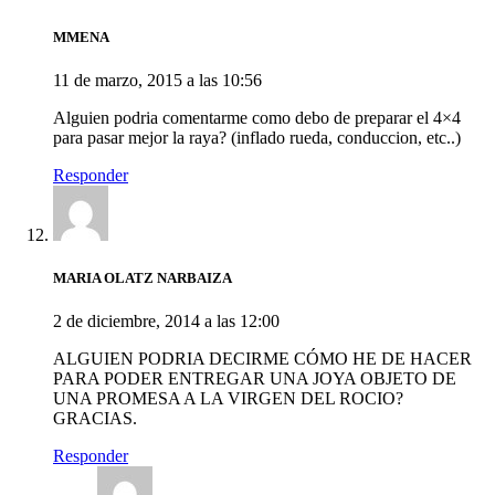
MMENA
11 de marzo, 2015 a las 10:56
Alguien podria comentarme como debo de preparar el 4×4
para pasar mejor la raya? (inflado rueda, conduccion, etc..)
Responder
MARIA OLATZ NARBAIZA
2 de diciembre, 2014 a las 12:00
ALGUIEN PODRIA DECIRME CÓMO HE DE HACER
PARA PODER ENTREGAR UNA JOYA OBJETO DE
UNA PROMESA A LA VIRGEN DEL ROCIO?
GRACIAS.
Responder