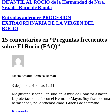
INFANTIL AL ROCÍO de la Hermandad de Ntra.
Sra. del Rocío de Ronda
Entradas anteriores
PROCESION
EXTRAORDINARIA DE LA VIRGEN DEL
ROCIO
15 comentarios en “
Preguntas frecuentes
sobre El Rocío (FAQ)
”
Maria Antonia Romera Ramón
3 de julio, 2019 a las 12:11
Me gustaria saber quien sube en la misa de Romeros a hacer
la protestacion de fe con el Hermano Mayor. Soy fiscal de una
hermandad y no lo tenemos claro. Gracias de antemano
Responder