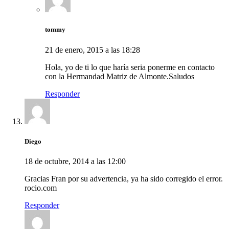
tommy
21 de enero, 2015 a las 18:28
Hola, yo de ti lo que haría seria ponerme en contacto
con la Hermandad Matriz de Almonte.Saludos
Responder
Diego
18 de octubre, 2014 a las 12:00
Gracias Fran por su advertencia, ya ha sido corregido el error.
rocio.com
Responder