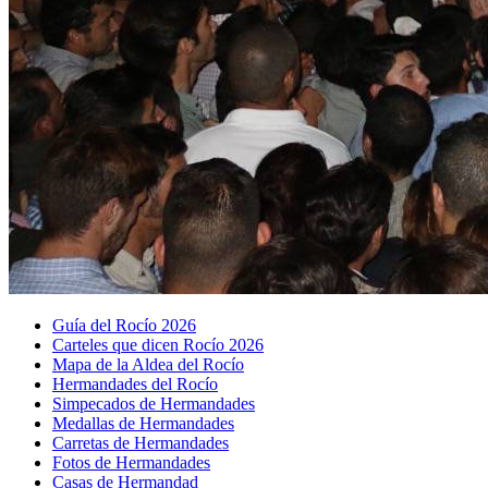
Guía del Rocío 2026
Carteles que dicen Rocío 2026
Mapa de la Aldea del Rocío
Hermandades del Rocío
Simpecados de Hermandades
Medallas de Hermandades
Carretas de Hermandades
Fotos de Hermandades
Casas de Hermandad