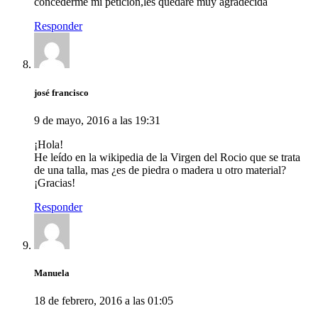
concederme mi petición,les quedaré muy agradecida
Responder
josé francisco
9 de mayo, 2016 a las 19:31
¡Hola!
He leído en la wikipedia de la Virgen del Rocio que se trata
de una talla, mas ¿es de piedra o madera u otro material?
¡Gracias!
Responder
Manuela
18 de febrero, 2016 a las 01:05