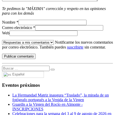
Te pedimos la "MÁXIMA" corrección y respeto en tus opiniones
para con los demás
Nombre
*
Correo electrónico
*
Web
Notificarme los nuevos comentarios
por correo electrónico. También puedes
suscribirte
sin comentar.
Español
Eventos próximos
La Hermandad Matriz inaugura “Traslado”, la mirada de un
fotógrafo portugués a la Venida de la Virgen
Guardis a la Virgen del Rocío en Almonte -
INSCRIPCIONES
Celebraciones para la semana del 3 al 9 de agosto de 2026 en