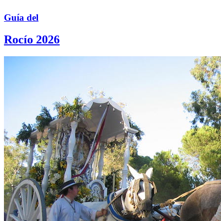
Guía del
Rocío 2026