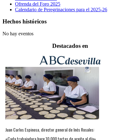
Ofrenda del Foro 2025
Calendario de Peregrinaciones para el 2025-26
Hechos históricos
No hay eventos
Destacados en
Juan Carlos Espinosa, director general de Inés Rosales:
«Cada trabajadora hace 10.000 tortas de aceite al día»