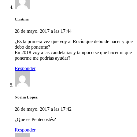
Cristina
28 de mayo, 2017 a las 17:44
¿Es la primera vez que voy al Rocío que debo de hacer y que
debo de ponerme?
En 2018 voy a las candelarias y tampoco se que hacer ni que
ponerme me podrias ayudar?
Responder
Noelia López
28 de mayo, 2017 a las 17:42
¿Que es Pentecostés?
Responder