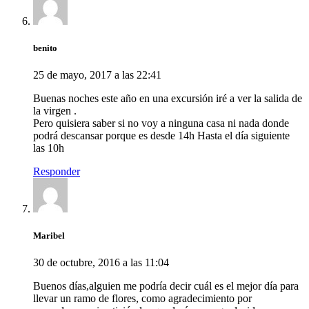
benito
25 de mayo, 2017 a las 22:41
Buenas noches este año en una excursión iré a ver la salida de
la virgen .
Pero quisiera saber si no voy a ninguna casa ni nada donde
podrá descansar porque es desde 14h Hasta el día siguiente
las 10h
Responder
Maribel
30 de octubre, 2016 a las 11:04
Buenos días,alguien me podría decir cuál es el mejor día para
llevar un ramo de flores, como agradecimiento por