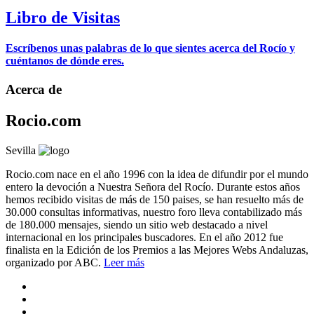
Libro de Visitas
Escríbenos unas palabras de lo que sientes acerca del Rocío y
cuéntanos de dónde eres.
Acerca de
Rocio.com
Sevilla
Rocio.com nace en el año 1996 con la idea de difundir por el mundo
entero la devoción a Nuestra Señora del Rocío. Durante estos años
hemos recibido visitas de más de 150 paises, se han resuelto más de
30.000 consultas informativas, nuestro foro lleva contabilizado más
de 180.000 mensajes, siendo un sitio web destacado a nivel
internacional en los principales buscadores. En el año 2012 fue
finalista en la Edición de los Premios a las Mejores Webs Andaluzas,
organizado por ABC.
Leer más