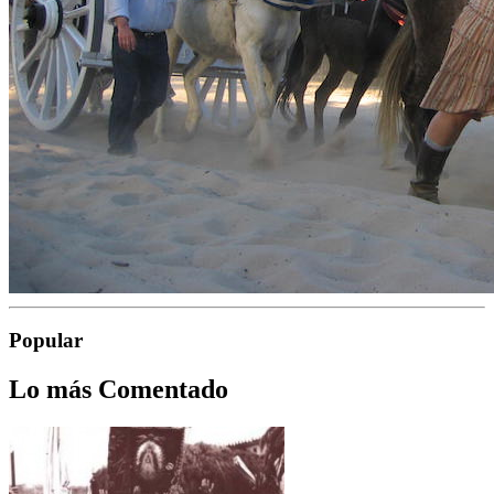
Popular
Lo más Comentado