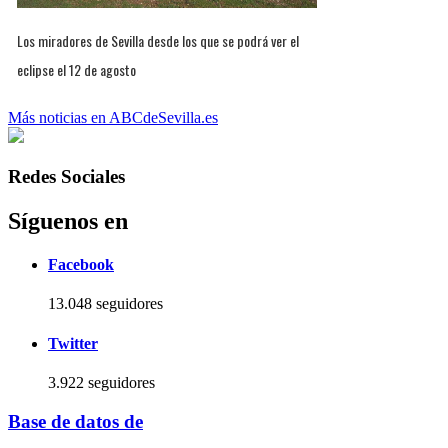
Los miradores de Sevilla desde los que se podrá ver el
eclipse el 12 de agosto
Más noticias en ABCdeSevilla.es
Redes Sociales
Síguenos en
Facebook
13.048 seguidores
Twitter
3.922 seguidores
Base de datos de