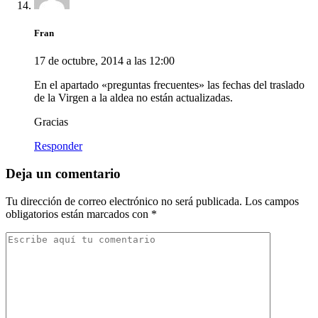
Fran
17 de octubre, 2014 a las 12:00
En el apartado «preguntas frecuentes» las fechas del traslado
de la Virgen a la aldea no están actualizadas.
Gracias
Responder
Deja un comentario
Tu dirección de correo electrónico no será publicada.
Los campos
obligatorios están marcados con
*