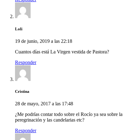
Loli
19 de junio, 2019 a las 22:18
Cuantos días está La Virgen vestida de Pastora?
Responder
Cristina
28 de mayo, 2017 a las 17:48
¿Me podrías contar todo sobre el Rocío ya sea sobre la
peregrinación y las candelarias etc?
Responder