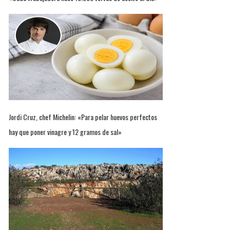
Jordi Cruz, chef Michelin: «Para pelar huevos perfectos
hay que poner vinagre y 12 gramos de sal»