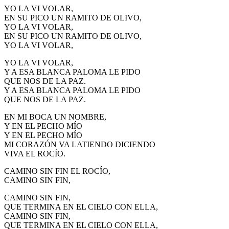
YO LA VI VOLAR,
EN SU PICO UN RAMITO DE OLIVO,
YO LA VI VOLAR,
EN SU PICO UN RAMITO DE OLIVO,
YO LA VI VOLAR,
YO LA VI VOLAR,
Y A ESA BLANCA PALOMA LE PIDO
QUE NOS DE LA PAZ.
Y A ESA BLANCA PALOMA LE PIDO
QUE NOS DE LA PAZ.
EN MI BOCA UN NOMBRE,
Y EN EL PECHO MÍO
Y EN EL PECHO MÍO
MI CORAZÓN VA LATIENDO DICIENDO
VIVA EL ROCÍO.
CAMINO SIN FIN EL ROCÍO,
CAMINO SIN FIN,
CAMINO SIN FIN,
QUE TERMINA EN EL CIELO CON ELLA,
CAMINO SIN FIN,
QUE TERMINA EN EL CIELO CON ELLA,