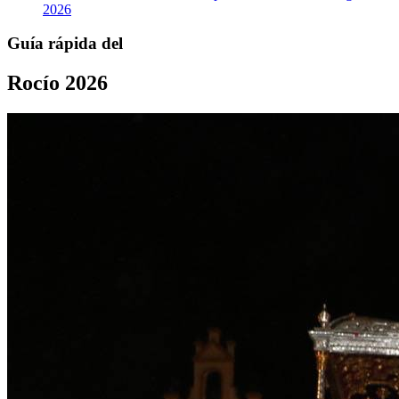
2026
Guía rápida del
Rocío 2026