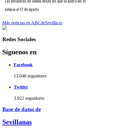
Los miradores de Sevilla desde los que se podrá ver el
eclipse el 12 de agosto
Más noticias en ABCdeSevilla.es
Redes Sociales
Síguenos en
Facebook
13.048 seguidores
Twitter
3.922 seguidores
Base de datos de
Sevillanas