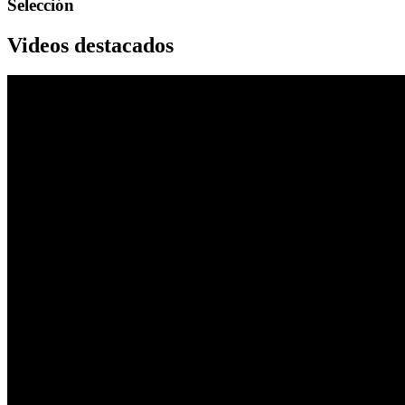
Selección
Videos destacados