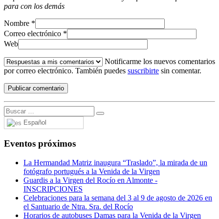
para con los demás
Nombre
*
Correo electrónico
*
Web
Notificarme los nuevos comentarios
por correo electrónico. También puedes
suscribirte
sin comentar.
Español
Eventos próximos
La Hermandad Matriz inaugura “Traslado”, la mirada de un
fotógrafo portugués a la Venida de la Virgen
Guardis a la Virgen del Rocío en Almonte -
INSCRIPCIONES
Celebraciones para la semana del 3 al 9 de agosto de 2026 en
el Santuario de Ntra. Sra. del Rocío
Horarios de autobuses Damas para la Venida de la Virgen