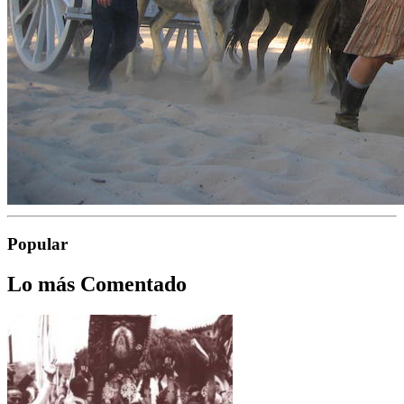
Popular
Lo más Comentado