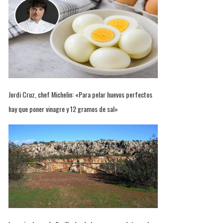
Jordi Cruz, chef Michelin: «Para pelar huevos perfectos
hay que poner vinagre y 12 gramos de sal»