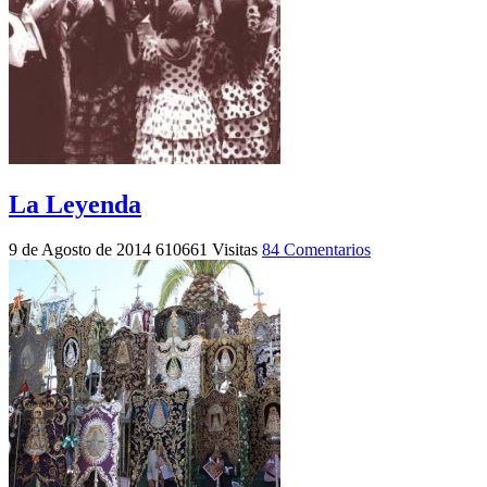
La Leyenda
9 de Agosto de 2014
610661 Visitas
84 Comentarios