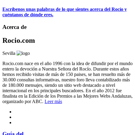
Escríbenos unas palabras de lo que sientes acerca del Rocío y
cuéntanos de dónde eres.
Acerca de
Rocio.com
Sevilla
Rocio.com nace en el año 1996 con la idea de difundir por el mundo
entero la devoción a Nuestra Señora del Rocío. Durante estos años
hemos recibido visitas de más de 150 paises, se han resuelto más de
30.000 consultas informativas, nuestro foro lleva contabilizado más
de 180.000 mensajes, siendo un sitio web destacado a nivel
internacional en los principales buscadores. En el año 2012 fue
finalista en la Edición de los Premios a las Mejores Webs Andaluzas,
organizado por ABC.
Leer más
Guía del