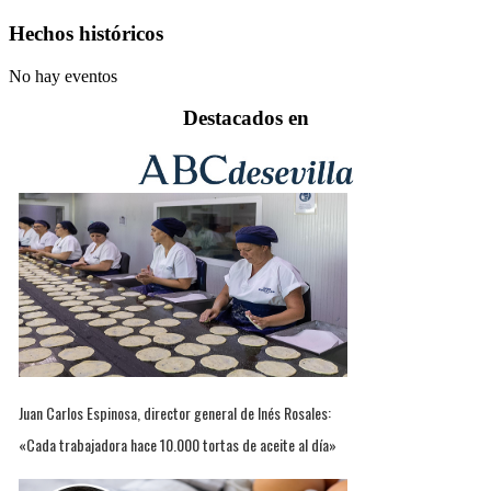
Hechos históricos
No hay eventos
Destacados en
Juan Carlos Espinosa, director general de Inés Rosales:
«Cada trabajadora hace 10.000 tortas de aceite al día»