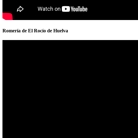
Romería de El Rocío de Huelva