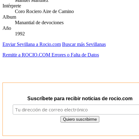
Manuel Martínez
Intérprete
Coro Rociero Aire de Camino
Album
Manantial de devociones
Año
1992
Enviar Sevillana a Rocio.com
Buscar más Sevillanas
Remitir a ROCIO.COM Errores o Falta de Datos
Suscríbete para recibir noticias de rocio.com