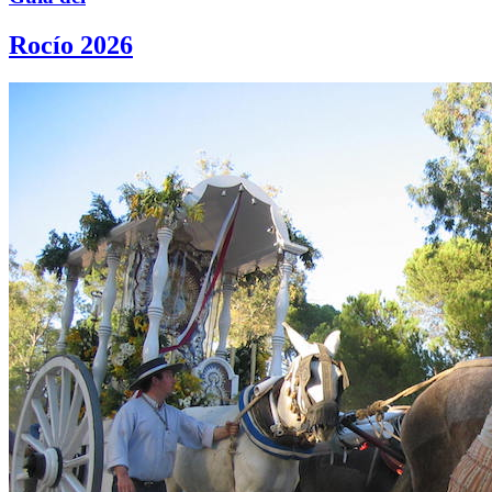
Rocío 2026