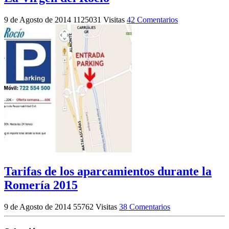
9 de Agosto de 2014
1125031 Visitas
42 Comentarios
Tarifas de los aparcamientos durante la
Romería 2015
9 de Agosto de 2014
55762 Visitas
38 Comentarios