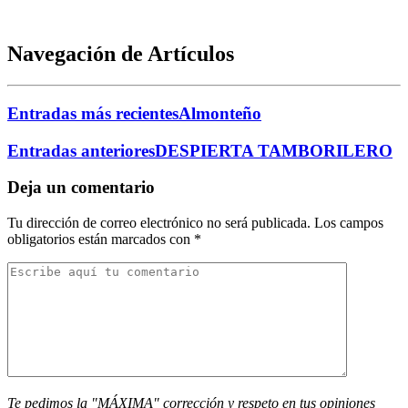
Navegación de Artículos
Entradas más recientes
Almonteño
Entradas anteriores
DESPIERTA TAMBORILERO
Deja un comentario
Tu dirección de correo electrónico no será publicada.
Los campos
obligatorios están marcados con
*
Te pedimos la "MÁXIMA" corrección y respeto en tus opiniones