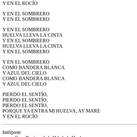
Y EN EL ROCÍO
Y EN EL SOMBRERO
Y EN EL SOMBRERO
Y EN EL SOMBRERO
HUELVA LLEVA LA CINTA
Y EN EL SOMBRERO
HUELVA LLEVA LA CINTA
Y EN EL SOMBRERO
Y EN EL SOMBRERO
COMO BANDERA BLANCA
Y AZUL DEL CIELO
COMO BANDERA BLANCA
Y AZUL DEL CIELO
PIERDO EL SENTÍO,
PIERDO EL SENTÍO,
PIERDO EL SENTÍO,
PORQUE YA ENTRA MI HUELVA, AY MARE
Y EN EL ROCÍO
Intérprete