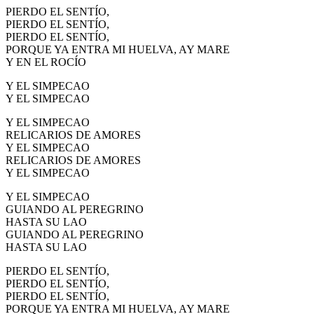
PIERDO EL SENTÍO,
PIERDO EL SENTÍO,
PIERDO EL SENTÍO,
PORQUE YA ENTRA MI HUELVA, AY MARE
Y EN EL ROCÍO
Y EL SIMPECAO
Y EL SIMPECAO
Y EL SIMPECAO
RELICARIOS DE AMORES
Y EL SIMPECAO
RELICARIOS DE AMORES
Y EL SIMPECAO
Y EL SIMPECAO
GUIANDO AL PEREGRINO
HASTA SU LAO
GUIANDO AL PEREGRINO
HASTA SU LAO
PIERDO EL SENTÍO,
PIERDO EL SENTÍO,
PIERDO EL SENTÍO,
PORQUE YA ENTRA MI HUELVA, AY MARE