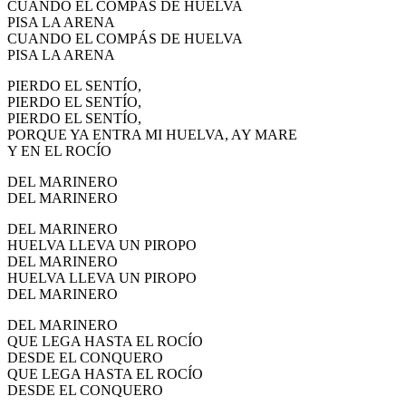
CUANDO EL COMPÁS DE HUELVA
PISA LA ARENA
CUANDO EL COMPÁS DE HUELVA
PISA LA ARENA
PIERDO EL SENTÍO,
PIERDO EL SENTÍO,
PIERDO EL SENTÍO,
PORQUE YA ENTRA MI HUELVA, AY MARE
Y EN EL ROCÍO
DEL MARINERO
DEL MARINERO
DEL MARINERO
HUELVA LLEVA UN PIROPO
DEL MARINERO
HUELVA LLEVA UN PIROPO
DEL MARINERO
DEL MARINERO
QUE LEGA HASTA EL ROCÍO
DESDE EL CONQUERO
QUE LEGA HASTA EL ROCÍO
DESDE EL CONQUERO