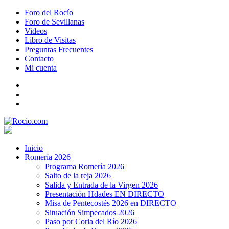
Foro del Rocío
Foro de Sevillanas
Videos
Libro de Visitas
Preguntas Frecuentes
Contacto
Mi cuenta
Inicio
Romería 2026
Programa Romería 2026
Salto de la reja 2026
Salida y Entrada de la Virgen 2026
Presentación Hdades EN DIRECTO
Misa de Pentecostés 2026 en DIRECTO
Situación Simpecados 2026
Paso por Coria del Río 2026