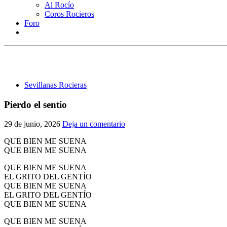
Al Rocío
Coros Rocieros
Foro
Sevillanas Rocieras
Pierdo el sentío
29 de junio, 2026
Deja un comentario
QUE BIEN ME SUENA
QUE BIEN ME SUENA
QUE BIEN ME SUENA
EL GRITO DEL GENTÍO
QUE BIEN ME SUENA
EL GRITO DEL GENTÍO
QUE BIEN ME SUENA
QUE BIEN ME SUENA