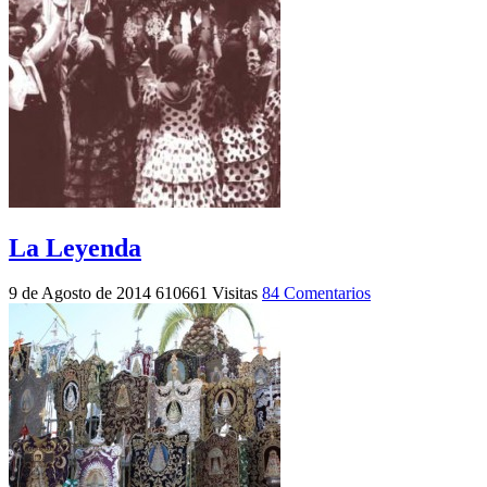
La Leyenda
9 de Agosto de 2014
610661 Visitas
84 Comentarios