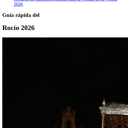
2026
Guía rápida del
Rocío 2026