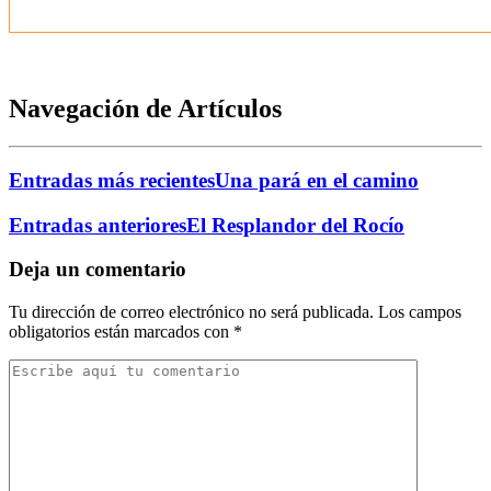
Navegación de Artículos
Entradas más recientes
Una pará en el camino
Entradas anteriores
El Resplandor del Rocío
Deja un comentario
Tu dirección de correo electrónico no será publicada.
Los campos
obligatorios están marcados con
*