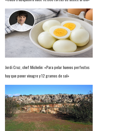
Jordi Cruz, chef Michelin: «Para pelar huevos perfectos
hay que poner vinagre y 12 gramos de sal»