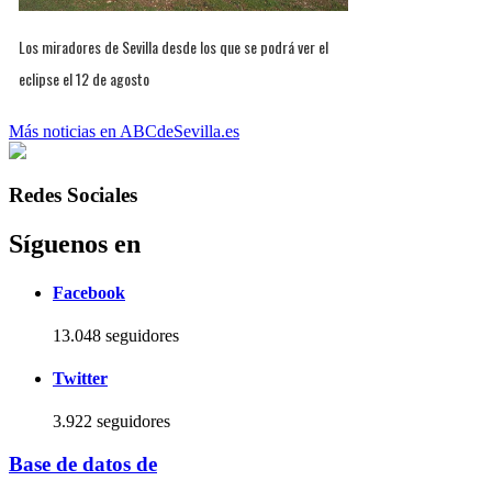
Los miradores de Sevilla desde los que se podrá ver el
eclipse el 12 de agosto
Más noticias en ABCdeSevilla.es
Redes Sociales
Síguenos en
Facebook
13.048 seguidores
Twitter
3.922 seguidores
Base de datos de