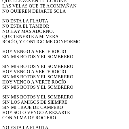
QUE LLEVAS EN TU CORONA
LAS VELAS QUE TE ACOMPAÑAN
NO QUIEREN DEJARTE SOLA
NO ESTA LA FLAUTA,
NO ESTA EL TAMBOR
NO HAY MAS ADORNO,
QUE TENERTE A MI VERA
ROCÍO, Y CONTIGO ME CONFORMO
HOY VENGO A VERTE ROCÍO
SIN MIS BOTOS Y EL SOMBRERO
SIN MIS BOTOS Y EL SOMBRERO
HOY VENGO A VERTE ROCÍO
SIN MIS BOTOS Y EL SOMBRERO
HOY VENGO A VERTE ROCÍO
SIN MIS BOTOS Y EL SOMBRERO
SIN MIS BOTOS Y EL SOMBRERO
SIN LOS AMIGOS DE SIEMPRE
SIN MI TRAJE DE CAMPERO
HOY SOLO VENGO A REZARTE
CON ALMA DE ROCIERO
NO ESTA LA FLAUTA,