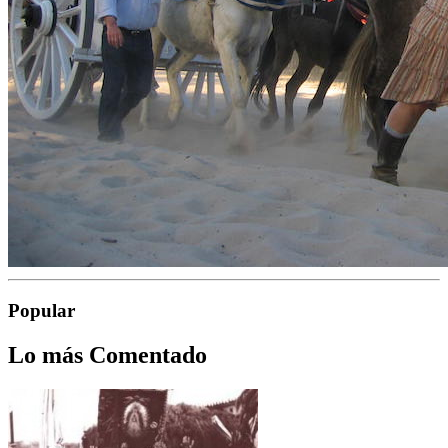
Popular
Lo más Comentado