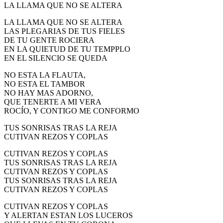
LA LLAMA QUE NO SE ALTERA
LA LLAMA QUE NO SE ALTERA
LAS PLEGARIAS DE TUS FIELES
DE TU GENTE ROCIERA
EN LA QUIETUD DE TU TEMPPLO
EN EL SILENCIO SE QUEDA
NO ESTA LA FLAUTA,
NO ESTA EL TAMBOR
NO HAY MAS ADORNO,
QUE TENERTE A MI VERA
ROCÍO, Y CONTIGO ME CONFORMO
TUS SONRISAS TRAS LA REJA
CUTIVAN REZOS Y COPLAS
CUTIVAN REZOS Y COPLAS
TUS SONRISAS TRAS LA REJA
CUTIVAN REZOS Y COPLAS
TUS SONRISAS TRAS LA REJA
CUTIVAN REZOS Y COPLAS
CUTIVAN REZOS Y COPLAS
Y ALERTAN ESTAN LOS LUCEROS