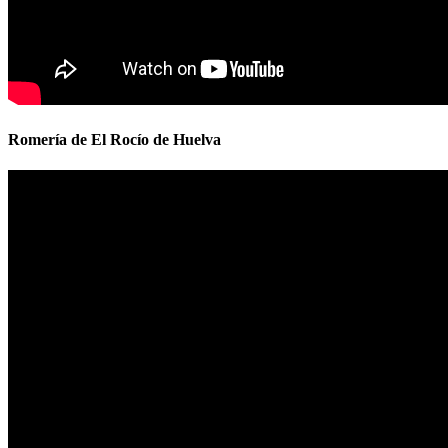
Romería de El Rocío de Huelva