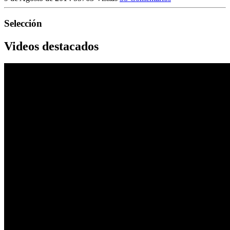
Selección
Videos destacados