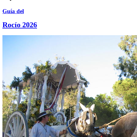
Guía del
Rocío 2026