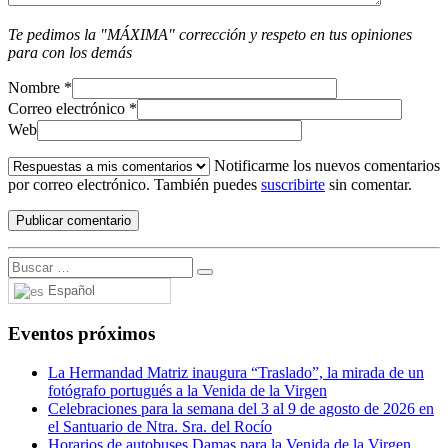
Te pedimos la "MÁXIMA" corrección y respeto en tus opiniones
para con los demás
Nombre
*
Correo electrónico
*
Web
Notificarme los nuevos comentarios
por correo electrónico. También puedes
suscribirte
sin comentar.
Español
Eventos próximos
La Hermandad Matriz inaugura “Traslado”, la mirada de un
fotógrafo portugués a la Venida de la Virgen
Celebraciones para la semana del 3 al 9 de agosto de 2026 en
el Santuario de Ntra. Sra. del Rocío
Horarios de autobuses Damas para la Venida de la Virgen