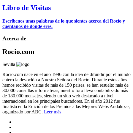
Libro de Visitas
Escríbenos unas palabras de lo que sientes acerca del Rocío y
cuéntanos de dónde eres.
Acerca de
Rocio.com
Sevilla
Rocio.com nace en el año 1996 con la idea de difundir por el mundo
entero la devoción a Nuestra Señora del Rocío. Durante estos años
hemos recibido visitas de más de 150 paises, se han resuelto más de
30.000 consultas informativas, nuestro foro lleva contabilizado más
de 180.000 mensajes, siendo un sitio web destacado a nivel
internacional en los principales buscadores. En el año 2012 fue
finalista en la Edición de los Premios a las Mejores Webs Andaluzas,
organizado por ABC.
Leer más