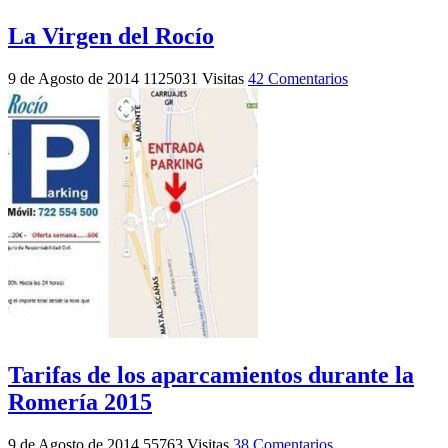
La Virgen del Rocío
9 de Agosto de 2014
1125031 Visitas
42 Comentarios
Tarifas de los aparcamientos durante la
Romería 2015
9 de Agosto de 2014
55763 Visitas
38 Comentarios