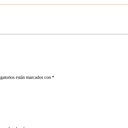
gatorios están marcados con
*