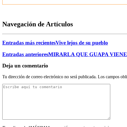
Navegación de Artículos
Entradas más recientes
Vive lejos de su pueblo
Entradas anteriores
MIRARLA QUE GUAPA VIENE
Deja un comentario
Tu dirección de correo electrónico no será publicada.
Los campos obli