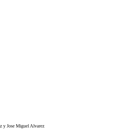
z y Jose Miguel Alvarez