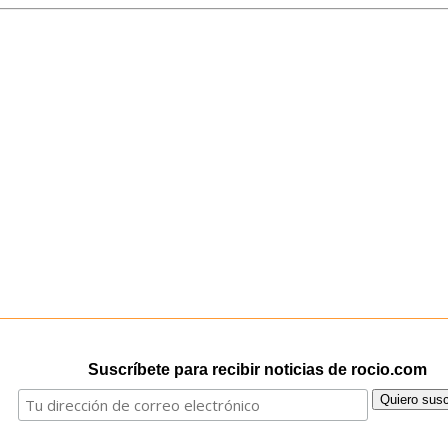
Suscríbete para recibir noticias de rocio.com