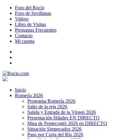
Foro del Rocío
Foro de Sevillanas
Videos
Libro de Visitas
Preguntas Frecuentes
Contacto
Mi cuenta
Inicio
Romería 2026
Programa Romería 2026
Salto de la reja 2026
Salida y Entrada de la Virgen 2026
Presentación Hdades EN DIRECTO
Misa de Pentecostés 2026 en DIRECTO
Situación Simpecados 2026
Paso por Coria del Río 2026