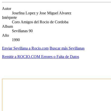
Autor
Josefina Lopez y Jose Miguel Alvarez
Intérprete
Coro Amigos del Rocio de Cordoba
Album
Sevillanas 90
Año
1990
Enviar Sevillana a Rocio.com
Buscar más Sevillanas
Remitir a ROCIO.COM Errores o Falta de Datos