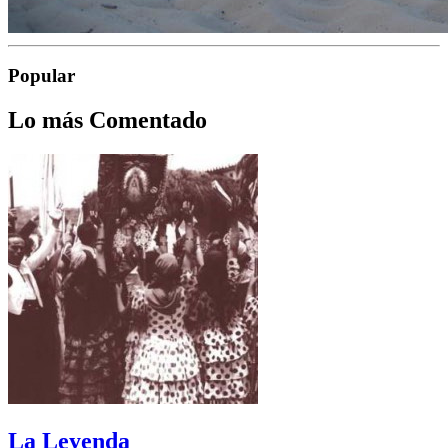
Popular
Lo más Comentado
La Leyenda