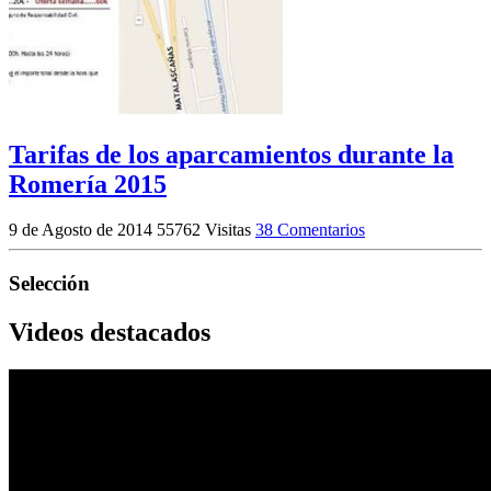
Tarifas de los aparcamientos durante la
Romería 2015
9 de Agosto de 2014
55762 Visitas
38 Comentarios
Selección
Videos destacados