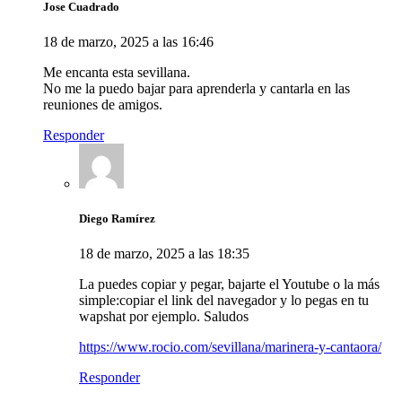
Jose Cuadrado
18 de marzo, 2025 a las 16:46
Me encanta esta sevillana.
No me la puedo bajar para aprenderla y cantarla en las
reuniones de amigos.
Responder
Diego Ramírez
18 de marzo, 2025 a las 18:35
La puedes copiar y pegar, bajarte el Youtube o la más
simple:copiar el link del navegador y lo pegas en tu
wapshat por ejemplo. Saludos
https://www.rocio.com/sevillana/marinera-y-cantaora/
Responder