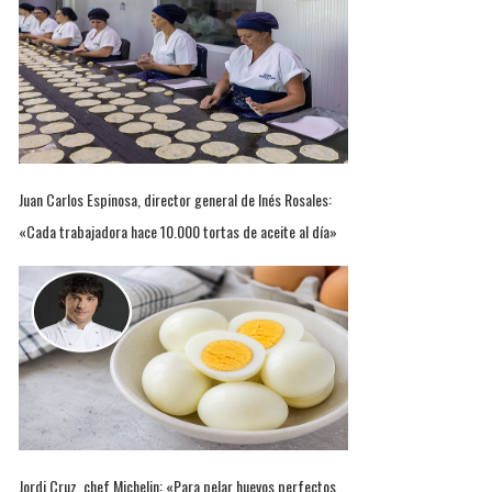
Juan Carlos Espinosa, director general de Inés Rosales:
«Cada trabajadora hace 10.000 tortas de aceite al día»
Jordi Cruz, chef Michelin: «Para pelar huevos perfectos