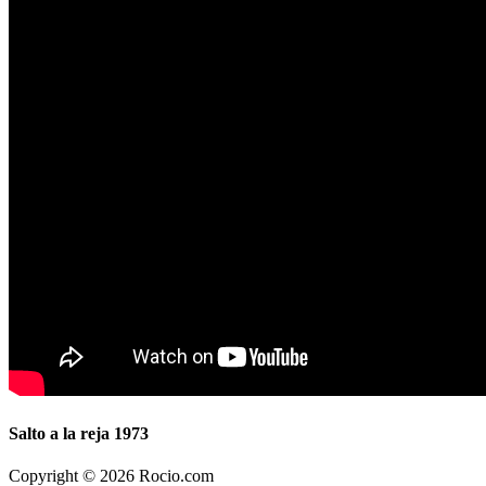
Salto a la reja 1973
Copyright © 2026 Rocio.com