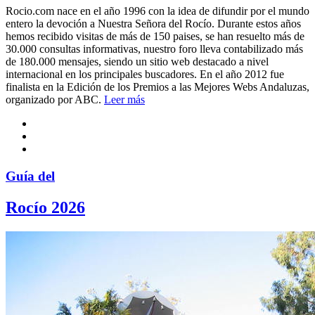
Rocio.com nace en el año 1996 con la idea de difundir por el mundo
entero la devoción a Nuestra Señora del Rocío. Durante estos años
hemos recibido visitas de más de 150 paises, se han resuelto más de
30.000 consultas informativas, nuestro foro lleva contabilizado más
de 180.000 mensajes, siendo un sitio web destacado a nivel
internacional en los principales buscadores. En el año 2012 fue
finalista en la Edición de los Premios a las Mejores Webs Andaluzas,
organizado por ABC.
Leer más
Guía del
Rocío 2026