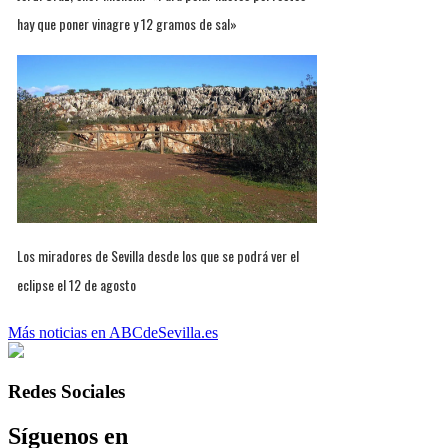
hay que poner vinagre y 12 gramos de sal»
Los miradores de Sevilla desde los que se podrá ver el
eclipse el 12 de agosto
Más noticias en ABCdeSevilla.es
Redes Sociales
Síguenos en