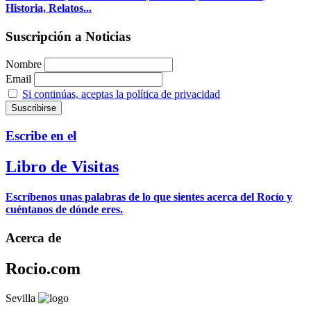
Historia, Relatos...
Suscripción a Noticias
Nombre
Email
Si continúas, aceptas la política de privacidad
Escribe en el
Libro de Visitas
Escríbenos unas palabras de lo que sientes acerca del Rocío y
cuéntanos de dónde eres.
Acerca de
Rocio.com
Sevilla