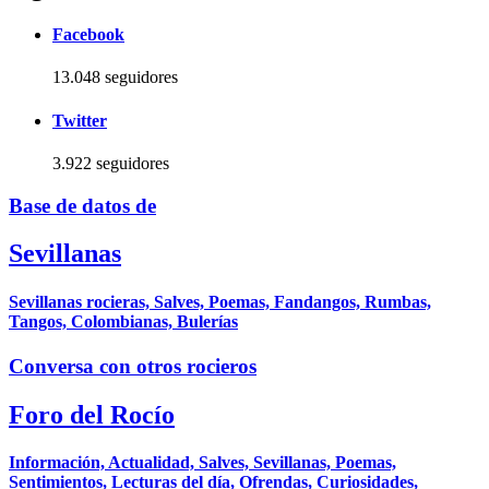
Facebook
13.048 seguidores
Twitter
3.922 seguidores
Base de datos de
Sevillanas
Sevillanas rocieras, Salves, Poemas, Fandangos, Rumbas,
Tangos, Colombianas, Bulerías
Conversa con otros rocieros
Foro del Rocío
Información, Actualidad, Salves, Sevillanas, Poemas,
Sentimientos, Lecturas del día, Ofrendas, Curiosidades,