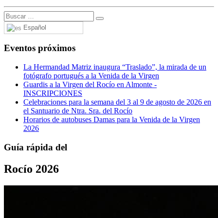
Español
Eventos próximos
La Hermandad Matriz inaugura “Traslado”, la mirada de un
fotógrafo portugués a la Venida de la Virgen
Guardis a la Virgen del Rocío en Almonte -
INSCRIPCIONES
Celebraciones para la semana del 3 al 9 de agosto de 2026 en
el Santuario de Ntra. Sra. del Rocío
Horarios de autobuses Damas para la Venida de la Virgen
2026
Guía rápida del
Rocío 2026