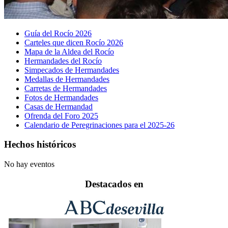
Guía del Rocío 2026
Carteles que dicen Rocío 2026
Mapa de la Aldea del Rocío
Hermandades del Rocío
Simpecados de Hermandades
Medallas de Hermandades
Carretas de Hermandades
Fotos de Hermandades
Casas de Hermandad
Ofrenda del Foro 2025
Calendario de Peregrinaciones para el 2025-26
Hechos históricos
No hay eventos
Destacados en