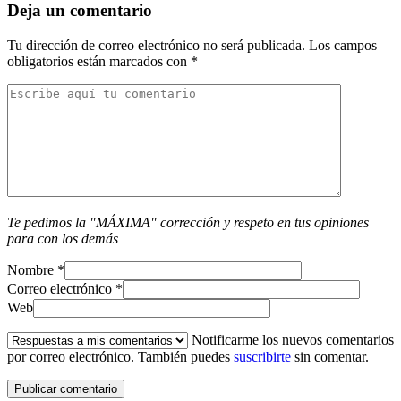
Deja un comentario
Tu dirección de correo electrónico no será publicada.
Los campos
obligatorios están marcados con
*
Te pedimos la "MÁXIMA" corrección y respeto en tus opiniones
para con los demás
Nombre
*
Correo electrónico
*
Web
Notificarme los nuevos comentarios
por correo electrónico. También puedes
suscribirte
sin comentar.