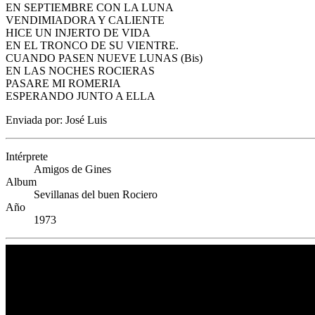
EN SEPTIEMBRE CON LA LUNA
VENDIMIADORA Y CALIENTE
HICE UN INJERTO DE VIDA
EN EL TRONCO DE SU VIENTRE.
CUANDO PASEN NUEVE LUNAS (Bis)
EN LAS NOCHES ROCIERAS
PASARE MI ROMERIA
ESPERANDO JUNTO A ELLA
Enviada por: José Luis
Intérprete
Amigos de Gines
Album
Sevillanas del buen Rociero
Año
1973