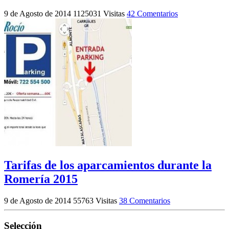
9 de Agosto de 2014
1125031 Visitas
42 Comentarios
Tarifas de los aparcamientos durante la
Romería 2015
9 de Agosto de 2014
55763 Visitas
38 Comentarios
Selección