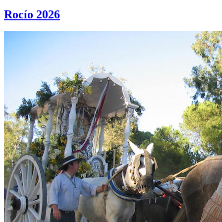
Rocío 2026