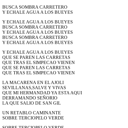
BUSCA SOMBRA CARRETERO
Y ECHALE AGUA A LOS BUEYES
Y ECHALE AGUA A LOS BUEYES
BUSCA SOMBRA CARRETERO
Y ECHALE AGUA A LOS BUEYES
BUSCA SOMBRA CARRETERO
Y ECHALE AGUA A LOS BUEYES
Y ECHALE AGUA A LOS BUEYES
QUE SE PAREN LAS CARRETAS
QUE TRAS EL SIMPECAO VIENEN
QUE SE PAREN LAS CARRETAS
QUE TRAS EL SIMPECAO VIENEN
LA MACARENA EN EL AJOLI
SEVILLANAS,SALVE Y VIVAS
QUE MI HERMANDAD YA ESTA AQUI
DERRAMANDO SEÑORIO
LA QUE SALIO DE SAN GIL
UN RETABLO CAMINANTE
SOBRE TERCIOPELO VERDE
SOBRE TERCIOPELO VERDE