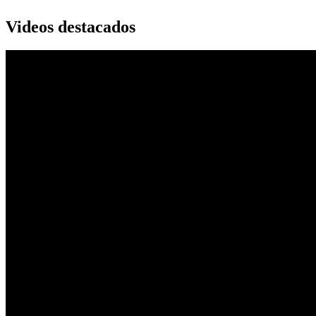
Videos destacados