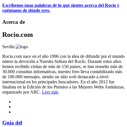
Escríbenos unas palabras de lo que sientes acerca del Rocío y
cuéntanos de dónde eres.
Acerca de
Rocio.com
Sevilla
Rocio.com nace en el año 1996 con la idea de difundir por el mundo
entero la devoción a Nuestra Señora del Rocío. Durante estos años
hemos recibido visitas de más de 150 paises, se han resuelto más de
30.000 consultas informativas, nuestro foro lleva contabilizado más
de 180.000 mensajes, siendo un sitio web destacado a nivel
internacional en los principales buscadores. En el año 2012 fue
finalista en la Edición de los Premios a las Mejores Webs Andaluzas,
organizado por ABC.
Leer más
Guía del