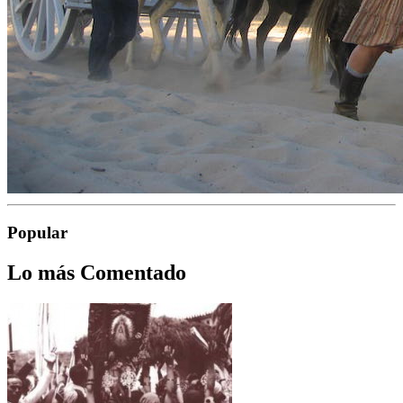
Popular
Lo más Comentado