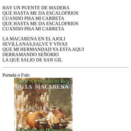
HAY UN PUENTE DE MADERA
QUE HASTA ME DA ESCALOFRIOS
CUANDO PISA MI CARRETA
QUE HASTA ME DA ESCALOFRIOS
CUANDO PISA MI CARRETA
LA MACARENA EN EL AJOLI
SEVILLANAS,SALVE Y VIVAS
QUE MI HERMANDAD YA ESTA AQUI
DERRAMANDO SEÑORIO
LA QUE SALIO DE SAN GIL
Portada o Foto