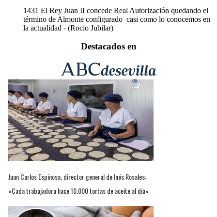
1431
El Rey Juan II concede Real Autorización quedando el
término de Almonte configurado casi como lo conocemos en
la actualidad - (Rocío Jubilar)
Destacados en
Juan Carlos Espinosa, director general de Inés Rosales:
«Cada trabajadora hace 10.000 tortas de aceite al día»