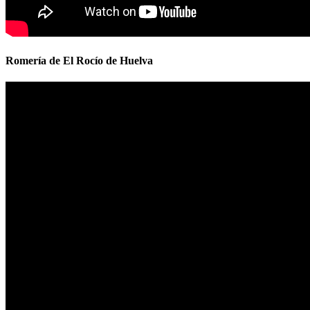
Romería de El Rocío de Huelva