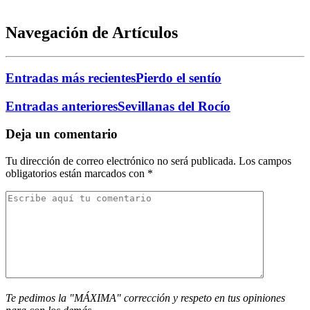
Navegación de Artículos
Entradas más recientes
Pierdo el sentío
Entradas anteriores
Sevillanas del Rocío
Deja un comentario
Tu dirección de correo electrónico no será publicada.
Los campos
obligatorios están marcados con
*
Te pedimos la "MÁXIMA" corrección y respeto en tus opiniones