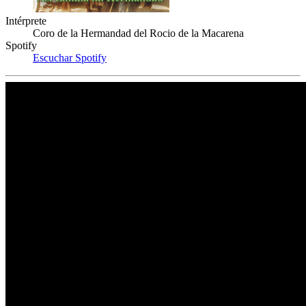
Intérprete
Coro de la Hermandad del Rocio de la Macarena
Spotify
Escuchar Spotify