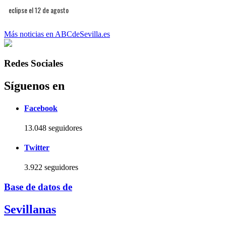
eclipse el 12 de agosto
Más noticias en ABCdeSevilla.es
Redes Sociales
Síguenos en
Facebook
13.048 seguidores
Twitter
3.922 seguidores
Base de datos de
Sevillanas