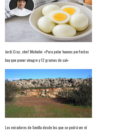
Jordi Cruz, chef Michelin: «Para pelar huevos perfectos
hay que poner vinagre y 12 gramos de sal»
Los miradores de Sevilla desde los que se podrá ver el