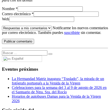
para con los demás
Nombre
*
Correo electrónico
*
Web
Notificarme los nuevos comentarios
por correo electrónico. También puedes
suscribirte
sin comentar.
Español
Eventos próximos
La Hermandad Matriz inaugura “Traslado”, la mirada de un
fotógrafo portugués a la Venida de la Virgen
Celebraciones para la semana del 3 al 9 de agosto de 2026 en
el Santuario de Ntra. Sra. del Rocío
Horarios de autobuses Damas para la Venida de la Virgen
2026