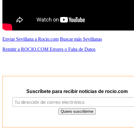
Enviar Sevillana a Rocio.com
Buscar más Sevillanas
Remitir a ROCIO.COM Errores o Falta de Datos
Suscríbete para recibir noticias de rocio.com