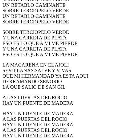
UN RETABLO CAMINANTE
SOBRE TERCIOPELO VERDE
UN RETABLO CAMINANTE
SOBRE TERCIOPELO VERDE
SOBRE TERCIOPELO VERDE
Y UNA CARRETA DE PLATA
ESO ES LO QUE A MI ME PIERDE
Y UNA CARRETA DE PLATA
ESO ES LO QUE A MI ME PIERDE
LA MACARENA EN EL AJOLI
SEVILLANAS,SALVE Y VIVAS
QUE MI HERMANDAD YA ESTA AQUI
DERRAMANDO SEÑORIO
LA QUE SALIO DE SAN GIL
A LAS PUERTAS DEL ROCIO
HAY UN PUENTE DE MADERA
HAY UN PUENTE DE MADERA
A LAS PUERTAS DEL ROCIO
HAY UN PUENTE DE MADERA
A LAS PUERTAS DEL ROCIO
HAY UN PUENTE DE MADERA