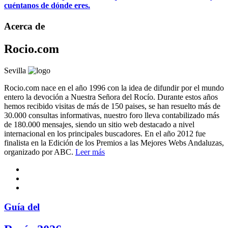
cuéntanos de dónde eres.
Acerca de
Rocio.com
Sevilla
Rocio.com nace en el año 1996 con la idea de difundir por el mundo
entero la devoción a Nuestra Señora del Rocío. Durante estos años
hemos recibido visitas de más de 150 paises, se han resuelto más de
30.000 consultas informativas, nuestro foro lleva contabilizado más
de 180.000 mensajes, siendo un sitio web destacado a nivel
internacional en los principales buscadores. En el año 2012 fue
finalista en la Edición de los Premios a las Mejores Webs Andaluzas,
organizado por ABC.
Leer más
Guía del