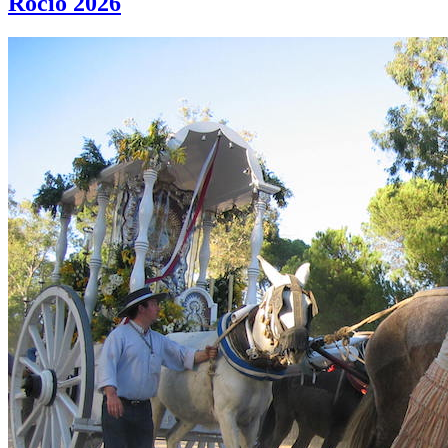
Rocío 2026