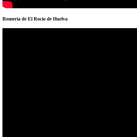
Romería de El Rocío de Huelva