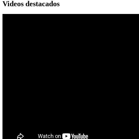
Videos destacados