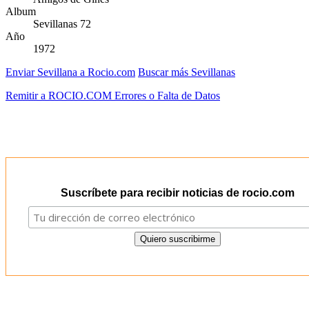
Album
Sevillanas 72
Año
1972
Enviar Sevillana a Rocio.com
Buscar más Sevillanas
Remitir a ROCIO.COM Errores o Falta de Datos
Suscríbete para recibir noticias de rocio.com