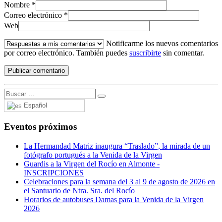
Nombre
*
Correo electrónico
*
Web
Notificarme los nuevos comentarios
por correo electrónico. También puedes
suscribirte
sin comentar.
Español
Eventos próximos
La Hermandad Matriz inaugura “Traslado”, la mirada de un
fotógrafo portugués a la Venida de la Virgen
Guardis a la Virgen del Rocío en Almonte -
INSCRIPCIONES
Celebraciones para la semana del 3 al 9 de agosto de 2026 en
el Santuario de Ntra. Sra. del Rocío
Horarios de autobuses Damas para la Venida de la Virgen
2026