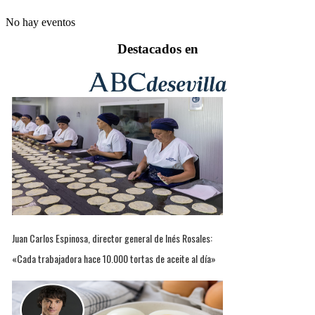
No hay eventos
Destacados en
Juan Carlos Espinosa, director general de Inés Rosales:
«Cada trabajadora hace 10.000 tortas de aceite al día»