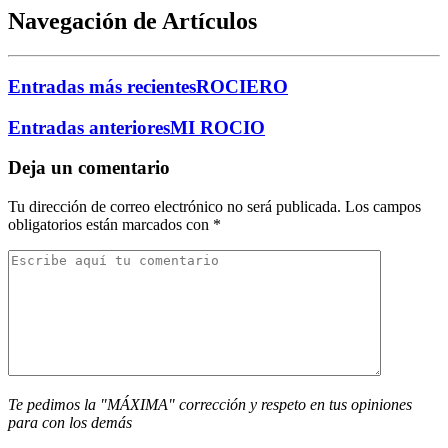
Navegación de Artículos
Entradas más recientes
ROCIERO
Entradas anteriores
MI ROCIO
Deja un comentario
Tu dirección de correo electrónico no será publicada.
Los campos
obligatorios están marcados con
*
Te pedimos la "MÁXIMA" corrección y respeto en tus opiniones
para con los demás