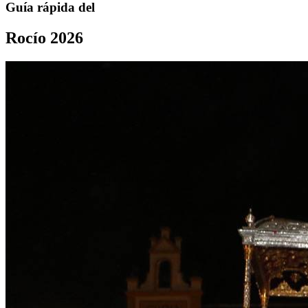
Guía rápida del
Rocío 2026