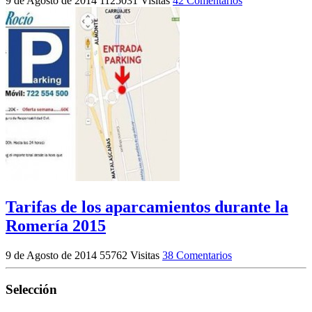
9 de Agosto de 2014
1125031 Visitas
42 Comentarios
Tarifas de los aparcamientos durante la
Romería 2015
9 de Agosto de 2014
55762 Visitas
38 Comentarios
Selección