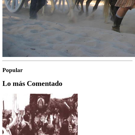
Popular
Lo más Comentado