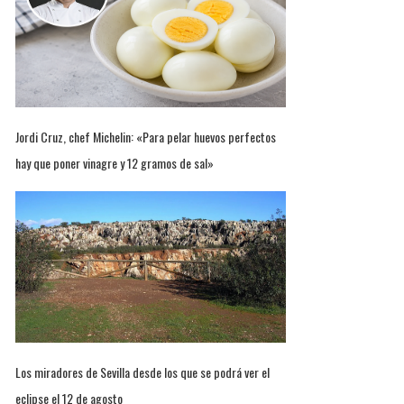
Jordi Cruz, chef Michelin: «Para pelar huevos perfectos
hay que poner vinagre y 12 gramos de sal»
Los miradores de Sevilla desde los que se podrá ver el
eclipse el 12 de agosto