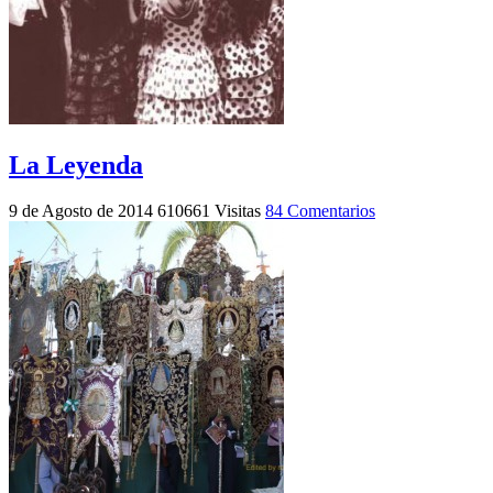
La Leyenda
9 de Agosto de 2014
610661 Visitas
84 Comentarios