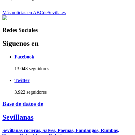
Más noticias en ABCdeSevilla.es
Redes Sociales
Síguenos en
Facebook
13.048 seguidores
Twitter
3.922 seguidores
Base de datos de
Sevillanas
Sevillanas rocieras, Salves, Poemas, Fandangos, Rumbas,