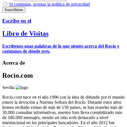
Si continúas, aceptas la política de privacidad
Escribe en el
Libro de Visitas
Escríbenos unas palabras de lo que sientes acerca del Rocío y
cuéntanos de dónde eres.
Acerca de
Rocio.com
Sevilla
Rocio.com nace en el año 1996 con la idea de difundir por el mundo
entero la devoción a Nuestra Señora del Rocío. Durante estos años
hemos recibido visitas de más de 150 paises, se han resuelto más de
30.000 consultas informativas, nuestro foro lleva contabilizado más
de 180.000 mensajes, siendo un sitio web destacado a nivel
internacional en los principales buscadores. En el año 2012 fue