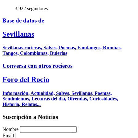
3.922 seguidores
Base de datos de
Sevillanas
Sevillanas rocieras, Salves, Poemas, Fandangos, Rumbas,
Tangos, Colombianas, Bulerías
Conversa con otros rocieros
Foro del Rocío
Información, Actualidad, Salves, Sevillanas, Poemas,
Sentimientos, Lecturas del día, Ofrendas, Curiosidades,
Historia, Relatos...
Suscripción a Noticias
Nombre
Email