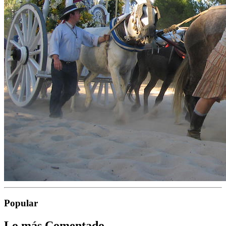
Popular
Lo más Comentado