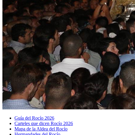
Guía del Rocío 2026
Carteles que dicen Rocío 2026
Mapa de la Aldea del Rocío
Hermandades del Rocío