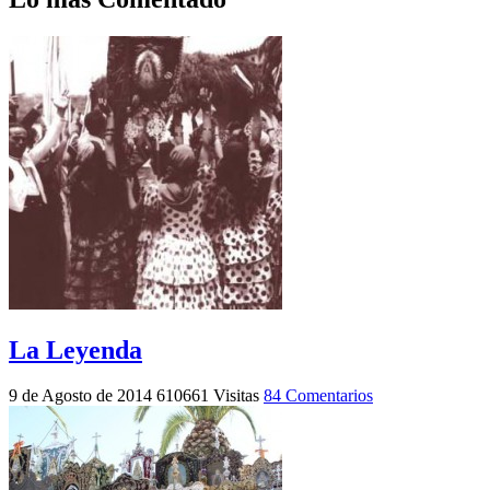
La Leyenda
9 de Agosto de 2014
610661 Visitas
84 Comentarios