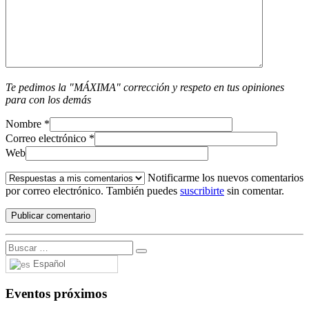
Te pedimos la "MÁXIMA" corrección y respeto en tus opiniones
para con los demás
Nombre
*
Correo electrónico
*
Web
Notificarme los nuevos comentarios
por correo electrónico. También puedes
suscribirte
sin comentar.
Español
Eventos próximos