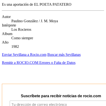
Es una aportación de EL POETA PATATERO
Autor
Paulino González / J. M. Moya
Intérprete
Los Rocieros
Album
Como siempre
Año
1982
Enviar Sevillana a Rocio.com
Buscar más Sevillanas
Remitir a ROCIO.COM Errores o Falta de Datos
Suscríbete para recibir noticias de rocio.com