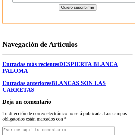
Navegación de Artículos
Entradas más recientes
DESPIERTA BLANCA
PALOMA
Entradas anteriores
BLANCAS SON LAS
CARRETAS
Deja un comentario
Tu dirección de correo electrónico no será publicada.
Los campos
obligatorios están marcados con
*