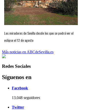
Los miradores de Sevilla desde los que se podrá ver el
eclipse el 12 de agosto
Más noticias en ABCdeSevilla.es
Redes Sociales
Síguenos en
Facebook
13.048 seguidores
Twitter