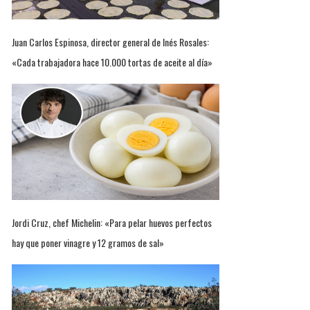
Juan Carlos Espinosa, director general de Inés Rosales:
«Cada trabajadora hace 10.000 tortas de aceite al día»
Jordi Cruz, chef Michelin: «Para pelar huevos perfectos
hay que poner vinagre y 12 gramos de sal»