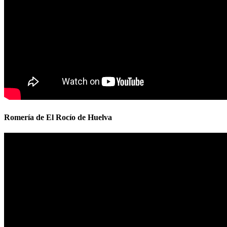
Romería de El Rocío de Huelva