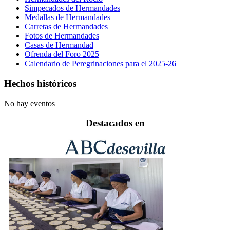
Simpecados de Hermandades
Medallas de Hermandades
Carretas de Hermandades
Fotos de Hermandades
Casas de Hermandad
Ofrenda del Foro 2025
Calendario de Peregrinaciones para el 2025-26
Hechos históricos
No hay eventos
Destacados en