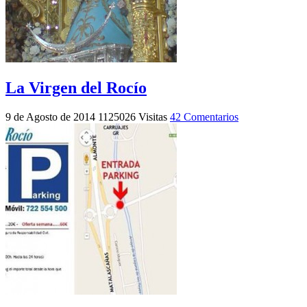
La Virgen del Rocío
9 de Agosto de 2014
1125026 Visitas
42 Comentarios