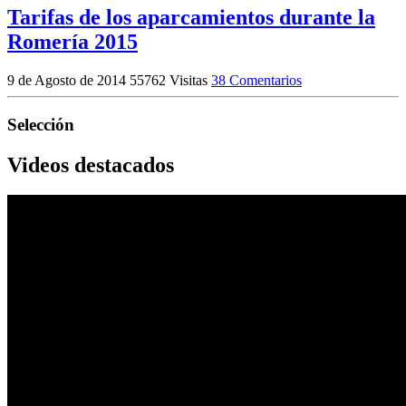
Tarifas de los aparcamientos durante la
Romería 2015
9 de Agosto de 2014
55762 Visitas
38 Comentarios
Selección
Videos destacados