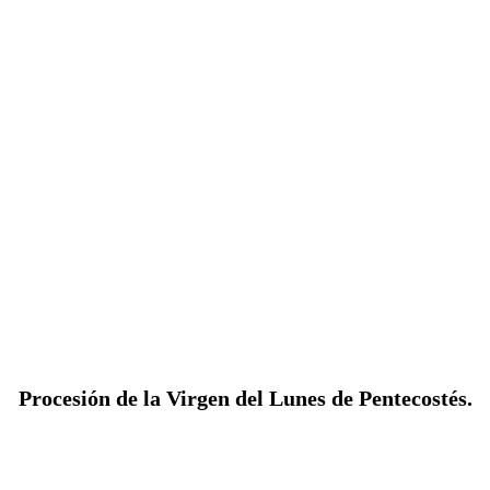
Procesión de la Virgen del Lunes de Pentecostés.