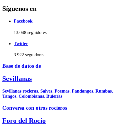
Síguenos en
Facebook
13.048 seguidores
Twitter
3.922 seguidores
Base de datos de
Sevillanas
Sevillanas rocieras, Salves, Poemas, Fandangos, Rumbas,
Tangos, Colombianas, Bulerías
Conversa con otros rocieros
Foro del Rocío