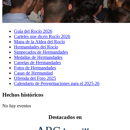
Guía del Rocío 2026
Carteles que dicen Rocío 2026
Mapa de la Aldea del Rocío
Hermandades del Rocío
Simpecados de Hermandades
Medallas de Hermandades
Carretas de Hermandades
Fotos de Hermandades
Casas de Hermandad
Ofrenda del Foro 2025
Calendario de Peregrinaciones para el 2025-26
Hechos históricos
No hay eventos
Destacados en