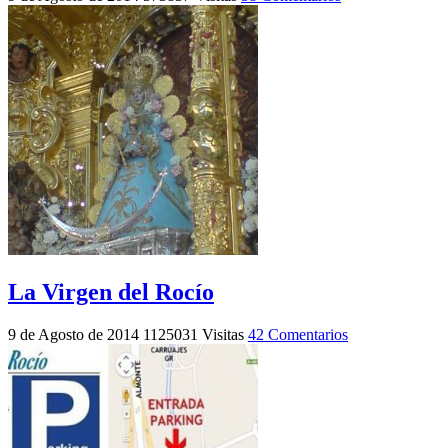
La Virgen del Rocío
9 de Agosto de 2014
1125031 Visitas
42 Comentarios