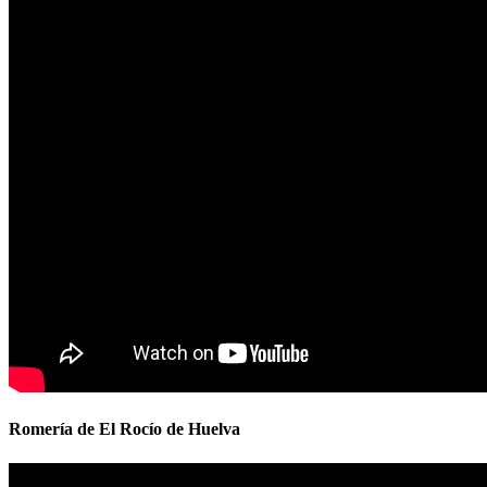
Romería de El Rocío de Huelva