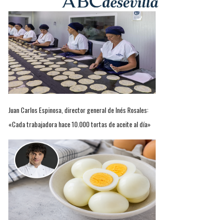
Juan Carlos Espinosa, director general de Inés Rosales:
«Cada trabajadora hace 10.000 tortas de aceite al día»