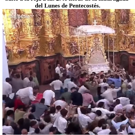
del Lunes de Pentecostés.