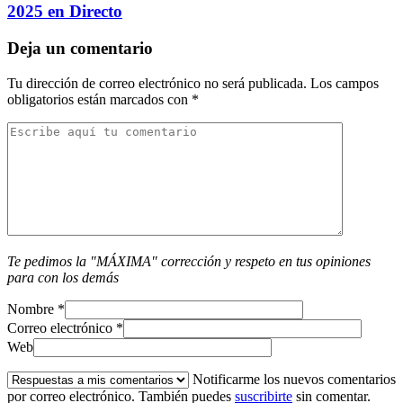
2025 en Directo
Deja un comentario
Tu dirección de correo electrónico no será publicada.
Los campos
obligatorios están marcados con
*
Te pedimos la "MÁXIMA" corrección y respeto en tus opiniones
para con los demás
Nombre
*
Correo electrónico
*
Web
Notificarme los nuevos comentarios
por correo electrónico. También puedes
suscribirte
sin comentar.