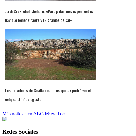
Jordi Cruz, chef Michelin: «Para pelar huevos perfectos
hay que poner vinagre y 12 gramos de sal»
Los miradores de Sevilla desde los que se podrá ver el
eclipse el 12 de agosto
Más noticias en ABCdeSevilla.es
Redes Sociales