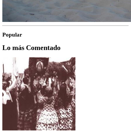
Popular
Lo más Comentado