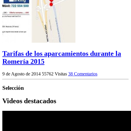
Tarifas de los aparcamientos durante la
Romería 2015
9 de Agosto de 2014
55762 Visitas
38 Comentarios
Selección
Videos destacados