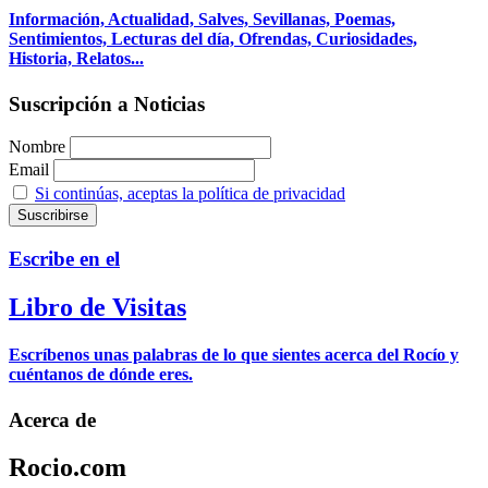
Información, Actualidad, Salves, Sevillanas, Poemas,
Sentimientos, Lecturas del día, Ofrendas, Curiosidades,
Historia, Relatos...
Suscripción a Noticias
Nombre
Email
Si continúas, aceptas la política de privacidad
Escribe en el
Libro de Visitas
Escríbenos unas palabras de lo que sientes acerca del Rocío y
cuéntanos de dónde eres.
Acerca de
Rocio.com