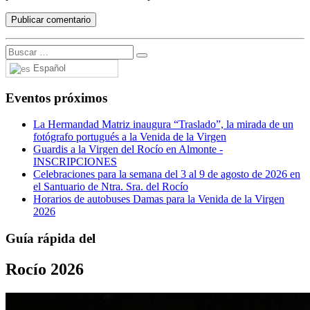
Español
Eventos próximos
La Hermandad Matriz inaugura “Traslado”, la mirada de un
fotógrafo portugués a la Venida de la Virgen
Guardis a la Virgen del Rocío en Almonte -
INSCRIPCIONES
Celebraciones para la semana del 3 al 9 de agosto de 2026 en
el Santuario de Ntra. Sra. del Rocío
Horarios de autobuses Damas para la Venida de la Virgen
2026
Guía rápida del
Rocío 2026