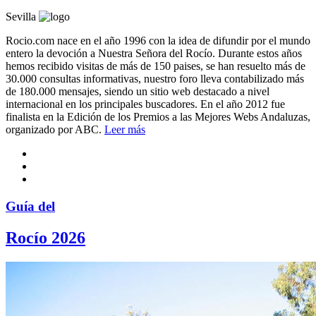
Sevilla
Rocio.com nace en el año 1996 con la idea de difundir por el mundo
entero la devoción a Nuestra Señora del Rocío. Durante estos años
hemos recibido visitas de más de 150 paises, se han resuelto más de
30.000 consultas informativas, nuestro foro lleva contabilizado más
de 180.000 mensajes, siendo un sitio web destacado a nivel
internacional en los principales buscadores. En el año 2012 fue
finalista en la Edición de los Premios a las Mejores Webs Andaluzas,
organizado por ABC.
Leer más
Guía del
Rocío 2026