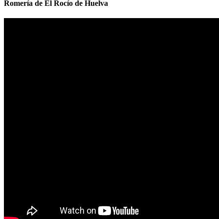
Romería de El Rocío de Huelva