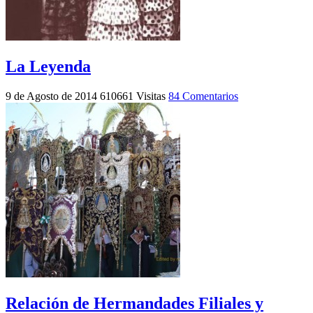
La Leyenda
9 de Agosto de 2014
610661 Visitas
84 Comentarios
Relación de Hermandades Filiales y