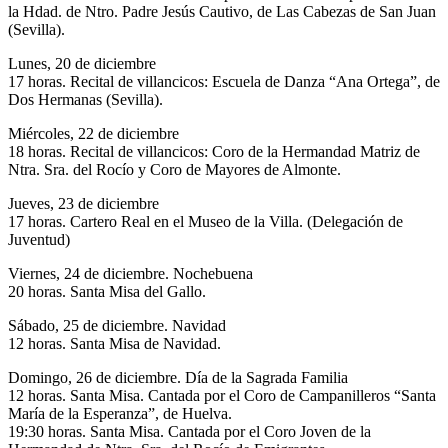
la Hdad. de Ntro. Padre Jesús Cautivo, de Las Cabezas de San Juan
(Sevilla).
Lunes, 20 de diciembre
17 horas. Recital de villancicos: Escuela de Danza “Ana Ortega”, de
Dos Hermanas (Sevilla).
Miércoles, 22 de diciembre
18 horas. Recital de villancicos: Coro de la Hermandad Matriz de
Ntra. Sra. del Rocío y Coro de Mayores de Almonte.
Jueves, 23 de diciembre
17 horas. Cartero Real en el Museo de la Villa. (Delegación de
Juventud)
Viernes, 24 de diciembre. Nochebuena
20 horas. Santa Misa del Gallo.
Sábado, 25 de diciembre. Navidad
12 horas. Santa Misa de Navidad.
Domingo, 26 de diciembre. Día de la Sagrada Familia
12 horas. Santa Misa. Cantada por el Coro de Campanilleros “Santa
María de la Esperanza”, de Huelva.
19:30 horas. Santa Misa. Cantada por el Coro Joven de la