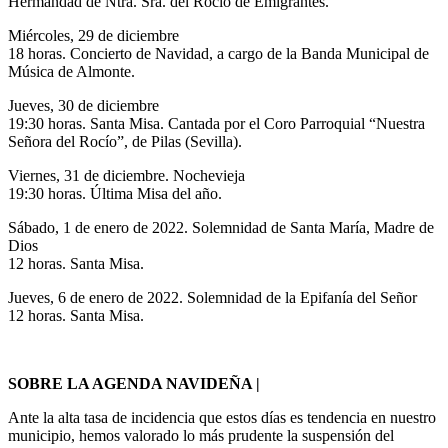
Hermandad de Ntra. Sra. del Rocío de Emigrantes.
Miércoles, 29 de diciembre
18 horas. Concierto de Navidad, a cargo de la Banda Municipal de
Música de Almonte.
Jueves, 30 de diciembre
19:30 horas. Santa Misa. Cantada por el Coro Parroquial “Nuestra
Señora del Rocío”, de Pilas (Sevilla).
Viernes, 31 de diciembre. Nochevieja
19:30 horas. Última Misa del año.
Sábado, 1 de enero de 2022. Solemnidad de Santa María, Madre de
Dios
12 horas. Santa Misa.
Jueves, 6 de enero de 2022. Solemnidad de la Epifanía del Señor
12 horas. Santa Misa.
SOBRE LA AGENDA NAVIDEÑA |
Ante la alta tasa de incidencia que estos días es tendencia en nuestro
municipio, hemos valorado lo más prudente la suspensión del