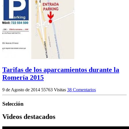
Tarifas de los aparcamientos durante la
Romería 2015
9 de Agosto de 2014
55763 Visitas
38 Comentarios
Selección
Videos destacados