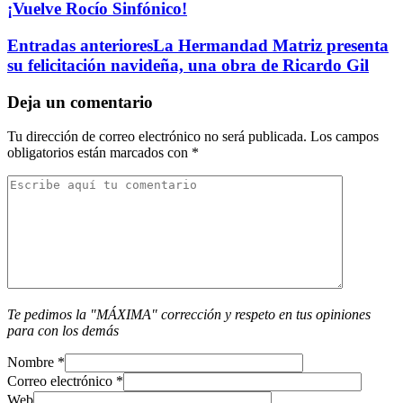
¡Vuelve Rocío Sinfónico!
Entradas anteriores
La Hermandad Matriz presenta
su felicitación navideña, una obra de Ricardo Gil
Deja un comentario
Tu dirección de correo electrónico no será publicada.
Los campos
obligatorios están marcados con
*
Te pedimos la "MÁXIMA" corrección y respeto en tus opiniones
para con los demás
Nombre
*
Correo electrónico
*
Web