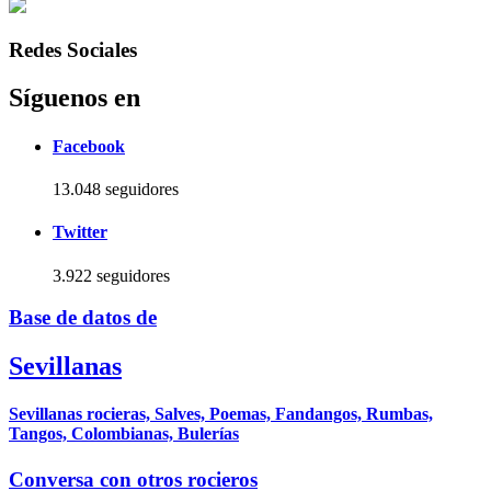
Redes Sociales
Síguenos en
Facebook
13.048 seguidores
Twitter
3.922 seguidores
Base de datos de
Sevillanas
Sevillanas rocieras, Salves, Poemas, Fandangos, Rumbas,
Tangos, Colombianas, Bulerías
Conversa con otros rocieros