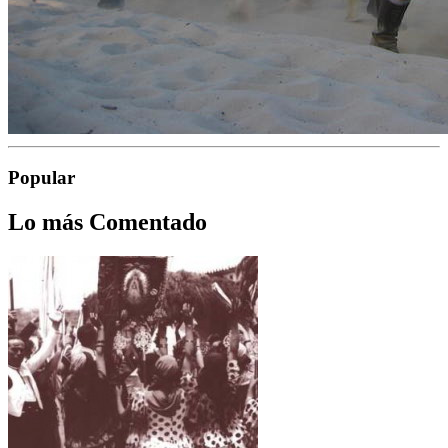
Popular
Lo más Comentado