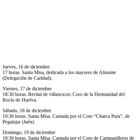
Jueves, 16 de diciembre
17 horas. Santa Misa, dedicada a los mayores de Almonte
(Delegación de Caridad).
Viernes, 17 de diciembre
18:30 horas. Recital de villancicos: Coro de la Hermandad del
Rocío de Huelva.
Sábado, 18 de diciembre
19:30 horas. Santa Misa. Cantada por el Coro “Charca Pura”, de
Pegalajar (Jaén).
Domingo, 19 de diciembre
19:30 horas. Santa Misa. Cantada por el Coro de Campanilleros de