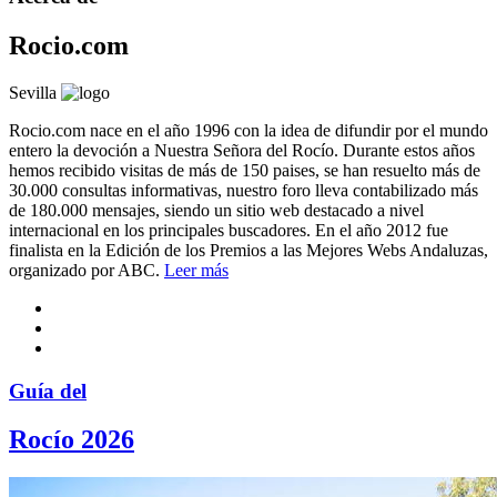
Rocio.com
Sevilla
Rocio.com nace en el año 1996 con la idea de difundir por el mundo
entero la devoción a Nuestra Señora del Rocío. Durante estos años
hemos recibido visitas de más de 150 paises, se han resuelto más de
30.000 consultas informativas, nuestro foro lleva contabilizado más
de 180.000 mensajes, siendo un sitio web destacado a nivel
internacional en los principales buscadores. En el año 2012 fue
finalista en la Edición de los Premios a las Mejores Webs Andaluzas,
organizado por ABC.
Leer más
Guía del
Rocío 2026