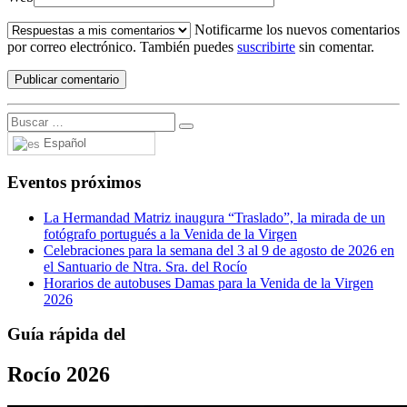
Notificarme los nuevos comentarios
por correo electrónico. También puedes
suscribirte
sin comentar.
Español
Eventos próximos
La Hermandad Matriz inaugura “Traslado”, la mirada de un
fotógrafo portugués a la Venida de la Virgen
Celebraciones para la semana del 3 al 9 de agosto de 2026 en
el Santuario de Ntra. Sra. del Rocío
Horarios de autobuses Damas para la Venida de la Virgen
2026
Guía rápida del
Rocío 2026