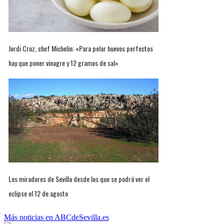
Jordi Cruz, chef Michelin: «Para pelar huevos perfectos
hay que poner vinagre y 12 gramos de sal»
Los miradores de Sevilla desde los que se podrá ver el
eclipse el 12 de agosto
Más noticias en ABCdeSevilla.es