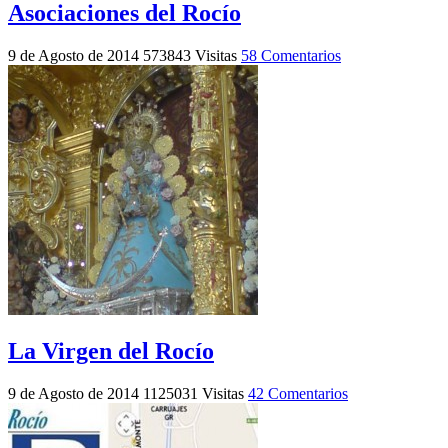
Asociaciones del Rocío
9 de Agosto de 2014
573843 Visitas
58 Comentarios
La Virgen del Rocío
9 de Agosto de 2014
1125031 Visitas
42 Comentarios