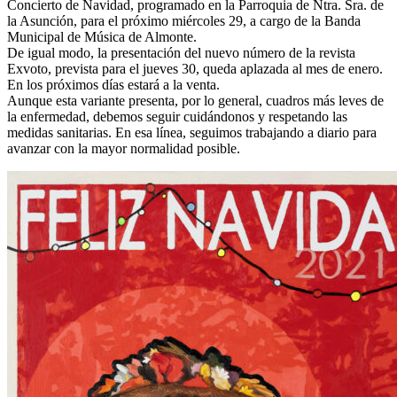
Concierto de Navidad, programado en la Parroquia de Ntra. Sra. de
la Asunción, para el próximo miércoles 29, a cargo de la Banda
Municipal de Música de Almonte.
De igual modo, la presentación del nuevo número de la revista
Exvoto, prevista para el jueves 30, queda aplazada al mes de enero.
En los próximos días estará a la venta.
Aunque esta variante presenta, por lo general, cuadros más leves de
la enfermedad, debemos seguir cuidándonos y respetando las
medidas sanitarias. En esa línea, seguimos trabajando a diario para
avanzar con la mayor normalidad posible.