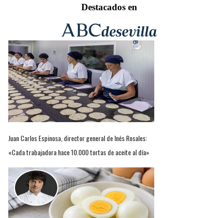
Destacados en
Juan Carlos Espinosa, director general de Inés Rosales:
«Cada trabajadora hace 10.000 tortas de aceite al día»