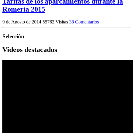
Tarifas de los aparcamientos durante la
Romería 2015
9 de Agosto de 2014
55762 Visitas
38 Comentarios
Selección
Videos destacados