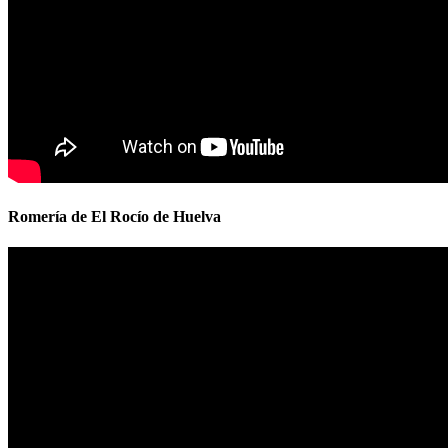
Romería de El Rocío de Huelva