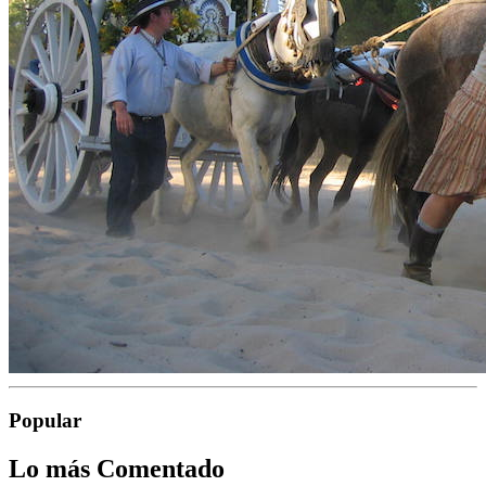
Popular
Lo más Comentado