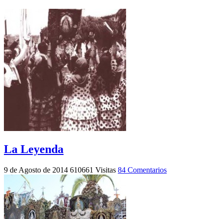
La Leyenda
9 de Agosto de 2014
610661 Visitas
84 Comentarios