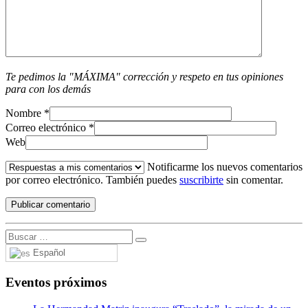
Te pedimos la "MÁXIMA" corrección y respeto en tus opiniones
para con los demás
Nombre
*
Correo electrónico
*
Web
Notificarme los nuevos comentarios
por correo electrónico. También puedes
suscribirte
sin comentar.
Español
Eventos próximos