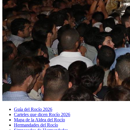
Guía del Rocío 2026
Carteles que dicen Rocío 2026
Mapa de la Aldea del Rocío
Hermandades del Rocío