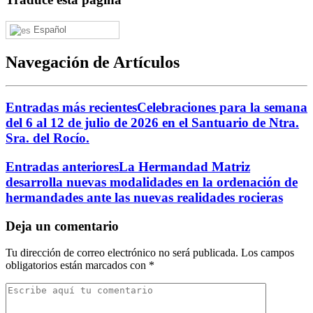
Español
Navegación de Artículos
Entradas más recientes
Celebraciones para la semana
del 6 al 12 de julio de 2026 en el Santuario de Ntra.
Sra. del Rocío.
Entradas anteriores
La Hermandad Matriz
desarrolla nuevas modalidades en la ordenación de
hermandades ante las nuevas realidades rocieras
Deja un comentario
Tu dirección de correo electrónico no será publicada.
Los campos
obligatorios están marcados con
*