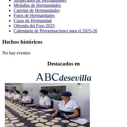
Simpecados de Hermandades
Medallas de Hermandades
Carretas de Hermandades
Fotos de Hermandades
Casas de Hermandad
Ofrenda del Foro 2025
Calendario de Peregrinaciones para el 2025-26
Hechos históricos
No hay eventos
Destacados en