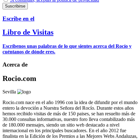
Escribe en el
Libro de Visitas
Escríbenos unas palabras de lo que sientes acerca del Rocío y
cuéntanos de dónde eres.
Acerca de
Rocio.com
Sevilla
Rocio.com nace en el año 1996 con la idea de difundir por el mundo
entero la devoción a Nuestra Señora del Rocío. Durante estos años
hemos recibido visitas de más de 150 paises, se han resuelto más de
30.000 consultas informativas, nuestro foro lleva contabilizado más
de 180.000 mensajes, siendo un sitio web destacado a nivel
internacional en los principales buscadores. En el año 2012 fue
finalista en la Edición de los Premios a las Mejores Webs Andaluzas,