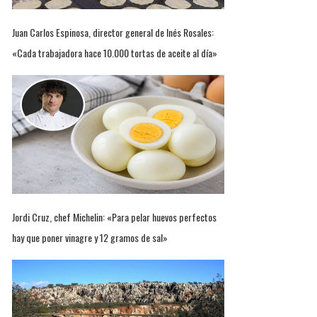
Juan Carlos Espinosa, director general de Inés Rosales:
«Cada trabajadora hace 10.000 tortas de aceite al día»
Jordi Cruz, chef Michelin: «Para pelar huevos perfectos
hay que poner vinagre y 12 gramos de sal»