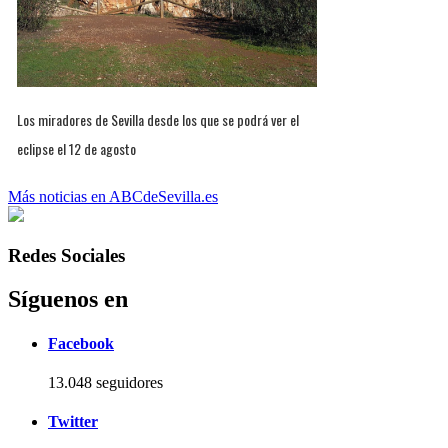
Los miradores de Sevilla desde los que se podrá ver el
eclipse el 12 de agosto
Más noticias en ABCdeSevilla.es
Redes Sociales
Síguenos en
Facebook
13.048 seguidores
Twitter