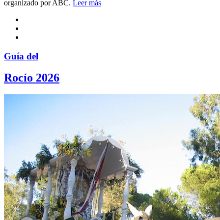
organizado por ABC.
Leer más
Guía del
Rocío 2026