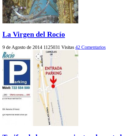
La Virgen del Rocío
9 de Agosto de 2014
1125031 Visitas
42 Comentarios