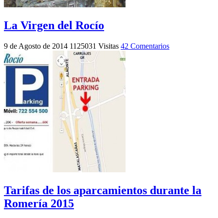
La Virgen del Rocío
9 de Agosto de 2014
1125031 Visitas
42 Comentarios
Tarifas de los aparcamientos durante la
Romería 2015