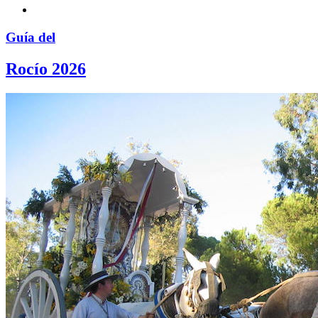
Guía del
Rocío 2026