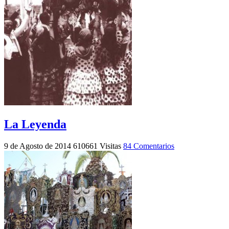
La Leyenda
9 de Agosto de 2014
610661 Visitas
84 Comentarios