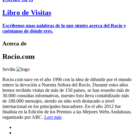
Libro de Visitas
Escríbenos unas palabras de lo que sientes acerca del Rocío y
cuéntanos de dónde eres.
Acerca de
Rocio.com
Sevilla
Rocio.com nace en el año 1996 con la idea de difundir por el mundo
entero la devoción a Nuestra Señora del Rocío. Durante estos años
hemos recibido visitas de más de 150 paises, se han resuelto más de
30.000 consultas informativas, nuestro foro lleva contabilizado más
de 180.000 mensajes, siendo un sitio web destacado a nivel
internacional en los principales buscadores. En el año 2012 fue
finalista en la Edición de los Premios a las Mejores Webs Andaluzas,
organizado por ABC.
Leer más