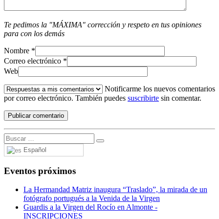
Te pedimos la "MÁXIMA" corrección y respeto en tus opiniones
para con los demás
Nombre
*
Correo electrónico
*
Web
Notificarme los nuevos comentarios
por correo electrónico. También puedes
suscribirte
sin comentar.
Español
Eventos próximos
La Hermandad Matriz inaugura “Traslado”, la mirada de un
fotógrafo portugués a la Venida de la Virgen
Guardis a la Virgen del Rocío en Almonte -
INSCRIPCIONES