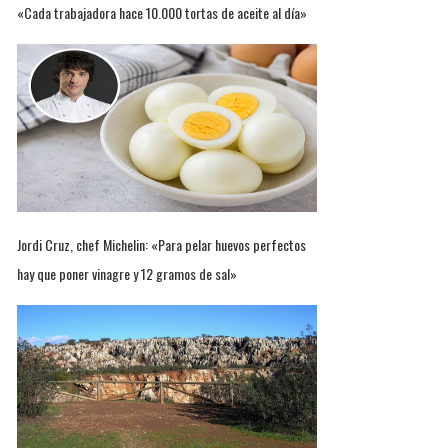
«Cada trabajadora hace 10.000 tortas de aceite al día»
Jordi Cruz, chef Michelin: «Para pelar huevos perfectos
hay que poner vinagre y 12 gramos de sal»