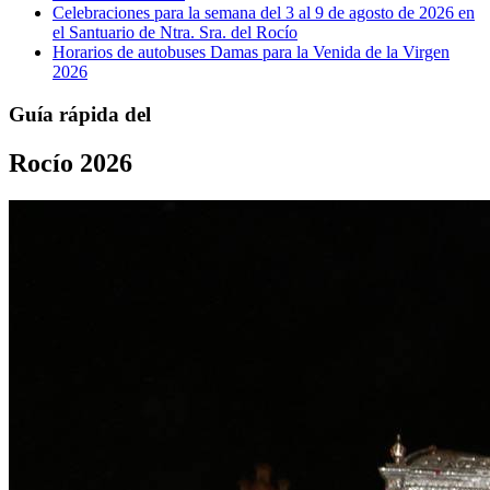
Celebraciones para la semana del 3 al 9 de agosto de 2026 en
el Santuario de Ntra. Sra. del Rocío
Horarios de autobuses Damas para la Venida de la Virgen
2026
Guía rápida del
Rocío 2026