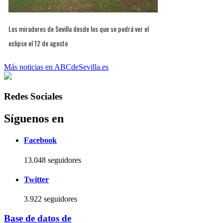
Los miradores de Sevilla desde los que se podrá ver el
eclipse el 12 de agosto
Más noticias en ABCdeSevilla.es
Redes Sociales
Síguenos en
Facebook
13.048 seguidores
Twitter
3.922 seguidores
Base de datos de