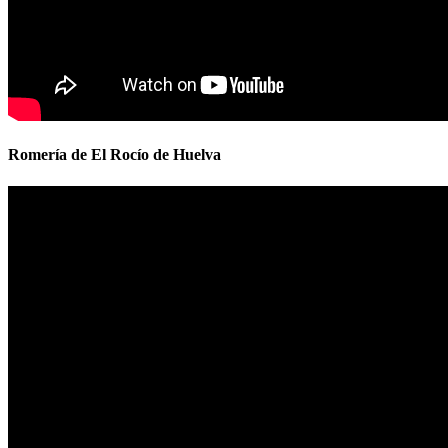
Romería de El Rocío de Huelva