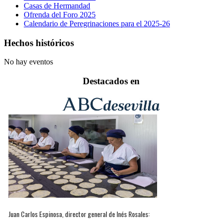
Casas de Hermandad
Ofrenda del Foro 2025
Calendario de Peregrinaciones para el 2025-26
Hechos históricos
No hay eventos
Destacados en
Juan Carlos Espinosa, director general de Inés Rosales: