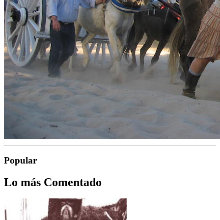
Popular
Lo más Comentado