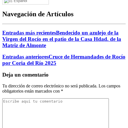
Español
Navegación de Artículos
Entradas más recientes
Bendecido un azulejo de la
Virgen del Rocío en el patio de la Casa Hdad. de la
Matriz de Almonte
Entradas anteriores
Cruce de Hermandades de Rocío
por Coria del Río 2025
Deja un comentario
Tu dirección de correo electrónico no será publicada.
Los campos
obligatorios están marcados con
*