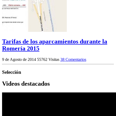
Tarifas de los aparcamientos durante la
Romería 2015
9 de Agosto de 2014
55762 Visitas
38 Comentarios
Selección
Videos destacados