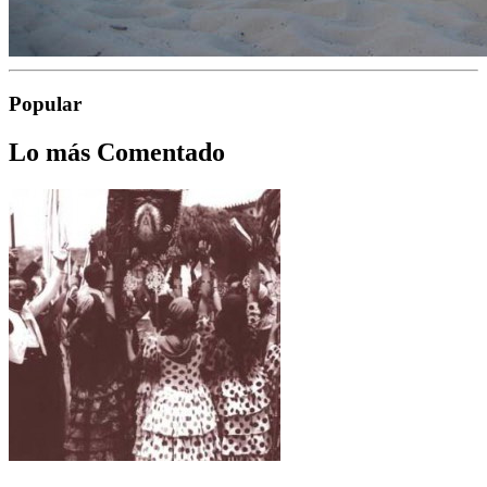
Popular
Lo más Comentado