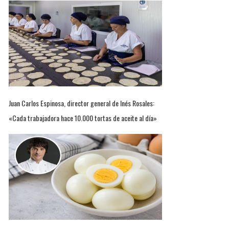
Juan Carlos Espinosa, director general de Inés Rosales:
«Cada trabajadora hace 10.000 tortas de aceite al día»