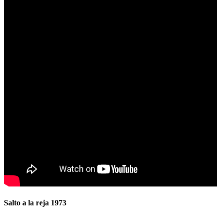
Salto a la reja 1973