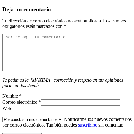
Deja un comentario
Tu dirección de correo electrónico no será publicada.
Los campos
obligatorios están marcados con
*
Te pedimos la "MÁXIMA" corrección y respeto en tus opiniones
para con los demás
Nombre
*
Correo electrónico
*
Web
Notificarme los nuevos comentarios
por correo electrónico. También puedes
suscribirte
sin comentar.