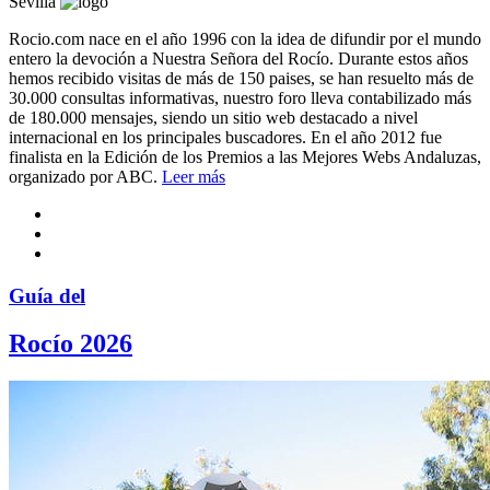
Sevilla
Rocio.com nace en el año 1996 con la idea de difundir por el mundo
entero la devoción a Nuestra Señora del Rocío. Durante estos años
hemos recibido visitas de más de 150 paises, se han resuelto más de
30.000 consultas informativas, nuestro foro lleva contabilizado más
de 180.000 mensajes, siendo un sitio web destacado a nivel
internacional en los principales buscadores. En el año 2012 fue
finalista en la Edición de los Premios a las Mejores Webs Andaluzas,
organizado por ABC.
Leer más
Guía del
Rocío 2026