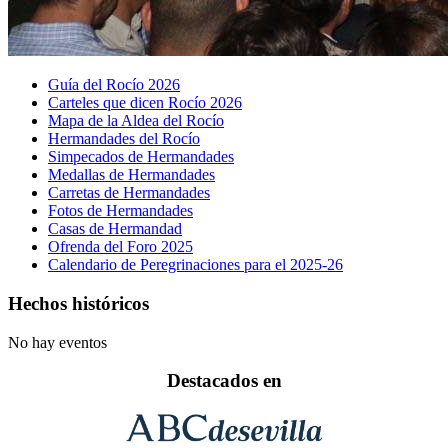
Guía del Rocío 2026
Carteles que dicen Rocío 2026
Mapa de la Aldea del Rocío
Hermandades del Rocío
Simpecados de Hermandades
Medallas de Hermandades
Carretas de Hermandades
Fotos de Hermandades
Casas de Hermandad
Ofrenda del Foro 2025
Calendario de Peregrinaciones para el 2025-26
Hechos históricos
No hay eventos
Destacados en