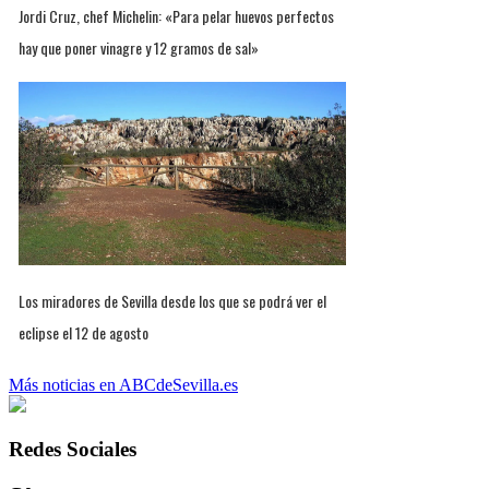
Jordi Cruz, chef Michelin: «Para pelar huevos perfectos
hay que poner vinagre y 12 gramos de sal»
Los miradores de Sevilla desde los que se podrá ver el
eclipse el 12 de agosto
Más noticias en ABCdeSevilla.es
Redes Sociales