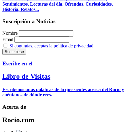
Sentimientos, Lecturas del día, Ofrendas, Curiosidades,
Historia, Relatos...
Suscripción a Noticias
Nombre
Email
Si continúas, aceptas la política de privacidad
Escribe en el
Libro de Visitas
Escríbenos unas palabras de lo que sientes acerca del Rocío y
cuéntanos de dónde eres.
Acerca de
Rocio.com