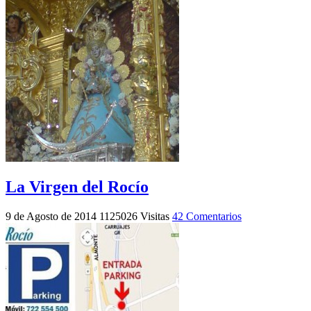
La Virgen del Rocío
9 de Agosto de 2014
1125026 Visitas
42 Comentarios