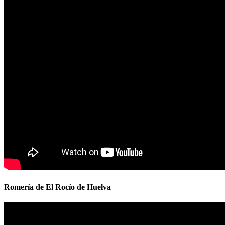
Romería de El Rocío de Huelva