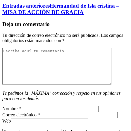
Entradas anteriores
Hermandad de Isla cristina –
MISA DE ACCIÓN DE GRACIA
Deja un comentario
Tu dirección de correo electrónico no será publicada.
Los campos
obligatorios están marcados con
*
Te pedimos la "MÁXIMA" corrección y respeto en tus opiniones
para con los demás
Nombre
*
Correo electrónico
*
Web