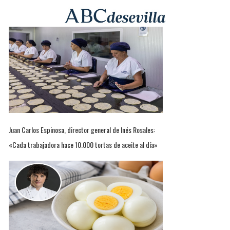
Juan Carlos Espinosa, director general de Inés Rosales:
«Cada trabajadora hace 10.000 tortas de aceite al día»