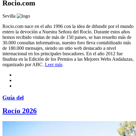
Rocio.com
Sevilla
Rocio.com nace en el año 1996 con la idea de difundir por el mundo
entero la devoción a Nuestra Señora del Rocío. Durante estos años
hemos recibido visitas de más de 150 paises, se han resuelto más de
30.000 consultas informativas, nuestro foro lleva contabilizado más
de 180.000 mensajes, siendo un sitio web destacado a nivel
internacional en los principales buscadores. En el año 2012 fue
finalista en la Edición de los Premios a las Mejores Webs Andaluzas,
organizado por ABC.
Leer más
Guía del
Rocío 2026