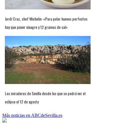
Jordi Cruz, chef Michelin: «Para pelar huevos perfectos
hay que poner vinagre y 12 gramos de sal»
Los miradores de Sevilla desde los que se podrá ver el
eclipse el 12 de agosto
Más noticias en ABCdeSevilla.es