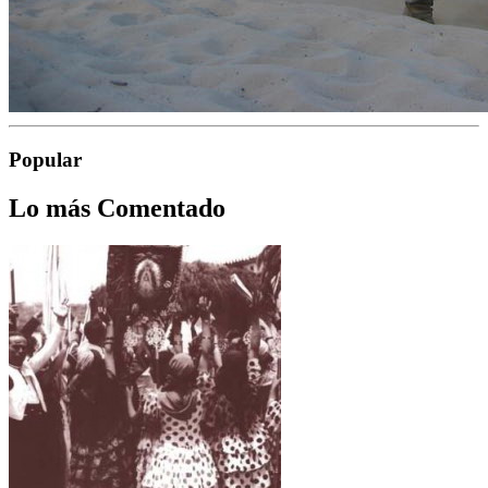
Popular
Lo más Comentado