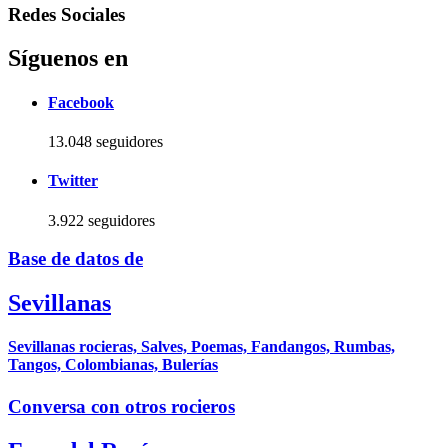
Redes Sociales
Síguenos en
Facebook
13.048 seguidores
Twitter
3.922 seguidores
Base de datos de
Sevillanas
Sevillanas rocieras, Salves, Poemas, Fandangos, Rumbas,
Tangos, Colombianas, Bulerías
Conversa con otros rocieros