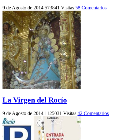
9 de Agosto de 2014
573841 Visitas
58 Comentarios
La Virgen del Rocío
9 de Agosto de 2014
1125031 Visitas
42 Comentarios