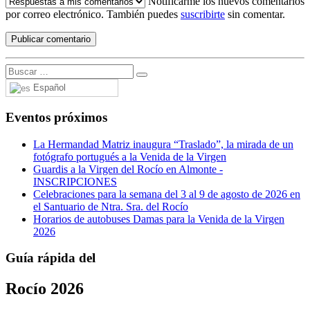
Notificarme los nuevos comentarios
por correo electrónico. También puedes
suscribirte
sin comentar.
Español
Eventos próximos
La Hermandad Matriz inaugura “Traslado”, la mirada de un
fotógrafo portugués a la Venida de la Virgen
Guardis a la Virgen del Rocío en Almonte -
INSCRIPCIONES
Celebraciones para la semana del 3 al 9 de agosto de 2026 en
el Santuario de Ntra. Sra. del Rocío
Horarios de autobuses Damas para la Venida de la Virgen
2026
Guía rápida del
Rocío 2026