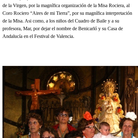
de la Virgen, por la magnífica organización de la Misa Rociera, al
Coro Rociero “Aires de mi Tierra”, por su magnífica interpretación
de la Misa. Asi como, a los niños del Cuadro de Baile y a su
profesora, Mar, por dejar el nombre de Benicarló y su Casa de
Andalucía en el Festival de Valencia.