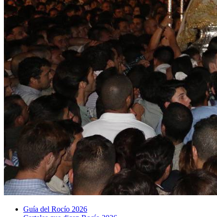
Guía del Rocío 2026