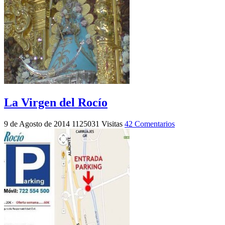
La Virgen del Rocío
9 de Agosto de 2014
1125031 Visitas
42 Comentarios