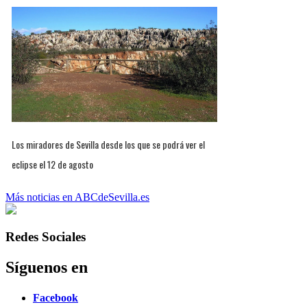
Los miradores de Sevilla desde los que se podrá ver el
eclipse el 12 de agosto
Más noticias en ABCdeSevilla.es
Redes Sociales
Síguenos en
Facebook