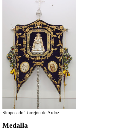
Simpecado Torrejón de Ardoz
Medalla