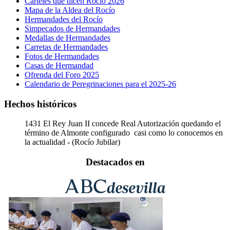
Carteles que dicen Rocío 2026
Mapa de la Aldea del Rocío
Hermandades del Rocío
Simpecados de Hermandades
Medallas de Hermandades
Carretas de Hermandades
Fotos de Hermandades
Casas de Hermandad
Ofrenda del Foro 2025
Calendario de Peregrinaciones para el 2025-26
Hechos históricos
1431
El Rey Juan II concede Real Autorización quedando el
término de Almonte configurado casi como lo conocemos en
la actualidad - (Rocío Jubilar)
Destacados en