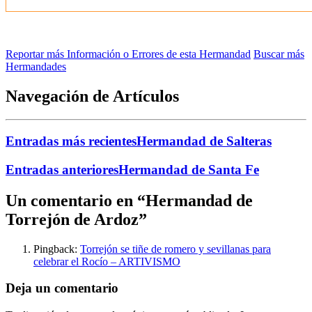
Reportar más Información o Errores de esta Hermandad
Buscar más
Hermandades
Navegación de Artículos
Entradas más recientes
Hermandad de Salteras
Entradas anteriores
Hermandad de Santa Fe
Un comentario en “
Hermandad de
Torrejón de Ardoz
”
Pingback:
Torrejón se tiñe de romero y sevillanas para
celebrar el Rocío – ARTIVISMO
Deja un comentario