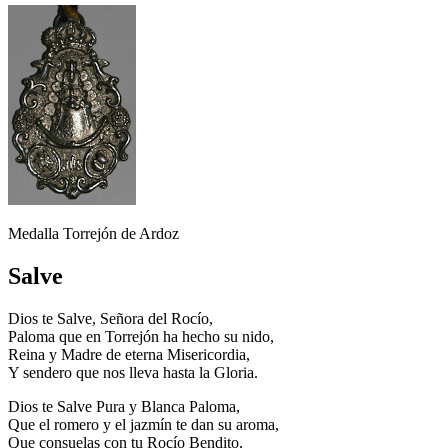
Medalla Torrejón de Ardoz
Salve
Dios te Salve, Señora del Rocío,
Paloma que en Torrejón ha hecho su nido,
Reina y Madre de eterna Misericordia,
Y sendero que nos lleva hasta la Gloria.
Dios te Salve Pura y Blanca Paloma,
Que el romero y el jazmín te dan su aroma,
Que consuelas con tu Rocío Bendito,