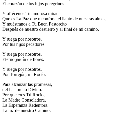
El corazón de tus hijos peregrinos.
Y ofrécenos Tu amorosa mirada
Que es La Paz que reconforta el llanto de nuestras almas,
Y muéstranos a Tu Buen Pastorcito
Después de nuestro destierro y al final de mi camino.
Y ruega por nosotros,
Por tus hijos pecadores.
Y ruega por nosotros,
Eterno jardín de flores.
Y ruega por nosotros,
Por Torrejón, mi Rocío.
Para alcanzar las promesas,
del Pastorcito Divino.
Por que eres Tú Rocío,
La Madre Consoladora,
La Esperanza Redentora,
La luz de nuestro Camino.