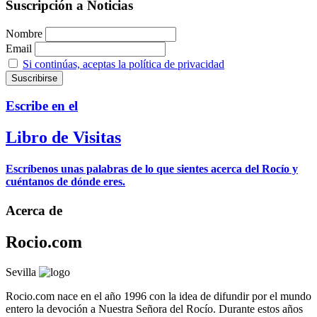
Suscripción a Noticias
Nombre
Email
Si continúas, aceptas la política de privacidad
Escribe en el
Libro de Visitas
Escríbenos unas palabras de lo que sientes acerca del Rocío y
cuéntanos de dónde eres.
Acerca de
Rocio.com
Sevilla
Rocio.com nace en el año 1996 con la idea de difundir por el mundo
entero la devoción a Nuestra Señora del Rocío. Durante estos años