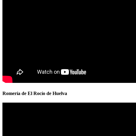
Romería de El Rocío de Huelva