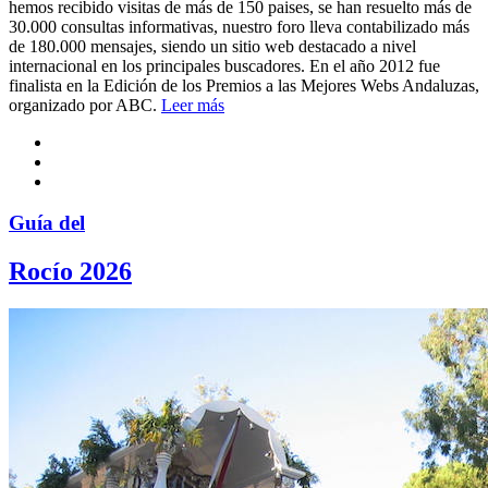
hemos recibido visitas de más de 150 paises, se han resuelto más de
30.000 consultas informativas, nuestro foro lleva contabilizado más
de 180.000 mensajes, siendo un sitio web destacado a nivel
internacional en los principales buscadores. En el año 2012 fue
finalista en la Edición de los Premios a las Mejores Webs Andaluzas,
organizado por ABC.
Leer más
Guía del
Rocío 2026