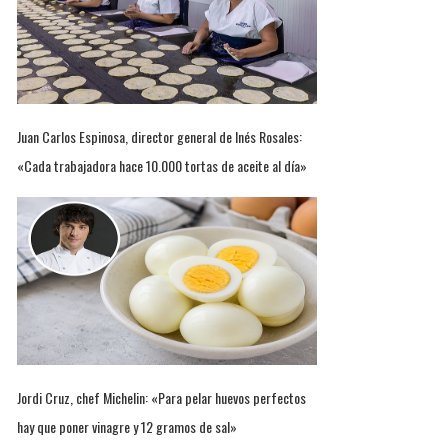
Juan Carlos Espinosa, director general de Inés Rosales:
«Cada trabajadora hace 10.000 tortas de aceite al día»
Jordi Cruz, chef Michelin: «Para pelar huevos perfectos
hay que poner vinagre y 12 gramos de sal»