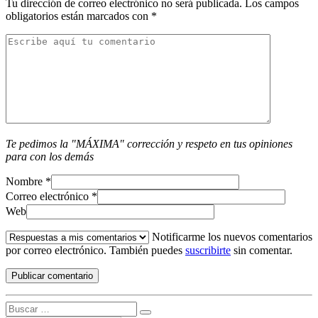
Tu dirección de correo electrónico no será publicada.
Los campos
obligatorios están marcados con
*
Te pedimos la "MÁXIMA" corrección y respeto en tus opiniones
para con los demás
Nombre
*
Correo electrónico
*
Web
Notificarme los nuevos comentarios
por correo electrónico. También puedes
suscribirte
sin comentar.