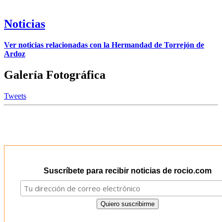
Noticias
Ver noticias relacionadas con la Hermandad de Torrejón de
Ardoz
Galería Fotográfica
Tweets
Suscríbete para recibir noticias de rocio.com