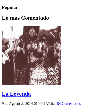
Popular
Lo más Comentado
La Leyenda
9 de Agosto de 2014
610661 Visitas
84 Comentarios