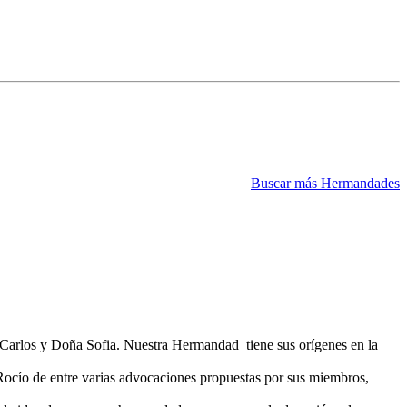
Buscar más Hermandades
n Carlos y Doña Sofia. Nuestra Hermandad tiene sus orígenes en la
ocío de entre varias advocaciones propuestas por sus miembros,