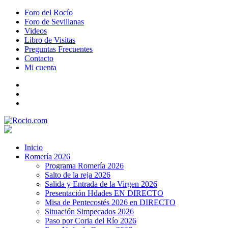
Foro del Rocío
Foro de Sevillanas
Videos
Libro de Visitas
Preguntas Frecuentes
Contacto
Mi cuenta
Inicio
Romería 2026
Programa Romería 2026
Salto de la reja 2026
Salida y Entrada de la Virgen 2026
Presentación Hdades EN DIRECTO
Misa de Pentecostés 2026 en DIRECTO
Situación Simpecados 2026
Paso por Coria del Río 2026