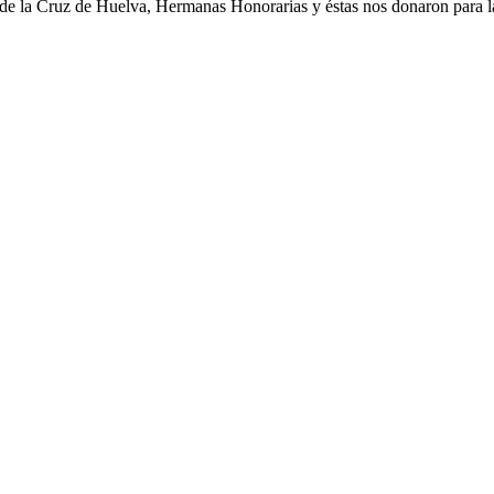
e la Cruz de Huelva, Hermanas Honorarias y éstas nos donaron para l