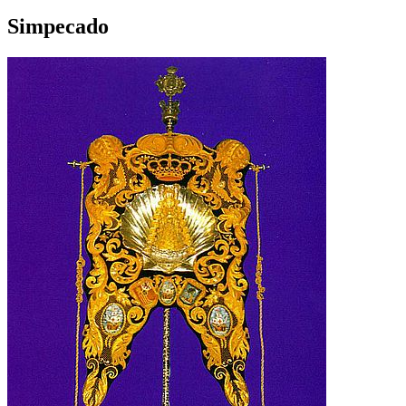
Simpecado