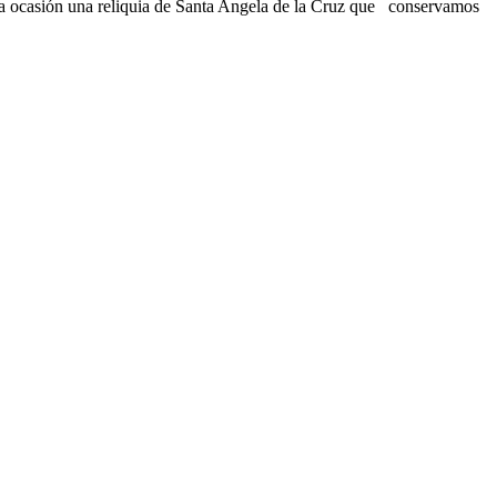
a ocasión una reliquia de Santa Angela de la Cruz que conservamos