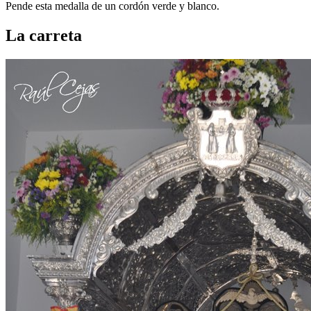
Pende esta medalla de un cordón verde y blanco.
La carreta