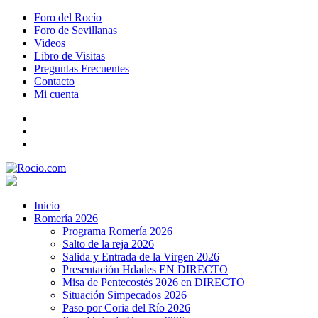
Foro del Rocío
Foro de Sevillanas
Videos
Libro de Visitas
Preguntas Frecuentes
Contacto
Mi cuenta
Inicio
Romería 2026
Programa Romería 2026
Salto de la reja 2026
Salida y Entrada de la Virgen 2026
Presentación Hdades EN DIRECTO
Misa de Pentecostés 2026 en DIRECTO
Situación Simpecados 2026
Paso por Coria del Río 2026