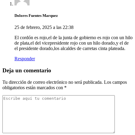
Dolores Fuentes Marquez
25 de febrero, 2025 a las 22:38
El cordón es rojo,el de la junta de gobierno es rojo con un hilo
de plata,el del vicepresidente rojo con un hilo dorado,y el de
el presidente dorado,los alcaldes de carretas cinta plateada.
Responder
Deja un comentario
Tu dirección de correo electrónico no será publicada.
Los campos
obligatorios están marcados con
*