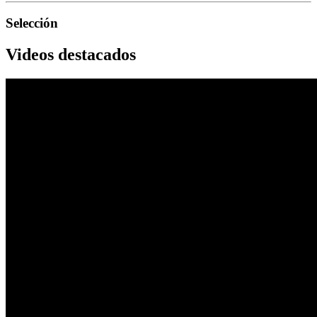
Selección
Videos destacados