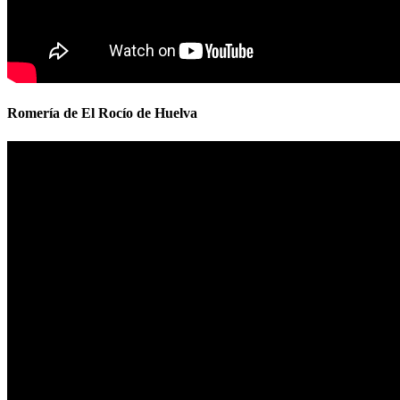
Romería de El Rocío de Huelva