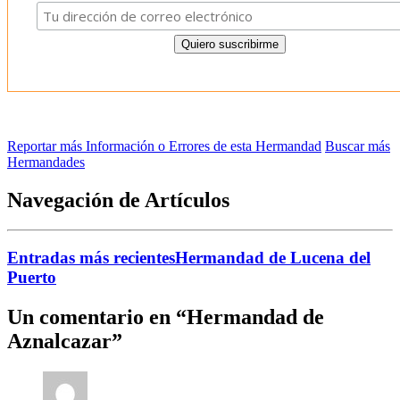
Reportar más Información o Errores de esta Hermandad
Buscar más
Hermandades
Navegación de Artículos
Entradas más recientes
Hermandad de Lucena del
Puerto
Un comentario en “
Hermandad de
Aznalcazar
”