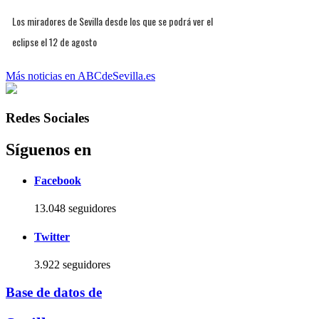
Los miradores de Sevilla desde los que se podrá ver el
eclipse el 12 de agosto
Más noticias en ABCdeSevilla.es
Redes Sociales
Síguenos en
Facebook
13.048 seguidores
Twitter
3.922 seguidores
Base de datos de