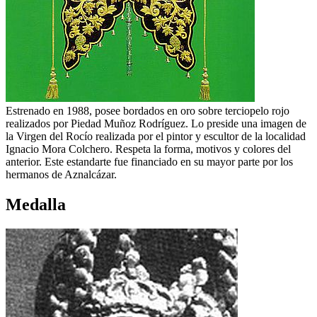
Estrenado en 1988, posee bordados en oro sobre terciopelo rojo
realizados por Piedad Muñoz Rodríguez. Lo preside una imagen de
la Virgen del Rocío realizada por el pintor y escultor de la localidad
Ignacio Mora Colchero. Respeta la forma, motivos y colores del
anterior. Este estandarte fue financiado en su mayor parte por los
hermanos de Aznalcázar.
Medalla