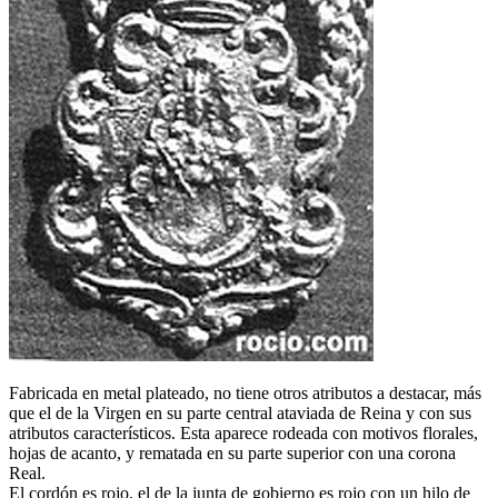
Fabricada en metal plateado, no tiene otros atributos a destacar, más
que el de la Virgen en su parte central ataviada de Reina y con sus
atributos característicos. Esta aparece rodeada con motivos florales,
hojas de acanto, y rematada en su parte superior con una corona
Real.
El cordón es rojo, el de la junta de gobierno es rojo con un hilo de