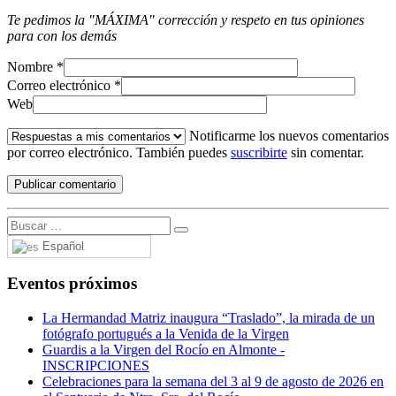
Te pedimos la "MÁXIMA" corrección y respeto en tus opiniones
para con los demás
Nombre
*
Correo electrónico
*
Web
Notificarme los nuevos comentarios
por correo electrónico. También puedes
suscribirte
sin comentar.
Español
Eventos próximos
La Hermandad Matriz inaugura “Traslado”, la mirada de un
fotógrafo portugués a la Venida de la Virgen
Guardis a la Virgen del Rocío en Almonte -
INSCRIPCIONES
Celebraciones para la semana del 3 al 9 de agosto de 2026 en