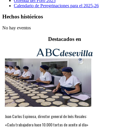
Ofrenda del Foro 2025
Calendario de Peregrinaciones para el 2025-26
Hechos históricos
No hay eventos
Destacados en
Juan Carlos Espinosa, director general de Inés Rosales:
«Cada trabajadora hace 10.000 tortas de aceite al día»