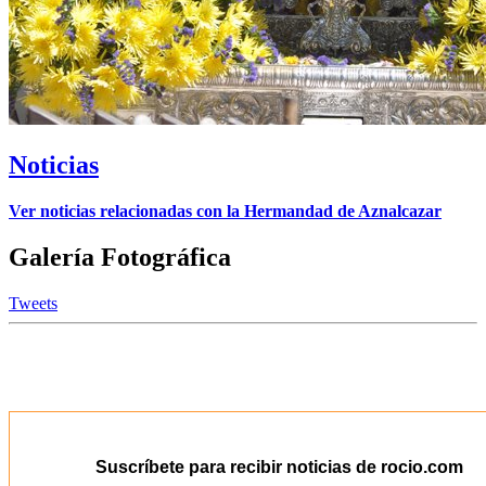
Noticias
Ver noticias relacionadas con la Hermandad de Aznalcazar
Galería Fotográfica
Tweets
Suscríbete para recibir noticias de rocio.com