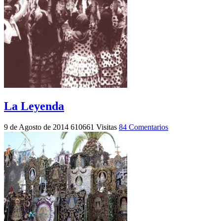
La Leyenda
9 de Agosto de 2014
610661 Visitas
84 Comentarios