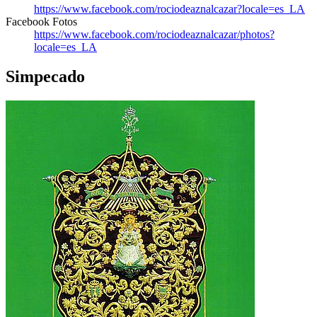
https://www.facebook.com/rociodeaznalcazar?locale=es_LA
Facebook Fotos
https://www.facebook.com/rociodeaznalcazar/photos?
locale=es_LA
Simpecado