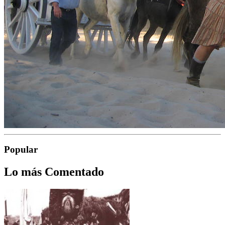
Popular
Lo más Comentado