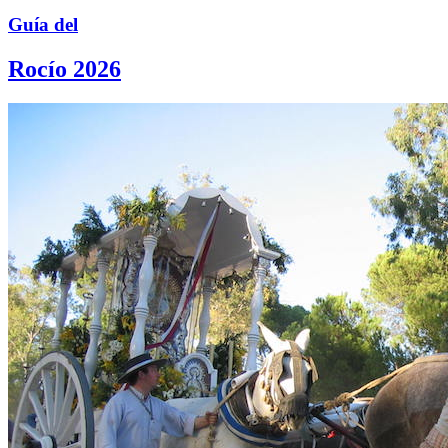
Guía del
Rocío 2026