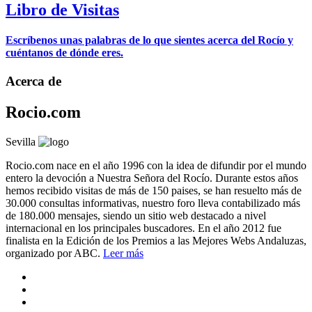
Libro de Visitas
Escríbenos unas palabras de lo que sientes acerca del Rocío y
cuéntanos de dónde eres.
Acerca de
Rocio.com
Sevilla
Rocio.com nace en el año 1996 con la idea de difundir por el mundo
entero la devoción a Nuestra Señora del Rocío. Durante estos años
hemos recibido visitas de más de 150 paises, se han resuelto más de
30.000 consultas informativas, nuestro foro lleva contabilizado más
de 180.000 mensajes, siendo un sitio web destacado a nivel
internacional en los principales buscadores. En el año 2012 fue
finalista en la Edición de los Premios a las Mejores Webs Andaluzas,
organizado por ABC.
Leer más