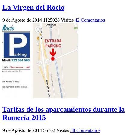
La Virgen del Rocío
9 de Agosto de 2014
1125028 Visitas
42 Comentarios
Tarifas de los aparcamientos durante la
Romería 2015
9 de Agosto de 2014
55762 Visitas
38 Comentarios