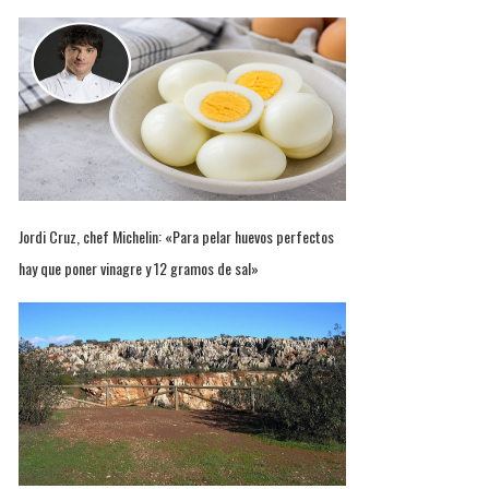
Jordi Cruz, chef Michelin: «Para pelar huevos perfectos
hay que poner vinagre y 12 gramos de sal»