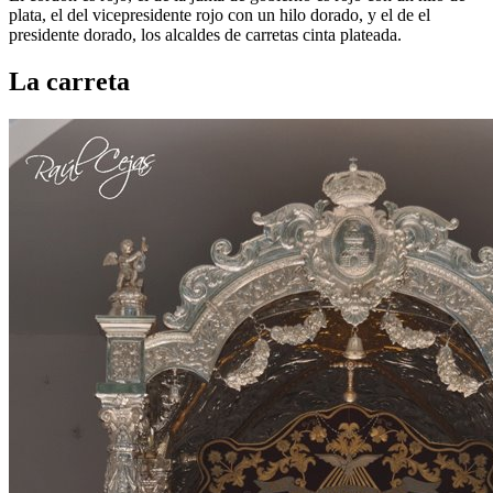
plata, el del vicepresidente rojo con un hilo dorado, y el de el
presidente dorado, los alcaldes de carretas cinta plateada.
La carreta