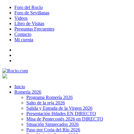
Foro del Rocío
Foro de Sevillanas
Videos
Libro de Visitas
Preguntas Frecuentes
Contacto
Mi cuenta
Inicio
Romería 2026
Programa Romería 2026
Salto de la reja 2026
Salida y Entrada de la Virgen 2026
Presentación Hdades EN DIRECTO
Misa de Pentecostés 2026 en DIRECTO
Situación Simpecados 2026
Paso por Coria del Río 2026