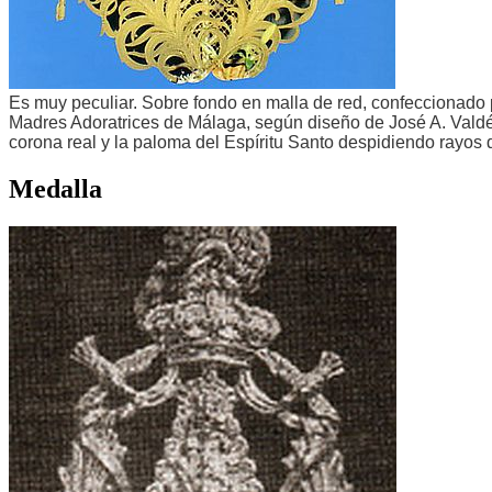
Es muy peculiar. Sobre fondo en malla de red, confeccionado p
Madres Adoratrices de Málaga, según diseño de José A. Valdés
corona real y la paloma del Espíritu Santo despidiendo rayos 
Medalla