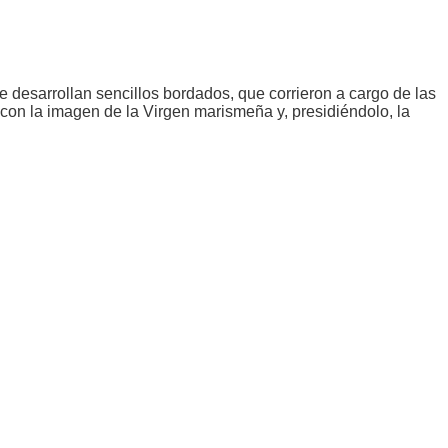
 desarrollan sencillos bordados, que corrieron a cargo de las
con la imagen de la Virgen marismeña y, presidiéndolo, la